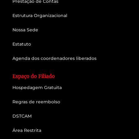
Prestação de Contas
Estrutura Organizacional
Nossa Sede
Estatuto
Agenda dos coordenadores liberados
Espaço do Filiado
Hospedagem Gratuita
Regras de reembolso
DSTCAM
Área Restrita