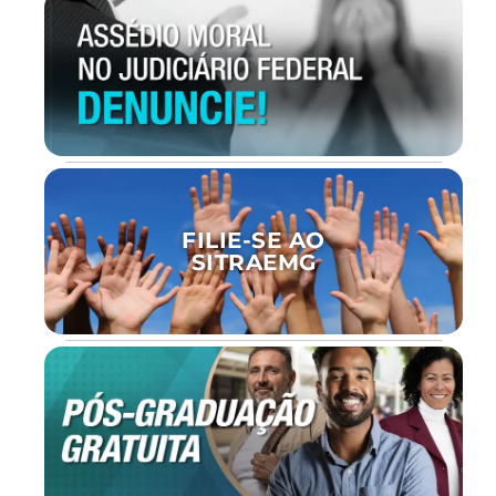
FILIE-SE AO
SITRAEMG