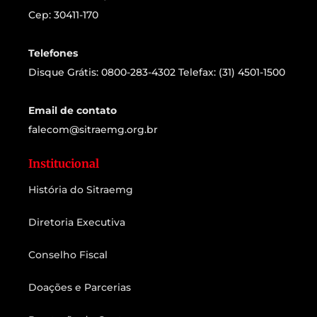
Cep: 30411-170
Telefones
Disque Grátis: 0800-283-4302 Telefax: (31) 4501-1500
Email de contato
falecom@sitraemg.org.br
Institucional
História do Sitraemg
Diretoria Executiva
Conselho Fiscal
Doações e Parcerias