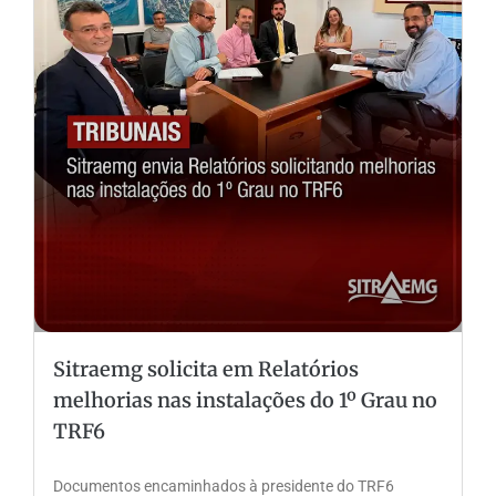
Sitraemg solicita em Relatórios
melhorias nas instalações do 1º Grau no
TRF6
Documentos encaminhados à presidente do TRF6