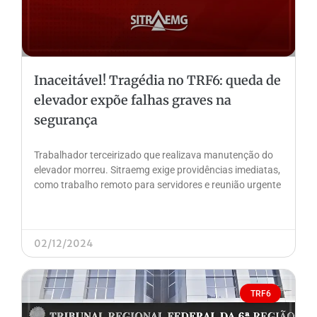
Inaceitável! Tragédia no TRF6: queda de
elevador expõe falhas graves na
segurança
Trabalhador terceirizado que realizava manutenção do
elevador morreu. Sitraemg exige providências imediatas,
como trabalho remoto para servidores e reunião urgente
02/12/2024
TRF6