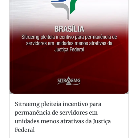
Sitraemg pleiteia incentivo para
permanência de servidores em
unidades menos atrativas da Justiça
Federal