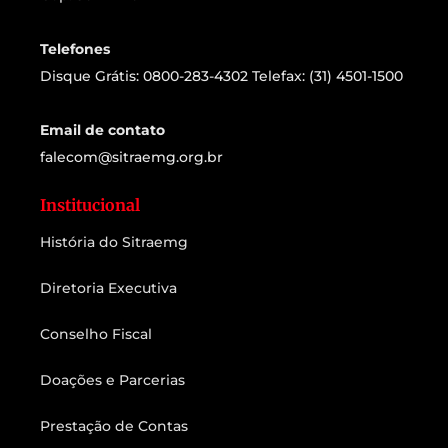
Telefones
Disque Grátis: 0800-283-4302 Telefax: (31) 4501-1500
Email de contato
falecom@sitraemg.org.br
Institucional
História do Sitraemg
Diretoria Executiva
Conselho Fiscal
Doações e Parcerias
Prestação de Contas