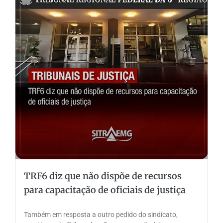
TRF6 diz que não dispõe de recursos
para capacitação de oficiais de justiça
Também em resposta a outro pedido do sindicato,