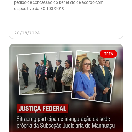
pedido de concessão do benefício de acordo com
dispositivo da EC 103/2019
20/08/2024
TRF6