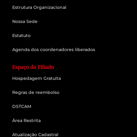
Estrutura Organizacional
Nossa Sede
Estatuto
Agenda dos coordenadores liberados
Espaço do Filiado
Hospedagem Gratuita
Regras de reembolso
DSTCAM
Área Restrita
Atualização Cadastral