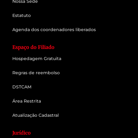
Nossa Sede
Estatuto
Agenda dos coordenadores liberados
Espaço do Filiado
Hospedagem Gratuita
Regras de reembolso
DSTCAM
Área Restrita
Atualização Cadastral
Jurídico