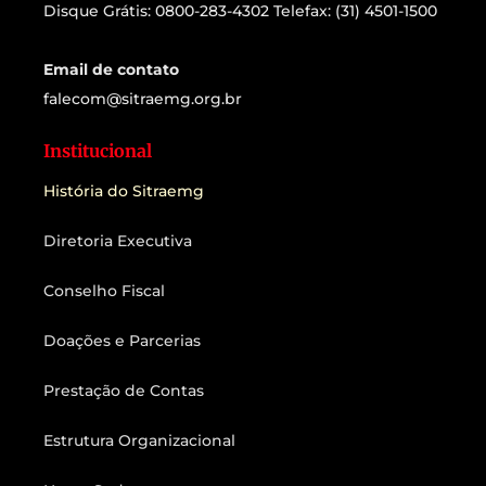
Disque Grátis: 0800-283-4302 Telefax: (31) 4501-1500
Email de contato
falecom@sitraemg.org.br
Institucional
História do Sitraemg
Diretoria Executiva
Conselho Fiscal
Doações e Parcerias
Prestação de Contas
Estrutura Organizacional