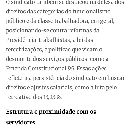
O sindicato também se destacou na defesa dos
direitos das categorias do funcionalismo
público e da classe trabalhadora, em geral,
posicionando-se contra reformas da
Previdência, trabalhistas, a lei das
terceirizações, e políticas que visam o
desmonte dos serviços públicos, como a
Emenda Constitucional 95. Essas ações
refletem a persistência do sindicato em buscar
direitos e ajustes salariais, como a luta pelo
retroativo dos 13,23%.
Estrutura e proximidade com os
servidores