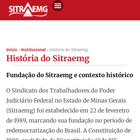
Início
»
Institucional
»
História do Sitraemg
História do Sitraemg
Fundação do Sitraemg e contexto histórico
O Sindicato dos Trabalhadores do Poder
Judiciário Federal no Estado de Minas Gerais
(Sitraemg) foi estabelecido em 22 de fevereiro
de 1989, marcando sua fundação no período de
redemocratização do Brasil. A Constituição de