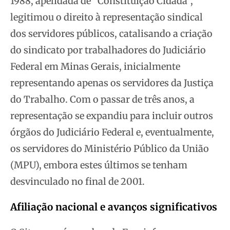
1988, apelidada de “Constituição Cidadã”,
legitimou o direito à representação sindical
dos servidores públicos, catalisando a criação
do sindicato por trabalhadores do Judiciário
Federal em Minas Gerais, inicialmente
representando apenas os servidores da Justiça
do Trabalho. Com o passar de três anos, a
representação se expandiu para incluir outros
órgãos do Judiciário Federal e, eventualmente,
os servidores do Ministério Público da União
(MPU), embora estes últimos se tenham
desvinculado no final de 2001.
Afiliação nacional e avanços significativos