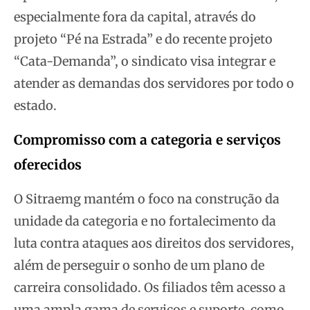
especialmente fora da capital, através do
projeto “Pé na Estrada” e do recente projeto
“Cata-Demanda”, o sindicato visa integrar e
atender as demandas dos servidores por todo o
estado.
Compromisso com a categoria e serviços
oferecidos
O Sitraemg mantém o foco na construção da
unidade da categoria e no fortalecimento da
luta contra ataques aos direitos dos servidores,
além de perseguir o sonho de um plano de
carreira consolidado. Os filiados têm acesso a
uma ampla gama de serviços e suporte, como