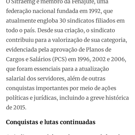
O Sitraemg é membro da Fenajufe, uma
federação nacional fundada em 1992, que
atualmente engloba 30 sindicatos filiados em
todo o país. Desde sua criação, o sindicato
contribuiu para a valorização de sua categoria,
evidenciada pela aprovação de Planos de
Cargos e Salários (PCS) em 1996, 2002 e 2006,
que foram essenciais para a atualização
salarial dos servidores, além de outras
conquistas importantes por meio de ações
políticas e jurídicas, incluindo a greve histórica
de 2015.
Conquistas e lutas continuadas