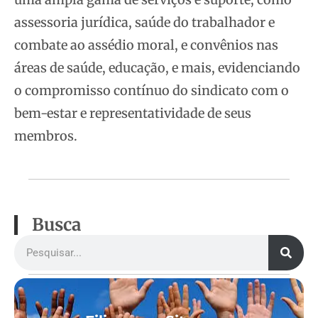
assessoria jurídica, saúde do trabalhador e
combate ao assédio moral, e convênios nas
áreas de saúde, educação, e mais, evidenciando
o compromisso contínuo do sindicato com o
bem-estar e representatividade de seus
membros.
Busca