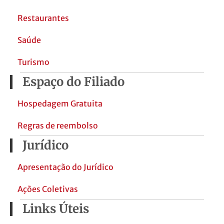
Restaurantes
Saúde
Turismo
Espaço do Filiado
Hospedagem Gratuita
Regras de reembolso
Jurídico
Apresentação do Jurídico
Ações Coletivas
Links Úteis