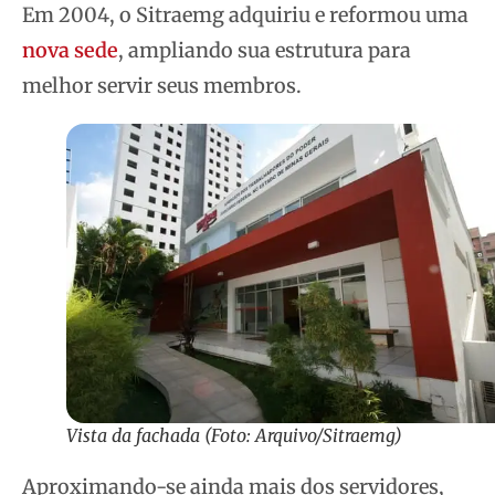
Em 2004, o Sitraemg adquiriu e reformou uma
nova sede
, ampliando sua estrutura para
melhor servir seus membros.
Vista da fachada (Foto: Arquivo/Sitraemg)
Aproximando-se ainda mais dos servidores,