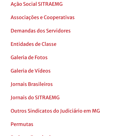
Ação Social SITRAEMG
Associações e Cooperativas
Demandas dos Servidores
Entidades de Classe
Galeria de Fotos
Galeria de Vídeos
Jornais Brasileiros
Jornais do SITRAEMG
Outros Sindicatos do Judiciário em MG
Permutas