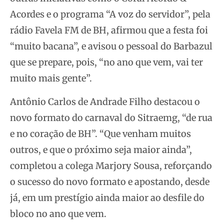
Acordes e o programa “A voz do servidor”, pela
rádio Favela FM de BH, afirmou que a festa foi
“muito bacana”, e avisou o pessoal do Barbazul
que se prepare, pois, “no ano que vem, vai ter
muito mais gente”.
Antônio Carlos de Andrade Filho destacou o
novo formato do carnaval do Sitraemg, “de rua
e no coração de BH”. “Que venham muitos
outros, e que o próximo seja maior ainda”,
completou a colega Marjory Sousa, reforçando
o sucesso do novo formato e apostando, desde
já, em um prestígio ainda maior ao desfile do
bloco no ano que vem.