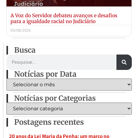
A Voz do Servidor debateu avanços e desafios
para a igualdade racial no Judiciário
05/08/2026
Busca
Notícias por Data
Notícias por Categorias
Postagens recentes
20 anos da Lei Maria da Penha: um marco no