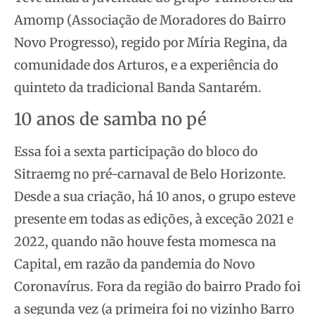
Amomp (Associação de Moradores do Bairro
Novo Progresso), regido por Míria Regina, da
comunidade dos Arturos, e a experiência do
quinteto da tradicional Banda Santarém.
10 anos de samba no pé
Essa foi a sexta participação do bloco do
Sitraemg no pré-carnaval de Belo Horizonte.
Desde a sua criação, há 10 anos, o grupo esteve
presente em todas as edições, à exceção 2021 e
2022, quando não houve festa momesca na
Capital, em razão da pandemia do Novo
Coronavírus. Fora da região do bairro Prado foi
a segunda vez (a primeira foi no vizinho Barro