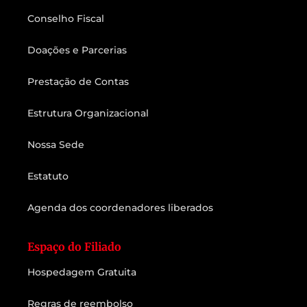
Conselho Fiscal
Doações e Parcerias
Prestação de Contas
Estrutura Organizacional
Nossa Sede
Estatuto
Agenda dos coordenadores liberados
Espaço do Filiado
Hospedagem Gratuita
Regras de reembolso