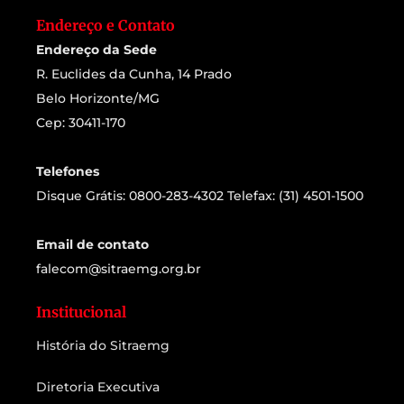
Endereço e Contato
Endereço da Sede
R. Euclides da Cunha, 14 Prado
Belo Horizonte/MG
Cep: 30411-170
Telefones
Disque Grátis: 0800-283-4302 Telefax: (31) 4501-1500
Email de contato
falecom@sitraemg.org.br
Institucional
História do Sitraemg
Diretoria Executiva