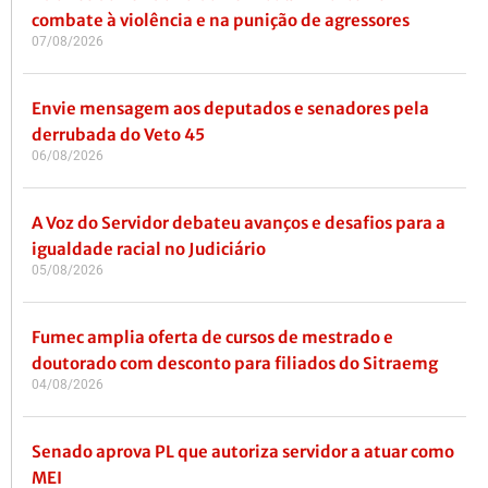
combate à violência e na punição de agressores
07/08/2026
Envie mensagem aos deputados e senadores pela
derrubada do Veto 45
06/08/2026
A Voz do Servidor debateu avanços e desafios para a
igualdade racial no Judiciário
05/08/2026
Fumec amplia oferta de cursos de mestrado e
doutorado com desconto para filiados do Sitraemg
04/08/2026
Senado aprova PL que autoriza servidor a atuar como
MEI