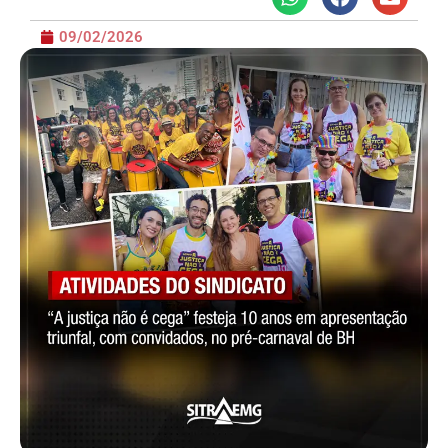
09/02/2026