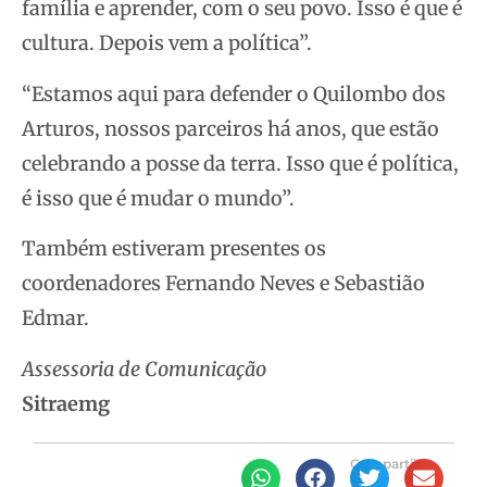
família e aprender, com o seu povo. Isso é que é
cultura. Depois vem a política”.
“Estamos aqui para defender o Quilombo dos
Arturos, nossos parceiros há anos, que estão
celebrando a posse da terra. Isso que é política,
é isso que é mudar o mundo”.
Também estiveram presentes os
coordenadores Fernando Neves e Sebastião
Edmar.
Assessoria de Comunicação
Sitraemg
Compartilhe