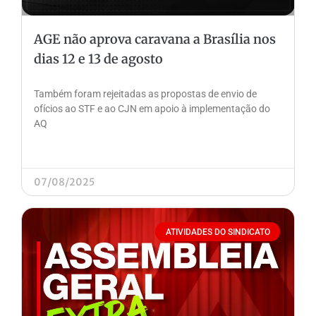
AGE não aprova caravana a Brasília nos
dias 12 e 13 de agosto
Também foram rejeitadas as propostas de envio de
ofícios ao STF e ao CJN em apoio à implementação do
AQ
07/08/2025
ATIVIDADES DO SINDICATO