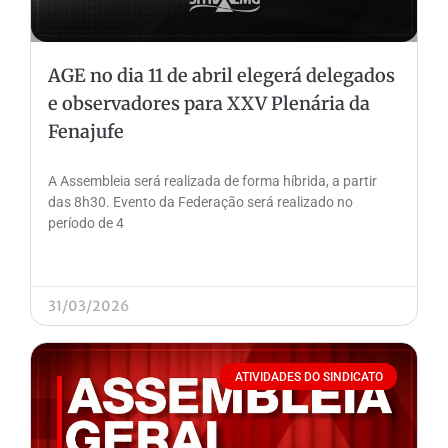
AGE no dia 11 de abril elegerá delegados
e observadores para XXV Plenária da
Fenajufe
A Assembleia será realizada de forma híbrida, a partir
das 8h30. Evento da Federação será realizado no
período de 4
31/03/2026
ATIVIDADES DO SINDICATO