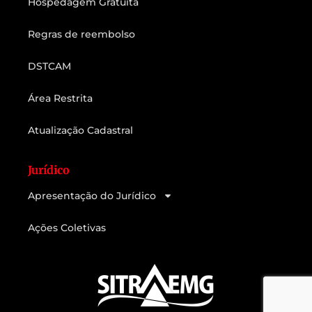
Hospedagem Gratuita
Regras de reembolso
DSTCAM
Área Restrita
Atualização Cadastral
Jurídico
Apresentação do Jurídico
Ações Coletivas