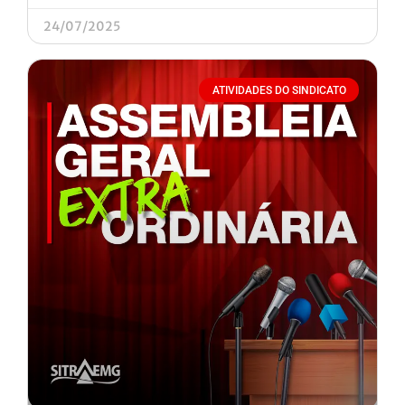
24/07/2025
ATIVIDADES DO SINDICATO