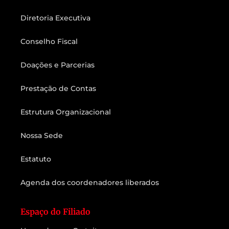
Diretoria Executiva
Conselho Fiscal
Doações e Parcerias
Prestação de Contas
Estrutura Organizacional
Nossa Sede
Estatuto
Agenda dos coordenadores liberados
Espaço do Filiado