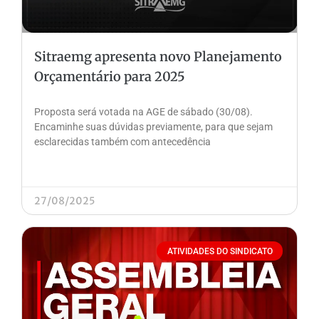
Sitraemg apresenta novo Planejamento
Orçamentário para 2025
Proposta será votada na AGE de sábado (30/08).
Encaminhe suas dúvidas previamente, para que sejam
esclarecidas também com antecedência
27/08/2025
ATIVIDADES DO SINDICATO