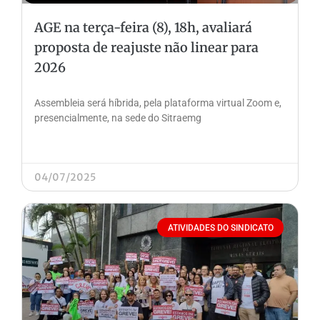
AGE na terça-feira (8), 18h, avaliará
proposta de reajuste não linear para
2026
Assembleia será híbrida, pela plataforma virtual Zoom e,
presencialmente, na sede do Sitraemg
04/07/2025
ATIVIDADES DO SINDICATO