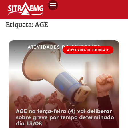
Etiqueta: AGE
ATIVIDADES DO SINDICATO