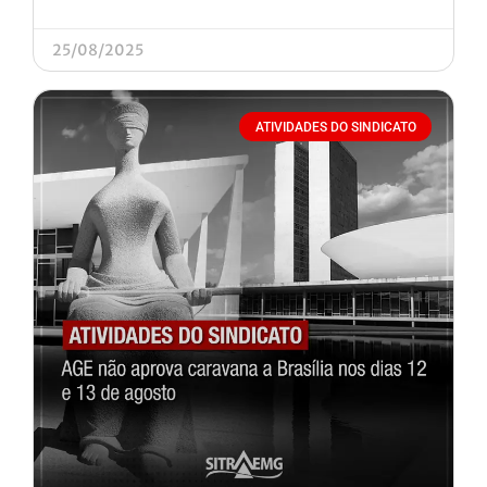
25/08/2025
ATIVIDADES DO SINDICATO