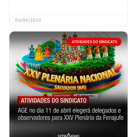
04/06/2026
ATIVIDADES DO SINDICATO