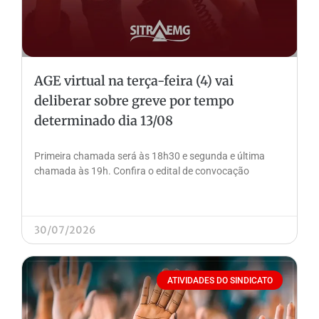
AGE virtual na terça-feira (4) vai
deliberar sobre greve por tempo
determinado dia 13/08
Primeira chamada será às 18h30 e segunda e última
chamada às 19h. Confira o edital de convocação
30/07/2026
ATIVIDADES DO SINDICATO