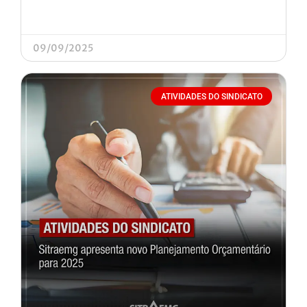
09/09/2025
ATIVIDADES DO SINDICATO