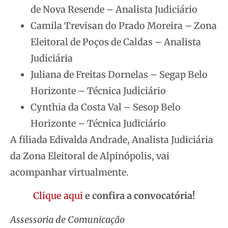
de Nova Resende – Analista Judiciário
Camila Trevisan do Prado Moreira – Zona
Eleitoral de Poços de Caldas – Analista
Judiciária
Juliana de Freitas Dornelas – Segap Belo
Horizonte – Técnica Judiciário
Cynthia da Costa Val – Sesop Belo
Horizonte – Técnica Judiciário
A filiada Edivalda Andrade, Analista Judiciária
da Zona Eleitoral de Alpinópolis, vai
acompanhar virtualmente.
Clique aqui
e confira a convocatória!
Assessoria de Comunicação