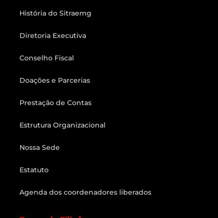
História do Sitraemg
Diretoria Executiva
Conselho Fiscal
Doações e Parcerias
Prestação de Contas
Estrutura Organizacional
Nossa Sede
Estatuto
Agenda dos coordenadores liberados