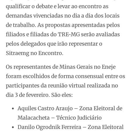
qualificar o debate e levar ao encontro as
demandas vivenciadas no dia a dia dos locais
de trabalho. As propostas apresentadas pelos
filiados e filiadas do TRE-MG serão avaliadas
pelos delegados que irão representar o
Sitraemg no Encontro.
Os representantes de Minas Gerais no Eneje
foram escolhidos de forma consensual entre os
participantes da reunião virtual realizada no
dia 3 de fevereiro. São eles:
Aquiles Castro Araujo – Zona Eleitoral de
Malacacheta – Técnico Judiciário
Danilo Ogrodnik Ferreira – Zona Eleitoral