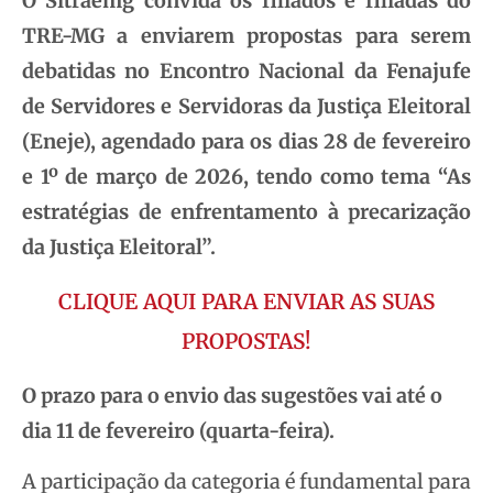
O Sitraemg convida os filiados e filiadas do
TRE-MG a enviarem propostas para serem
debatidas no Encontro Nacional da Fenajufe
de Servidores e Servidoras da Justiça Eleitoral
(Eneje), agendado para os dias 28 de fevereiro
e 1º de março de 2026, tendo como tema “As
estratégias de enfrentamento à precarização
da Justiça Eleitoral”.
CLIQUE AQUI PARA ENVIAR AS SUAS
PROPOSTAS!
O prazo para o envio das sugestões vai até o
dia 11 de fevereiro (quarta-feira).
A participação da categoria é fundamental para