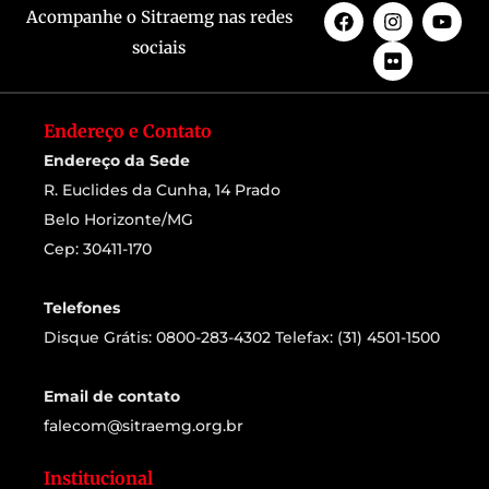
Acompanhe o Sitraemg nas redes
sociais
Endereço e Contato
Endereço da Sede
R. Euclides da Cunha, 14 Prado
Belo Horizonte/MG
Cep: 30411-170
Telefones
Disque Grátis: 0800-283-4302 Telefax: (31) 4501-1500
Email de contato
falecom@sitraemg.org.br
Institucional