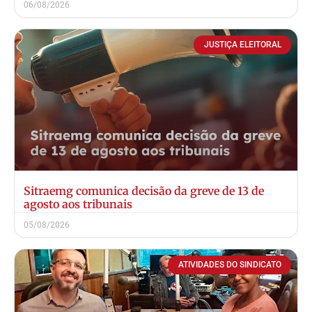
06/08/2026
JUSTIÇA ELEITORAL
Sitraemg comunica decisão da greve de 13 de
agosto aos tribunais
05/08/2026
ATIVIDADES DO SINDICATO