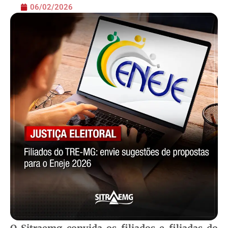
06/02/2026