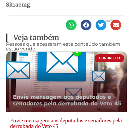
Sitraemg
Compartilhe
Veja também
Pessoas que acessaram este conteúdo também
estão vendo
CONGRESSO
Envie mensagem aos deputados e senadores pela
derrubada do Veto 45