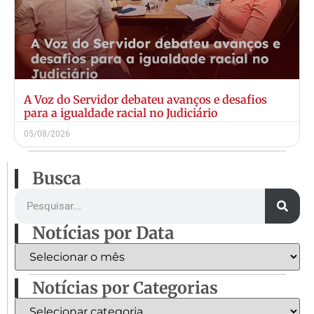
A Voz do Servidor debateu avanços e desafios
para a igualdade racial no Judiciário
05/08/2026
Busca
Notícias por Data
Notícias por Categorias