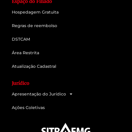
Espaço do Filiado
Hospedagem Gratuita
Regras de reembolso
DSTCAM
Área Restrita
Atualização Cadastral
Jurídico
Apresentação do Jurídico
Ações Coletivas