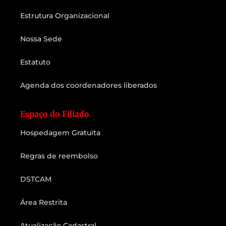
Estrutura Organizacional
Nossa Sede
Estatuto
Agenda dos coordenadores liberados
Espaço do Filiado
Hospedagem Gratuita
Regras de reembolso
DSTCAM
Área Restrita
Atualização Cadastral