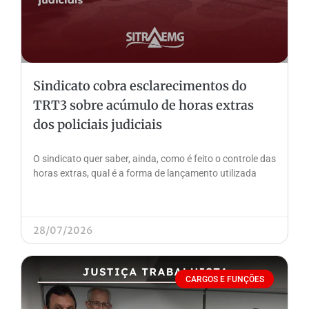
Sindicato cobra esclarecimentos do
TRT3 sobre acúmulo de horas extras
dos policiais judiciais
O sindicato quer saber, ainda, como é feito o controle das
horas extras, qual é a forma de lançamento utilizada
28/07/2026
CARGOS E FUNÇÕES