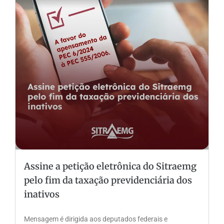
Assine a petição eletrônica do Sitraemg
pelo fim da taxação previdenciária dos
inativos
Mensagem é dirigida aos deputados federais e