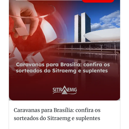
Caravanas para Brasília: confira os
sorteados do Sitraemg e suplentes