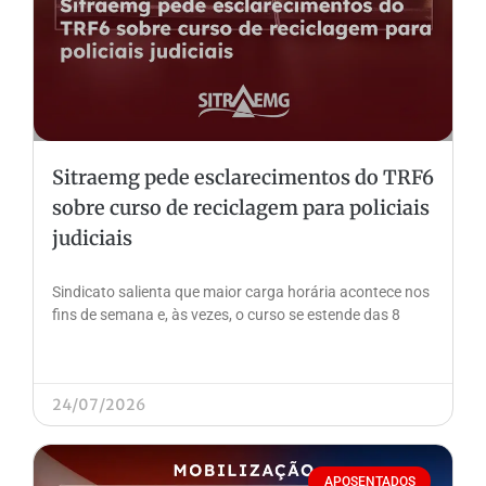
Sitraemg pede esclarecimentos do TRF6
sobre curso de reciclagem para policiais
judiciais
Sindicato salienta que maior carga horária acontece nos
fins de semana e, às vezes, o curso se estende das 8
24/07/2026
APOSENTADOS