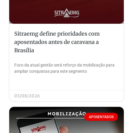
Sitraemg define prioridades com
aposentados antes de caravana a
Brasília
Foco da atual gestão será reforço da mobilização para
ampliar conquistas para este segmento
03/08/2026
APOSENTADOS