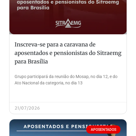
Inscreva-se para a caravana de
aposentados e pensionistas do Sitraemg
para Brasília
Grupo participará da reunião do Mosap, no dia 12, e do
Ato Nacional da categoria, no dia 13
21/07/2026
APOSENTADOS