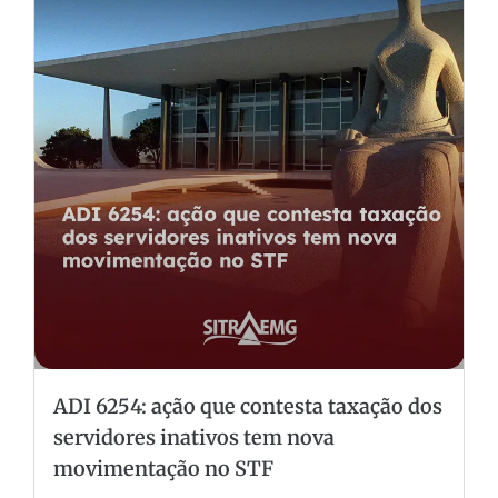
ADI 6254: ação que contesta taxação dos
servidores inativos tem nova
movimentação no STF