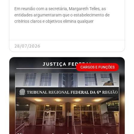
Em reunião com a secretária, Margareth Telles, as
entidades argumentaram que o estabelecimento de
critérios claros e objetivos elimina qualquer
28/07/2026
CARGOS E FUNÇÕES