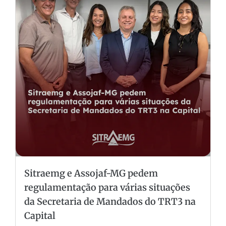
Sitraemg e Assojaf-MG pedem
regulamentação para várias situações
da Secretaria de Mandados do TRT3 na
Capital