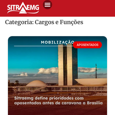
Categoria: Cargos e Funções
APOSENTADOS