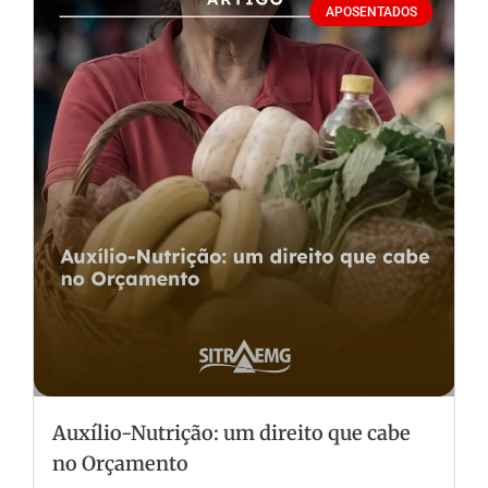
APOSENTADOS
Auxílio-Nutrição: um direito que cabe
no Orçamento