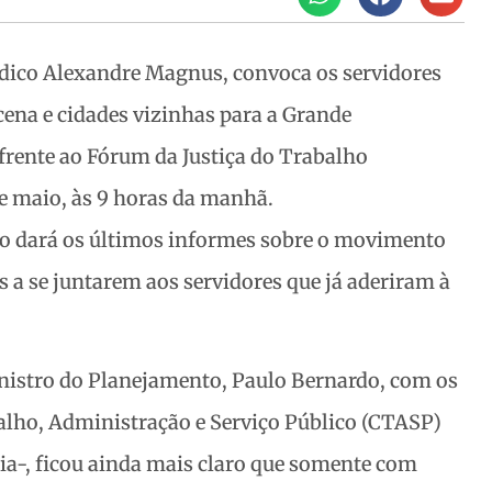
ídico Alexandre Magnus, convoca os servidores
cena e cidades vizinhas para a Grande
frente ao Fórum da Justiça do Trabalho
e maio, às 9 horas
da manhã.
to dará os últimos informes sobre o movimento
s a se juntarem aos servidores que já aderiram à
nistro do Planejamento, Paulo Bernardo, com os
lho, Administração e Serviço Público (CTASP)
ia-, ficou ainda mais claro que somente com