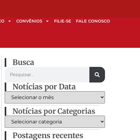
CO
CONVÊNIOS
FILIE-SE
FALE CONOSCO
Busca
Notícias por Data
Notícias por Categorias
Postagens recentes