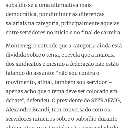
subsídio seja uma alternativa mais
democrática, por diminuir as diferenças
salariais na categoria, principalmente aquelas
entre servidores no início e no final de carreira.
Montenegro entende que a categoria ainda está
dividida sobre o tema, e revela que a maioria
dos sindicatos e mesmo a federação não estão
falando do assunto: “não sou contra o
movimento, afinal, também sou servidor –
apenas acho que o tema deve ser colocado em
debate”, defendeu. O presidente do SITRAEMG,
Alexandre Brandi, tem conversado com os
servidores mineiros sobre o subsídio durante
alguns atos, mas também vê a necessidade do