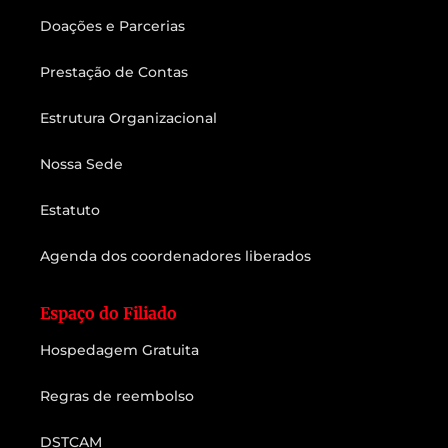
Doações e Parcerias
Prestação de Contas
Estrutura Organizacional
Nossa Sede
Estatuto
Agenda dos coordenadores liberados
Espaço do Filiado
Hospedagem Gratuita
Regras de reembolso
DSTCAM