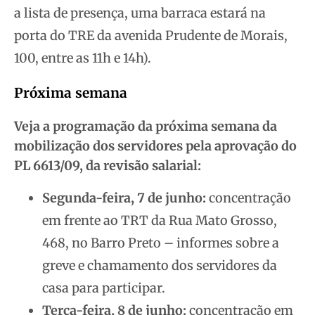
a lista de presença, uma barraca estará na
porta do TRE da avenida Prudente de Morais,
100, entre as 11h e 14h).
Próxima semana
Veja a programação da próxima semana da
mobilização dos servidores pela aprovação do
PL 6613/09, da revisão salarial:
Segunda-feira, 7 de junho:
concentração
em frente ao TRT da Rua Mato Grosso,
468, no Barro Preto – informes sobre a
greve e chamamento dos servidores da
casa para participar.
Terça-feira, 8 de junho:
concentração em