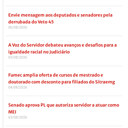
Envie mensagem aos deputados e senadores pela
derrubada do Veto 45
06/08/2026
A Voz do Servidor debateu avanços e desafios para a
igualdade racial no Judiciário
05/08/2026
Fumec amplia oferta de cursos de mestrado e
doutorado com desconto para filiados do Sitraemg
04/08/2026
Senado aprova PL que autoriza servidor a atuar como
MEI
03/08/2026