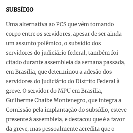
SUBSÍDIO
Uma alternativa ao PCS que vêm tomando
corpo entre os servidores, apesar de ser ainda
um assunto polêmico, o subsídio dos
servidores do judiciário federal, também foi
citado durante assembleia da semana passada,
em Brasília, que determinou a adesão dos
servidores do Judiciário do Distrito Federal à
greve. O servidor do MPU em Brasília,
Guilherme Chaibe Montenegro, que integra a
Comissão pela implantação do subsídio, esteve
presente à assembleia, e destacou que é a favor
da greve, mas pessoalmente acredita que o