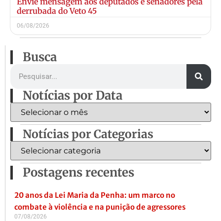
Envie mensagem aos deputados e senadores pela
derrubada do Veto 45
06/08/2026
Busca
Notícias por Data
Notícias por Categorias
Postagens recentes
20 anos da Lei Maria da Penha: um marco no
combate à violência e na punição de agressores
07/08/2026