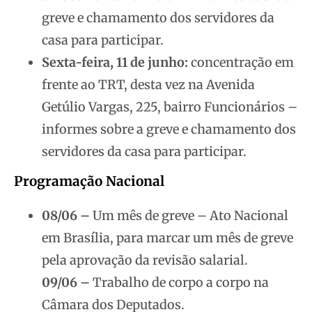
greve e chamamento dos servidores da
casa para participar.
Sexta-feira, 11 de junho:
concentração em
frente ao TRT, desta vez na Avenida
Getúlio Vargas, 225, bairro Funcionários –
informes sobre a greve e chamamento dos
servidores da casa para participar.
Programação Nacional
08/06 –
Um mês de greve – Ato Nacional
em Brasília, para marcar um mês de greve
pela aprovação da revisão salarial.
09/06 –
Trabalho de corpo a corpo na
Câmara dos Deputados.