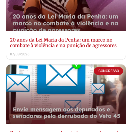
20 anos da Lei Maria da Penha: um marco no
combate à violência e na punição de agressores
07/08/2026
CONGRESSO