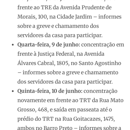
frente ao TRE da Avenida Prudente de
Morais, 100, na Cidade Jardim – informes
sobre a greve e chamamento dos
servidores da casa para participar.
Quarta-feira, 9 de junho:
concentração em
frente à Justiça Federal, na Avenida
Álvares Cabral, 1805, no Santo Agostinho
– informes sobre a greve e chamamento
dos servidores da casa para participar.
Quinta-feira, 10 de junho:
concentração
novamente em frente ao TRT da Rua Mato
Grosso, 468, e saída em passeata até o
prédio do TRT na Rua Goitacazes, 1475,
ambos no Barro Preto – informes sobre a