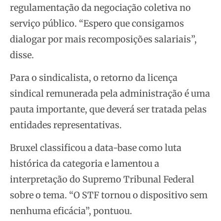
regulamentação da negociação coletiva no
serviço público. “Espero que consigamos
dialogar por mais recomposições salariais”,
disse.
Para o sindicalista, o retorno da licença
sindical remunerada pela administração é uma
pauta importante, que deverá ser tratada pelas
entidades representativas.
Bruxel classificou a data-base como luta
histórica da categoria e lamentou a
interpretação do Supremo Tribunal Federal
sobre o tema. “O STF tornou o dispositivo sem
nenhuma eficácia”, pontuou.