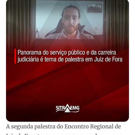
A segunda palestra do Encontro Regional de