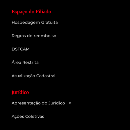
Espaço do Filiado
Hospedagem Gratuita
Regras de reembolso
DSTCAM
Área Restrita
Atualização Cadastral
Jurídico
Apresentação do Jurídico
Ações Coletivas