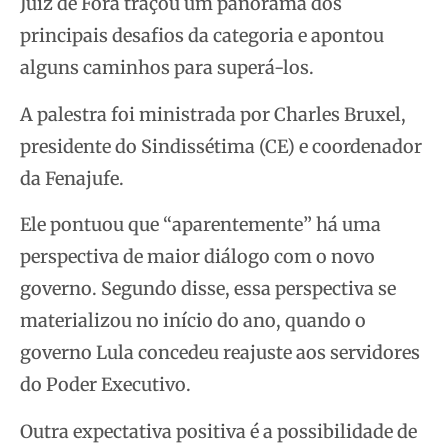
Juiz de Fora traçou um panorama dos
principais desafios da categoria e apontou
alguns caminhos para superá-los.
A palestra foi ministrada por Charles Bruxel,
presidente do Sindissétima (CE) e coordenador
da Fenajufe.
Ele pontuou que “aparentemente” há uma
perspectiva de maior diálogo com o novo
governo. Segundo disse, essa perspectiva se
materializou no início do ano, quando o
governo Lula concedeu reajuste aos servidores
do Poder Executivo.
Outra expectativa positiva é a possibilidade de