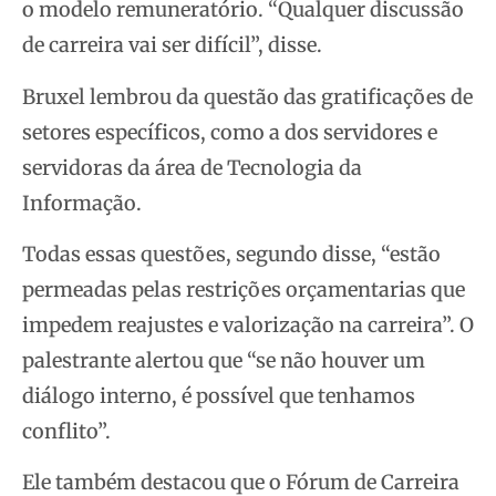
o modelo remuneratório. “Qualquer discussão
de carreira vai ser difícil”, disse.
Bruxel lembrou da questão das gratificações de
setores específicos, como a dos servidores e
servidoras da área de Tecnologia da
Informação.
Todas essas questões, segundo disse, “estão
permeadas pelas restrições orçamentarias que
impedem reajustes e valorização na carreira”. O
palestrante alertou que “se não houver um
diálogo interno, é possível que tenhamos
conflito”.
Ele também destacou que o Fórum de Carreira