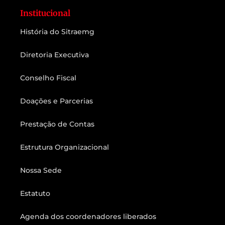
Institucional
História do Sitraemg
Diretoria Executiva
Conselho Fiscal
Doações e Parcerias
Prestação de Contas
Estrutura Organizacional
Nossa Sede
Estatuto
Agenda dos coordenadores liberados