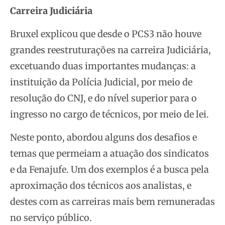
Carreira Judiciária
Bruxel explicou que desde o PCS3 não houve
grandes reestruturações na carreira Judiciária,
excetuando duas importantes mudanças: a
instituição da Polícia Judicial, por meio de
resolução do CNJ, e do nível superior para o
ingresso no cargo de técnicos, por meio de lei.
Neste ponto, abordou alguns dos desafios e
temas que permeiam a atuação dos sindicatos
e da Fenajufe. Um dos exemplos é a busca pela
aproximação dos técnicos aos analistas, e
destes com as carreiras mais bem remuneradas
no serviço público.