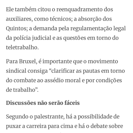
Ele também citou o reenquadramento dos
auxiliares, como técnicos; a absorção dos
Quintos; a demanda pela regulamentação legal
da polícia judicial e as questões em torno do
teletrabalho.
Para Bruxel, é importante que o movimento
sindical consiga “clarificar as pautas em torno
do combate ao assédio moral e por condições
de trabalho”.
Discussões não serão fáceis
Segundo o palestrante, há a possibilidade de
puxar a carreira para cima e há o debate sobre