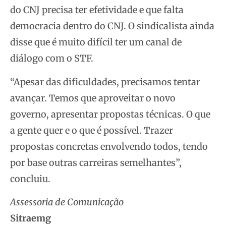
do CNJ precisa ter efetividade e que falta
democracia dentro do CNJ. O sindicalista ainda
disse que é muito difícil ter um canal de
diálogo com o STF.
“Apesar das dificuldades, precisamos tentar
avançar. Temos que aproveitar o novo
governo, apresentar propostas técnicas. O que
a gente quer e o que é possível. Trazer
propostas concretas envolvendo todos, tendo
por base outras carreiras semelhantes”,
concluiu.
Assessoria de Comunicação
Sitraemg