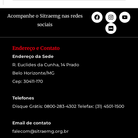
Acompanhe o Sitraemg nas redes
sociais
Endereço e Contato
Endereço da Sede
R. Euclides da Cunha, 14 Prado
Belo Horizonte/MG
Cep: 30411-170
Telefones
Disque Grátis: 0800-283-4302 Telefax: (31) 4501-1500
Email de contato
falecom@sitraemg.org.br