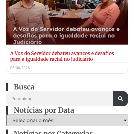
A Voz do Servidor debateu avanços e desafios
para a igualdade racial no Judiciário
05/08/2026
Busca
Notícias por Data
Notícias por Categorias