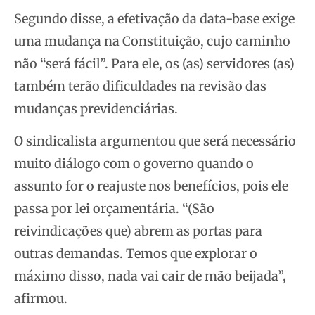
Segundo disse, a efetivação da data-base exige
uma mudança na Constituição, cujo caminho
não “será fácil”. Para ele, os (as) servidores (as)
também terão dificuldades na revisão das
mudanças previdenciárias.
O sindicalista argumentou que será necessário
muito diálogo com o governo quando o
assunto for o reajuste nos benefícios, pois ele
passa por lei orçamentária. “(São
reivindicações que) abrem as portas para
outras demandas. Temos que explorar o
máximo disso, nada vai cair de mão beijada”,
afirmou.