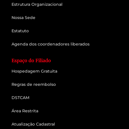
Estrutura Organizacional
Nossa Sede
Estatuto
Agenda dos coordenadores liberados
Espaço do Filiado
Hospedagem Gratuita
Regras de reembolso
DSTCAM
Área Restrita
Atualização Cadastral