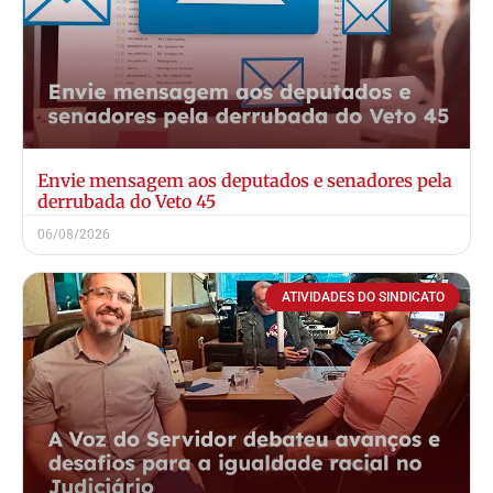
Envie mensagem aos deputados e senadores pela
derrubada do Veto 45
06/08/2026
ATIVIDADES DO SINDICATO