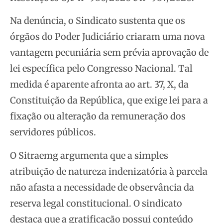
Na denúncia, o Sindicato sustenta que os
órgãos do Poder Judiciário criaram uma nova
vantagem pecuniária sem prévia aprovação de
lei específica pelo Congresso Nacional. Tal
medida é aparente afronta ao art. 37, X, da
Constituição da República, que exige lei para a
fixação ou alteração da remuneração dos
servidores públicos.
O Sitraemg argumenta que a simples
atribuição de natureza indenizatória à parcela
não afasta a necessidade de observância da
reserva legal constitucional. O sindicato
destaca que a gratificação possui conteúdo