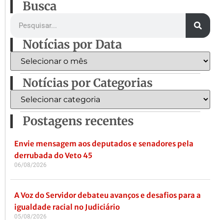
Busca
Notícias por Data
Notícias por Categorias
Postagens recentes
Envie mensagem aos deputados e senadores pela
derrubada do Veto 45
06/08/2026
A Voz do Servidor debateu avanços e desafios para a
igualdade racial no Judiciário
05/08/2026