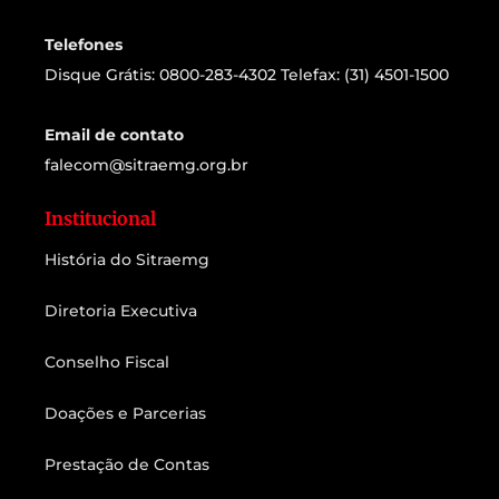
Telefones
Disque Grátis: 0800-283-4302 Telefax: (31) 4501-1500
Email de contato
falecom@sitraemg.org.br
Institucional
História do Sitraemg
Diretoria Executiva
Conselho Fiscal
Doações e Parcerias
Prestação de Contas