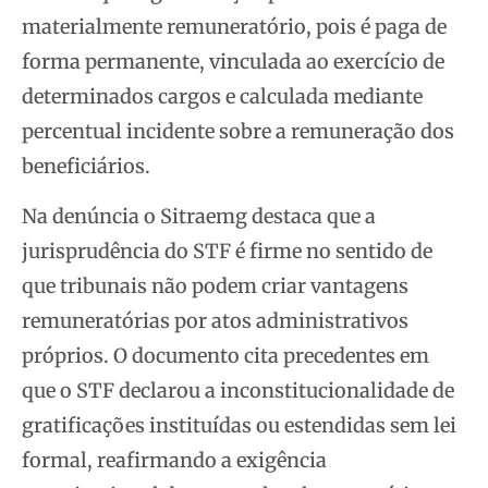
materialmente remuneratório, pois é paga de
forma permanente, vinculada ao exercício de
determinados cargos e calculada mediante
percentual incidente sobre a remuneração dos
beneficiários.
Na denúncia o Sitraemg destaca que a
jurisprudência do STF é firme no sentido de
que tribunais não podem criar vantagens
remuneratórias por atos administrativos
próprios. O documento cita precedentes em
que o STF declarou a inconstitucionalidade de
gratificações instituídas ou estendidas sem lei
formal, reafirmando a exigência