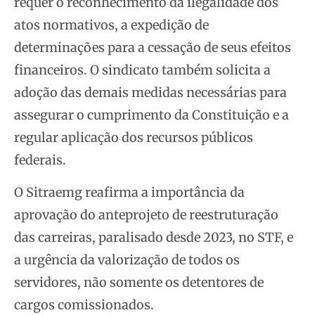
requer o reconhecimento da ilegalidade dos
atos normativos, a expedição de
determinações para a cessação de seus efeitos
financeiros. O sindicato também solicita a
adoção das demais medidas necessárias para
assegurar o cumprimento da Constituição e a
regular aplicação dos recursos públicos
federais.
O Sitraemg reafirma a importância da
aprovação do anteprojeto de reestruturação
das carreiras, paralisado desde 2023, no STF, e
a urgência da valorização de todos os
servidores, não somente os detentores de
cargos comissionados.