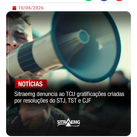
10/06/2026