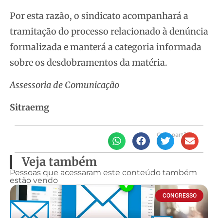
Por esta razão, o sindicato acompanhará a
tramitação do processo relacionado à denúncia
formalizada e manterá a categoria informada
sobre os desdobramentos da matéria.
Assessoria de Comunicação
Sitraemg
Compartilhe
Veja também
Pessoas que acessaram este conteúdo também
estão vendo
CONGRESSO