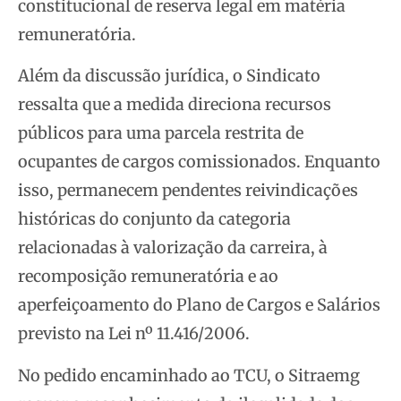
constitucional de reserva legal em matéria
remuneratória.
Além da discussão jurídica, o Sindicato
ressalta que a medida direciona recursos
públicos para uma parcela restrita de
ocupantes de cargos comissionados. Enquanto
isso, permanecem pendentes reivindicações
históricas do conjunto da categoria
relacionadas à valorização da carreira, à
recomposição remuneratória e ao
aperfeiçoamento do Plano de Cargos e Salários
previsto na Lei nº 11.416/2006.
No pedido encaminhado ao TCU, o Sitraemg