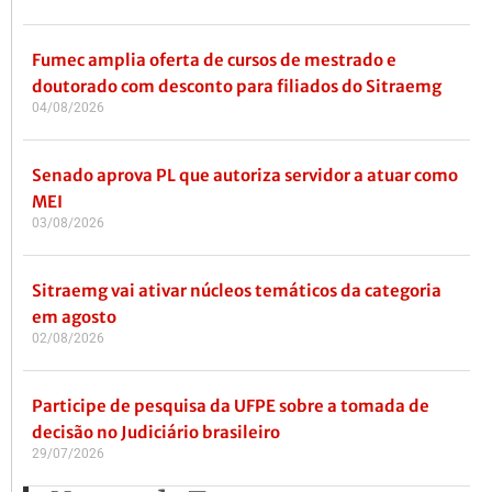
Fumec amplia oferta de cursos de mestrado e
doutorado com desconto para filiados do Sitraemg
04/08/2026
Senado aprova PL que autoriza servidor a atuar como
MEI
03/08/2026
Sitraemg vai ativar núcleos temáticos da categoria
em agosto
02/08/2026
Participe de pesquisa da UFPE sobre a tomada de
decisão no Judiciário brasileiro
29/07/2026