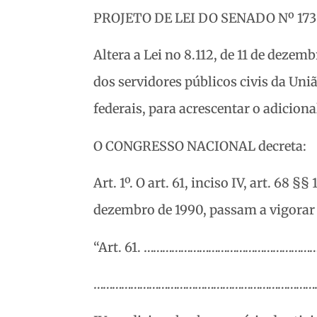
PROJETO DE LEI DO SENADO Nº 173 
Altera a Lei no 8.112, de 11 de dezem
dos servidores públicos civis da Uni
federais, para acrescentar o adicional
O CONGRESSO NACIONAL decreta:
Art. 1º. O art. 61, inciso IV, art. 68 §§ 
dezembro de 1990, passam a vigorar 
“Art. 61. ………………………………………………
…………………………………………………………………