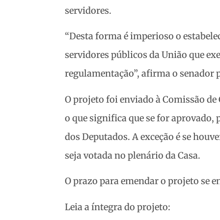
servidores.
“Desta forma é imperioso o estabele
servidores públicos da União que ex
regulamentação”, afirma o senador p
O projeto foi enviado à Comissão de
o que significa que se for aprovado
dos Deputados. A exceção é se houve
seja votada no plenário da Casa.
O prazo para emendar o projeto se enc
Leia a íntegra do projeto: