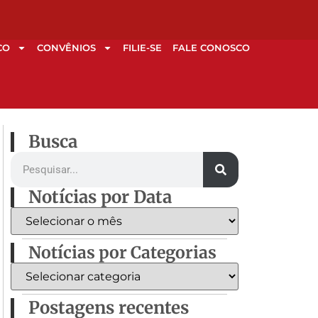
CO
CONVÊNIOS
FILIE-SE
FALE CONOSCO
Busca
Notícias por Data
Notícias por Categorias
Postagens recentes