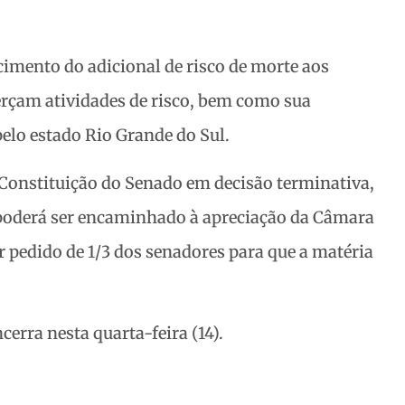
cimento do adicional de risco de morte aos
erçam atividades de risco, bem como sua
elo estado Rio Grande do Sul.
 Constituição do Senado em decisão terminativa,
, poderá ser encaminhado à apreciação da Câmara
r pedido de 1/3 dos senadores para que a matéria
erra nesta quarta-feira (14).