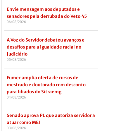
Envie mensagem aos deputados e
senadores pela derrubada do Veto 45
06/08/2026
A Voz do Servidor debateu avanços e
desafios para a igualdade racial no
Judiciário
05/08/2026
Fumec amplia oferta de cursos de
mestrado e doutorado com desconto
para filiados do Sitraemg
04/08/2026
Senado aprova PL que autoriza servidor a
atuar como MEI
03/08/2026