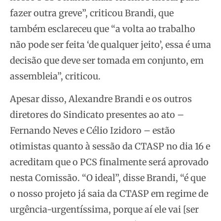
fazer outra greve”, criticou Brandi, que
também esclareceu que “a volta ao trabalho
não pode ser feita ‘de qualquer jeito’, essa é uma
decisão que deve ser tomada em conjunto, em
assembleia”, criticou.
Apesar disso, Alexandre Brandi e os outros
diretores do Sindicato presentes ao ato –
Fernando Neves e Célio Izidoro – estão
otimistas quanto à sessão da CTASP no dia 16 e
acreditam que o PCS finalmente será aprovado
nesta Comissão. “O ideal”, disse Brandi, “é que
o nosso projeto já saia da CTASP em regime de
urgência-urgentíssima, porque aí ele vai [ser