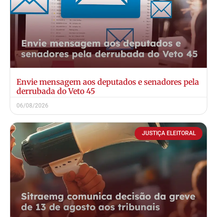
Envie mensagem aos deputados e senadores pela
derrubada do Veto 45
06/08/2026
JUSTIÇA ELEITORAL