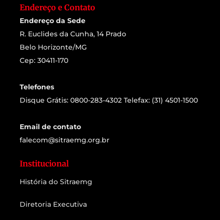
Endereço e Contato
Endereço da Sede
R. Euclides da Cunha, 14 Prado
Belo Horizonte/MG
Cep: 30411-170
Telefones
Disque Grátis: 0800-283-4302 Telefax: (31) 4501-1500
Email de contato
falecom@sitraemg.org.br
Institucional
História do Sitraemg
Diretoria Executiva