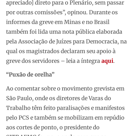
apreciado] direto para o Plenário, sem passar
por outras comissões”, opinou. Durante os
informes da greve em Minas e no Brasil
também foi lida uma nota pública elaborada
pela Associação de Juízes para Democracia, na
qual os magistrados declaram seu apoio à
greve dos servidores – leia a íntegra
aqui
.
“Puxão de orelha”
Ao comentar sobre o movimento grevista em
São Paulo, onde os diretores de Varas do
Trabalho têm feito paralisações e manifestos
pelo PCS e também se mobilizam em repúdio
aos cortes de ponto, o presidente do