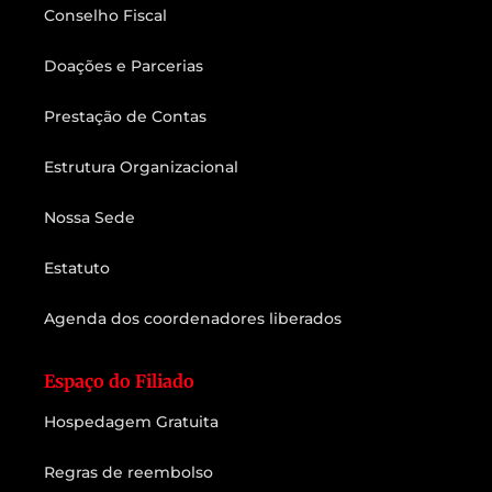
Conselho Fiscal
Doações e Parcerias
Prestação de Contas
Estrutura Organizacional
Nossa Sede
Estatuto
Agenda dos coordenadores liberados
Espaço do Filiado
Hospedagem Gratuita
Regras de reembolso