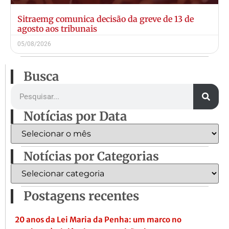
Sitraemg comunica decisão da greve de 13 de
agosto aos tribunais
05/08/2026
Busca
Notícias por Data
Notícias por Categorias
Postagens recentes
20 anos da Lei Maria da Penha: um marco no