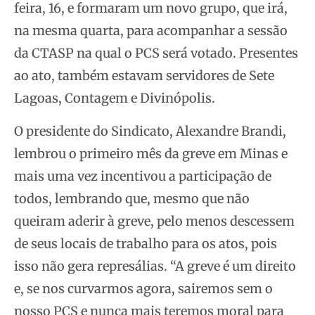
feira, 16, e formaram um novo grupo, que irá,
na mesma quarta, para acompanhar a sessão
da
CTASP na qual o PCS será votado. Presentes
ao ato, também estavam servidores de Sete
Lagoas, Contagem e Divinópolis.
O presidente do Sindicato, Alexandre Brandi,
lembrou o primeiro mês da greve em Minas e
mais uma vez incentivou a participação de
todos, lembrando que, mesmo que não
queiram aderir à greve, pelo menos descessem
de seus locais de trabalho para os atos, pois
isso não gera represálias. “A greve é um direito
e, se nos curvarmos agora, sairemos sem o
nosso PCS e nunca mais teremos moral para