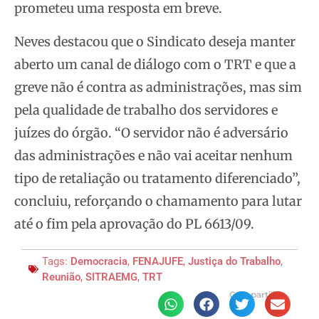
prometeu uma resposta em breve.
Neves destacou que o Sindicato deseja manter
aberto um canal de diálogo com o TRT e que a
greve não é contra as administrações, mas sim
pela qualidade de trabalho dos servidores e
juízes do órgão. “O servidor não é adversário
das administrações e não vai aceitar nenhum
tipo de retaliação ou tratamento diferenciado”,
concluiu, reforçando o chamamento para lutar
até o fim pela aprovação do PL 6613/09.
Tags:
Democracia
,
FENAJUFE
,
Justiça do Trabalho
,
Reunião
,
SITRAEMG
,
TRT
Compartilhe