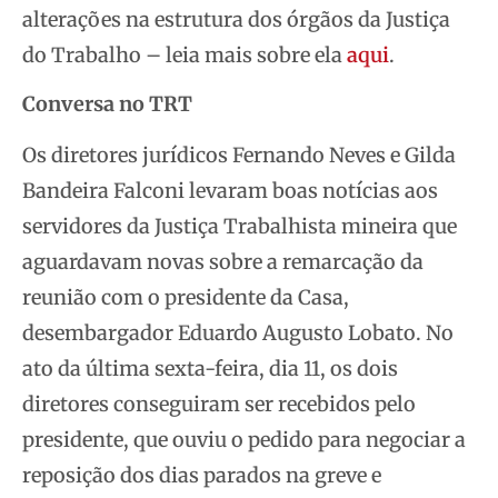
alterações na estrutura dos órgãos da Justiça
do Trabalho – leia mais sobre ela
aqui
.
Conversa no TRT
Os diretores jurídicos Fernando Neves e Gilda
Bandeira Falconi levaram boas notícias aos
servidores da Justiça Trabalhista mineira que
aguardavam novas sobre a remarcação da
reunião com o presidente da Casa,
desembargador Eduardo Augusto Lobato. No
ato da última sexta-feira, dia 11, os dois
diretores conseguiram ser recebidos pelo
presidente, que ouviu o pedido para negociar a
reposição dos dias parados na greve e