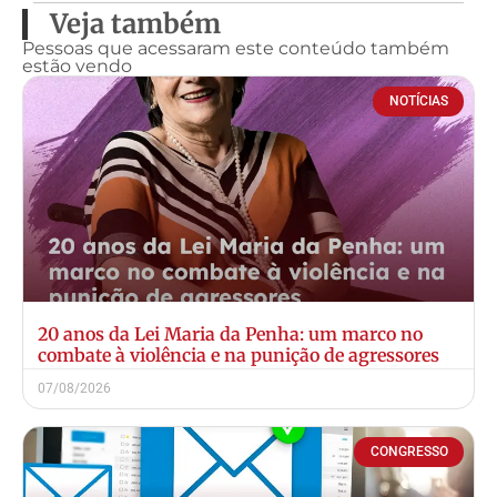
Veja também
Pessoas que acessaram este conteúdo também
estão vendo
NOTÍCIAS
20 anos da Lei Maria da Penha: um marco no
combate à violência e na punição de agressores
07/08/2026
CONGRESSO