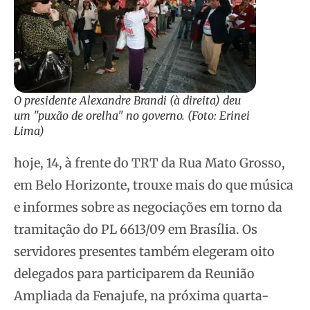
O presidente Alexandre Brandi (à direita) deu
um "puxão de orelha" no governo. (Foto: Erinei
Lima)
hoje, 14, à frente do TRT da Rua Mato Grosso,
em Belo Horizonte, trouxe mais do que música
e informes sobre as negociações em torno da
tramitação do PL 6613/09 em Brasília. Os
servidores presentes também elegeram oito
delegados para participarem da Reunião
Ampliada da Fenajufe, na próxima quarta-