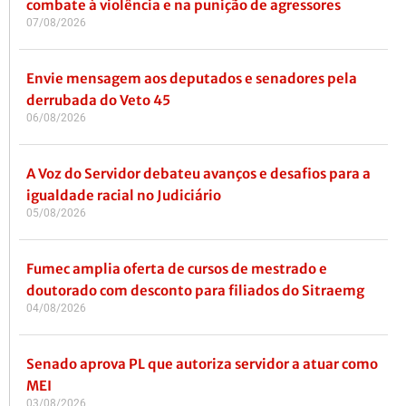
combate à violência e na punição de agressores
07/08/2026
Envie mensagem aos deputados e senadores pela
derrubada do Veto 45
06/08/2026
A Voz do Servidor debateu avanços e desafios para a
igualdade racial no Judiciário
05/08/2026
Fumec amplia oferta de cursos de mestrado e
doutorado com desconto para filiados do Sitraemg
04/08/2026
Senado aprova PL que autoriza servidor a atuar como
MEI
03/08/2026