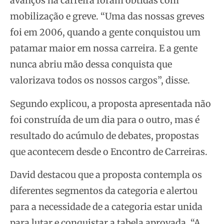
avanços na carreira foram obtidas com
mobilização e greve. “Uma das nossas greves
foi em 2006, quando a gente conquistou um
patamar maior em nossa carreira. E a gente
nunca abriu mão dessa conquista que
valorizava todos os nossos cargos”, disse.
Segundo explicou, a proposta apresentada não
foi construída de um dia para o outro, mas é
resultado do acúmulo de debates, propostas
que acontecem desde o Encontro de Carreiras.
David destacou que a proposta contempla os
diferentes segmentos da categoria e alertou
para a necessidade de a categoria estar unida
para lutar e conquistar a tabela aprovada. “A