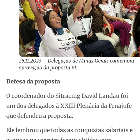
25.11.2023 – Delegação de Minas Gerais comemora
aprovação da proposta 61.
Defesa da proposta
O coordenador do Sitraemg David Landau foi
um dos delegados à XXIII Plenária da Fenajufe
que defendeu a proposta.
Ele lembrou que todas as conquistas salariais e