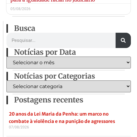
05/08/2026
Busca
Notícias por Data
Notícias por Categorias
Postagens recentes
20 anos da Lei Maria da Penha: um marco no
combate à violência e na punição de agressores
07/08/2026