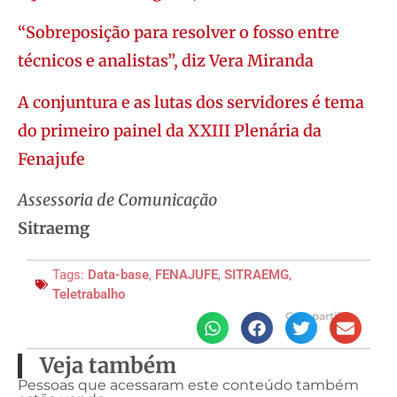
“Sobreposição para resolver o fosso entre
técnicos e analistas”, diz Vera Miranda
A conjuntura e as lutas dos servidores é tema
do primeiro painel da XXIII Plenária da
Fenajufe
Assessoria de Comunicação
Sitraemg
Tags:
Data-base
,
FENAJUFE
,
SITRAEMG
,
Teletrabalho
Compartilhe
Veja também
Pessoas que acessaram este conteúdo também