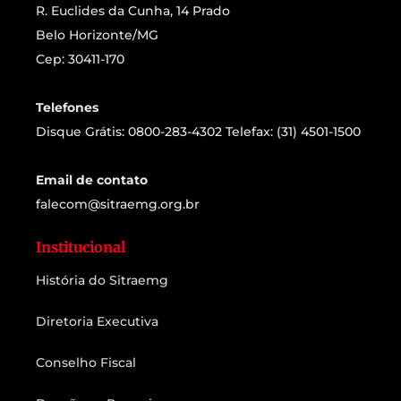
R. Euclides da Cunha, 14 Prado
Belo Horizonte/MG
Cep: 30411-170
Telefones
Disque Grátis: 0800-283-4302 Telefax: (31) 4501-1500
Email de contato
falecom@sitraemg.org.br
Institucional
História do Sitraemg
Diretoria Executiva
Conselho Fiscal