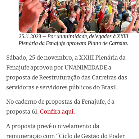
25.11.2023 – Por unanimidade, delegados à XXIII
Plenária da Fenajufe aprovam Plano de Carreira.
Sábado, 25 de novembro, a XXIII Plenária da
Fenajufe aprovou por UNANIMIDADE a
proposta de Reestruturação das Carreiras das
servidoras e servidores públicos do Brasil.
No caderno de propostas da Fenajufe, é a
proposta 61.
Confira aqui.
A proposta prevê o nivelamento da
remuneração com “Ciclo de Gestão do Poder