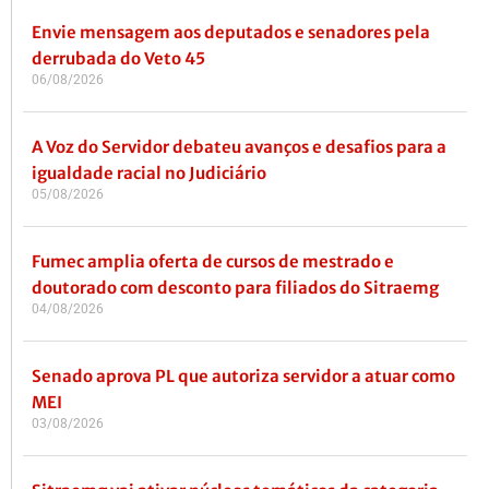
Envie mensagem aos deputados e senadores pela
derrubada do Veto 45
06/08/2026
A Voz do Servidor debateu avanços e desafios para a
igualdade racial no Judiciário
05/08/2026
Fumec amplia oferta de cursos de mestrado e
doutorado com desconto para filiados do Sitraemg
04/08/2026
Senado aprova PL que autoriza servidor a atuar como
MEI
03/08/2026