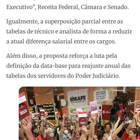
Executivo”, Receita Federal, Câmara e Senado.
Igualmente, a superposição parcial entre as
tabelas de técnico e analista de forma a reduzir
a atual diferença salarial entre os cargos.
Além disso, a proposta reforça a luta pela
definição da data-base para reajuste anual das
tabelas dos servidores do Poder Judiciário.