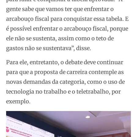
gente sabe que vamos ter que enfrentar o
arcabouço fiscal para conquistar essa tabela. E
é possível enfrentar o arcabouço fiscal, porque
ele não se sustenta, assim como o teto de
gastos não se sustentava”, disse.
Para ele, entretanto, o debate deve continuar
para que a proposta de carreira contemple as
novas demandas da categoria, como o uso de
tecnologia no trabalho e o teletrabalho, por
exemplo.
Tocador
de
vídeo