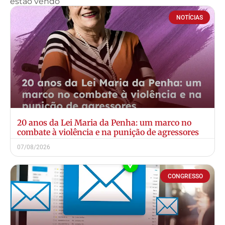
estão vendo
NOTÍCIAS
20 anos da Lei Maria da Penha: um marco no
combate à violência e na punição de agressores
07/08/2026
CONGRESSO