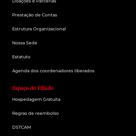
Doações e Parcerias
Prestação de Contas
Estrutura Organizacional
Nossa Sede
Estatuto
Agenda dos coordenadores liberados
Espaço do Filiado
Hospedagem Gratuita
Regras de reembolso
DSTCAM