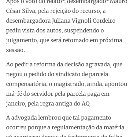
Após o voto do relator, desembargador Mauro
César Silva, pela rejeição do recurso, a
desembargadora Juliana Vignoli Cordeiro
pediu vista dos autos, suspendendo o
julgamento, que será retomado em próxima
sessão.
Ao pedir a reforma da decisão agravada, que
negou o pedido do sindicato de parcela
compensatória, o magistrado, ainda, apontou
má-fé do servidor pela parcela paga em
janeiro, pela regra antiga do AQ.
A advogada lembrou que tal pagamento
ocorreu porque a regulamentação da matéria