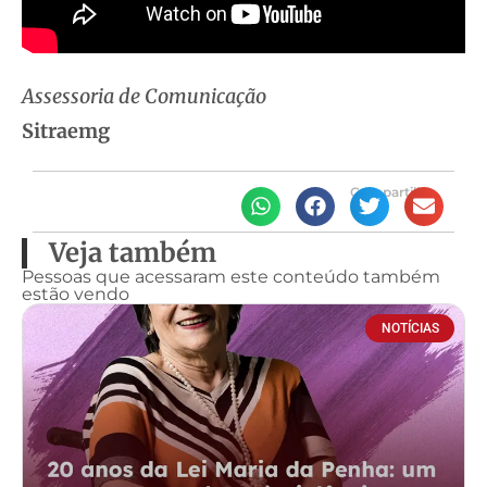
Assessoria de Comunicação
Sitraemg
Compartilhe
Veja também
Pessoas que acessaram este conteúdo também
estão vendo
NOTÍCIAS