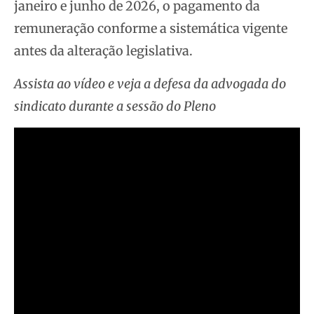
janeiro e junho de 2026, o pagamento da
remuneração conforme a sistemática vigente
antes da alteração legislativa.
Assista ao vídeo e veja a defesa da advogada do
sindicato durante a sessão do Pleno