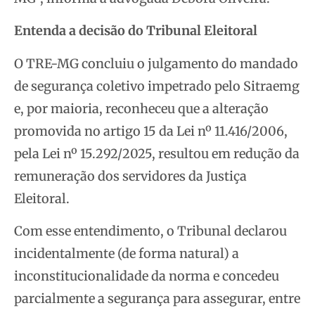
Entenda a decisão do Tribunal Eleitoral
O TRE-MG concluiu o julgamento do mandado
de segurança coletivo impetrado pelo Sitraemg
e, por maioria, reconheceu que a alteração
promovida no artigo 15 da Lei nº 11.416/2006,
pela Lei nº 15.292/2025, resultou em redução da
remuneração dos servidores da Justiça
Eleitoral.
Com esse entendimento, o Tribunal declarou
incidentalmente (de forma natural) a
inconstitucionalidade da norma e concedeu
parcialmente a segurança para assegurar, entre