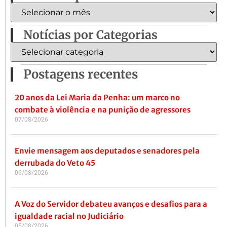
Notícias por Categorias
Postagens recentes
20 anos da Lei Maria da Penha: um marco no
combate à violência e na punição de agressores
07/08/2026
Envie mensagem aos deputados e senadores pela
derrubada do Veto 45
06/08/2026
A Voz do Servidor debateu avanços e desafios para a
igualdade racial no Judiciário
05/08/2026