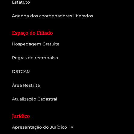
Estatuto
Agenda dos coordenadores liberados
Espaço do Filiado
Hospedagem Gratuita
Regras de reembolso
DSTCAM
Área Restrita
Atualização Cadastral
Jurídico
Apresentação do Jurídico