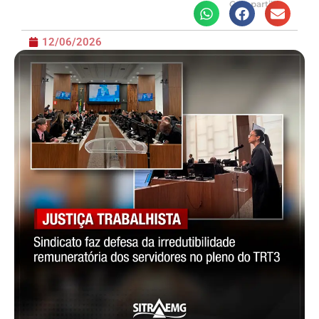
Compartilhe
12/06/2026