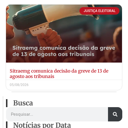
JUSTIÇA ELEITORAL
Sitraemg comunica decisão da greve de 13 de
agosto aos tribunais
05/08/2026
Busca
Notícias por Data