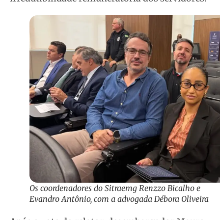
Os coordenadores do Sitraemg Renzzo Bicalho e
Evandro Antônio, com a advogada Débora Oliveira