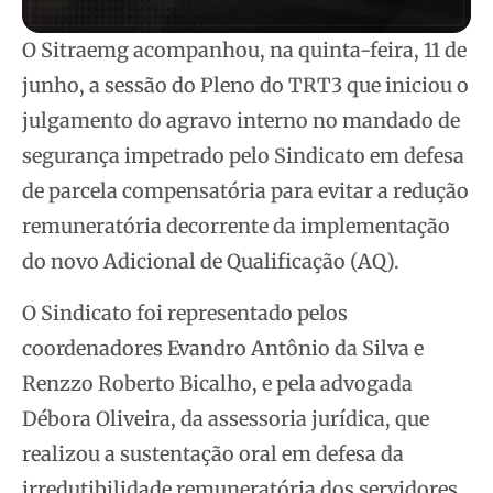
O Sitraemg acompanhou, na quinta-feira, 11 de
junho, a sessão do Pleno do TRT3 que iniciou o
julgamento do agravo interno no mandado de
segurança impetrado pelo Sindicato em defesa
de parcela compensatória para evitar a redução
remuneratória decorrente da implementação
do novo Adicional de Qualificação (AQ).
O Sindicato foi representado pelos
coordenadores Evandro Antônio da Silva e
Renzzo Roberto Bicalho, e pela advogada
Débora Oliveira, da assessoria jurídica, que
realizou a sustentação oral em defesa da
irredutibilidade remuneratória dos servidores.