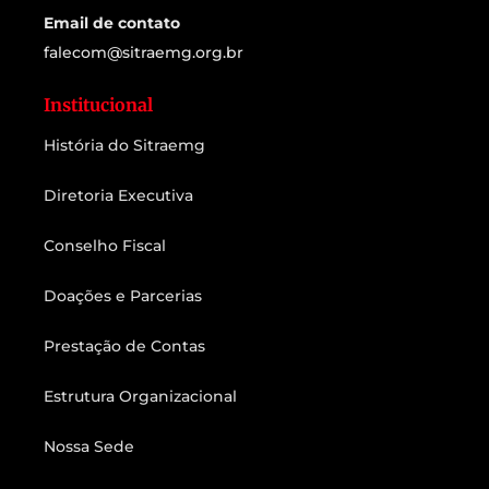
Email de contato
falecom@sitraemg.org.br
Institucional
História do Sitraemg
Diretoria Executiva
Conselho Fiscal
Doações e Parcerias
Prestação de Contas
Estrutura Organizacional
Nossa Sede