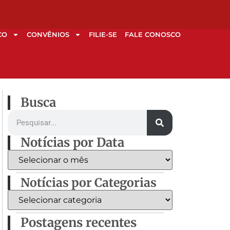
CO
CONVÊNIOS
FILIE-SE
FALE CONOSCO
Busca
Notícias por Data
Notícias por Categorias
Postagens recentes