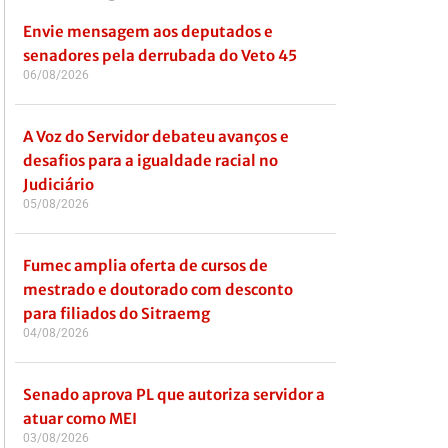
Envie mensagem aos deputados e
senadores pela derrubada do Veto 45
06/08/2026
A Voz do Servidor debateu avanços e
desafios para a igualdade racial no
Judiciário
05/08/2026
Fumec amplia oferta de cursos de
mestrado e doutorado com desconto
para filiados do Sitraemg
04/08/2026
Senado aprova PL que autoriza servidor a
atuar como MEI
03/08/2026