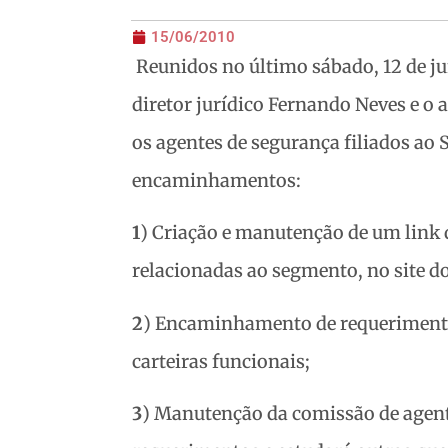
15/06/2010
Reunidos no último sábado, 12 de 
diretor jurídico Fernando Neves e o a
os agentes de segurança filiados ao
encaminhamentos:
1
) Criação e manutenção de um link 
relacionadas ao segmento, no site
2
) Encaminhamento de requerimentos
carteiras funcionais;
3
) Manutenção da comissão de agente