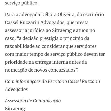
serviço público.
Para a advogada Débora Oliveira, do escritório
Cassel Ruzzarin Advogados, que presta
assessoria jurídica ao Sitraemg e atuou no
caso, “a decisão prestigia o princípio da
razoabilidade ao considerar que servidores
com maior tempo de serviço público devem ter
prioridade na entrega interna antes da
nomeação de novos concursados”.
Com informações do Escritório Cassel Ruzzarin
Advogados
Assessoria de Comunicação
Sitraemg