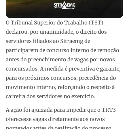
O Tribunal Superior do Trabalho (TST)
declarou, por unanimidade, o direito dos
servidores filiados ao Sitraemg de
participarem de concurso interno de remoção
antes do preenchimento de vagas por novos
concursados. A medida é preventiva e garante,
para os próximos concursos, precedência do
movimento interno, reforçando o respeito à
carreira dos servidores no exercício.
A ação foi ajuizada para impedir que o TRT3
oferecesse vagas diretamente aos novos
nomeados antes da realização do processo