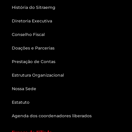
História do Sitraemg
Diretoria Executiva
Conselho Fiscal
Doações e Parcerias
Prestação de Contas
Estrutura Organizacional
Nossa Sede
Estatuto
Agenda dos coordenadores liberados