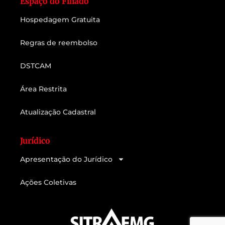
Espaço do Filiado
Hospedagem Gratuita
Regras de reembolso
DSTCAM
Área Restrita
Atualização Cadastral
Jurídico
Apresentação do Jurídico
Ações Coletivas