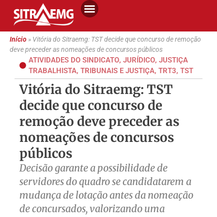
Início
»
Vitória do Sitraemg: TST decide que concurso de remoção
deve preceder as nomeações de concursos públicos
ATIVIDADES DO SINDICATO
,
JURÍDICO
,
JUSTIÇA
TRABALHISTA
,
TRIBUNAIS E JUSTIÇA
,
TRT3
,
TST
Vitória do Sitraemg: TST
decide que concurso de
remoção deve preceder as
nomeações de concursos
públicos
Decisão garante a possibilidade de
servidores do quadro se candidatarem a
mudança de lotação antes da nomeação
de concursados, valorizando uma