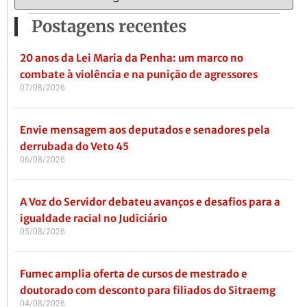
Postagens recentes
20 anos da Lei Maria da Penha: um marco no
combate à violência e na punição de agressores
07/08/2026
Envie mensagem aos deputados e senadores pela
derrubada do Veto 45
06/08/2026
A Voz do Servidor debateu avanços e desafios para a
igualdade racial no Judiciário
05/08/2026
Fumec amplia oferta de cursos de mestrado e
doutorado com desconto para filiados do Sitraemg
04/08/2026