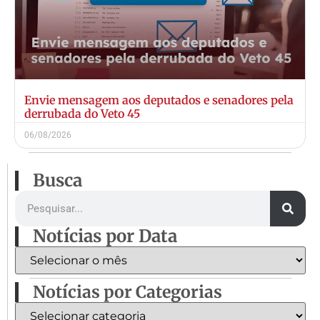
Envie mensagem aos deputados e senadores pela
derrubada do Veto 45
06/08/2026
Busca
Notícias por Data
Notícias por Categorias