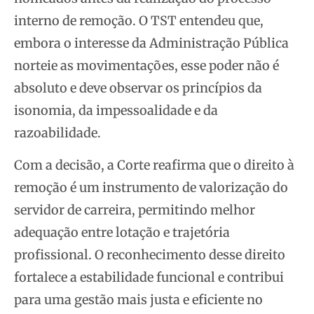
interno de remoção. O TST entendeu que,
embora o interesse da Administração Pública
norteie as movimentações, esse poder não é
absoluto e deve observar os princípios da
isonomia, da impessoalidade e da
razoabilidade.
Com a decisão, a Corte reafirma que o direito à
remoção é um instrumento de valorização do
servidor de carreira, permitindo melhor
adequação entre lotação e trajetória
profissional. O reconhecimento desse direito
fortalece a estabilidade funcional e contribui
para uma gestão mais justa e eficiente no