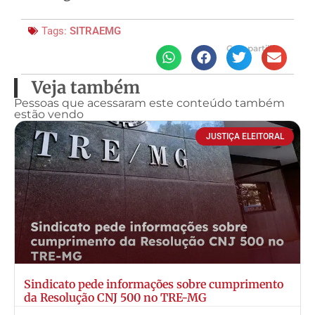
Tags:
SITRAEMG
Compartilhe
Veja também
Pessoas que acessaram este conteúdo também
estão vendo
JUSTIÇA ELEITORAL
Sindicato pede informações sobre cumprimento
da Resolução CNJ 500 no TRE-MG