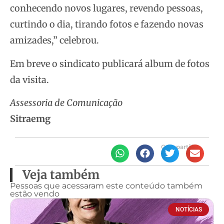
conhecendo novos lugares, revendo pessoas,
curtindo o dia, tirando fotos e fazendo novas
amizades,” celebrou.
Em breve o sindicato publicará album de fotos
da visita.
Assessoria de Comunicação
Sitraemg
Compartilhe
Veja também
Pessoas que acessaram este conteúdo também
estão vendo
NOTÍCIAS