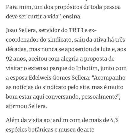
Para mim, um dos propósitos de toda pessoa
deve ser curtir a vida”, ensina.
Joao Sellera, servidor do TRT3 e ex-
coordenador do sindicato, saiu da ativa há três
décadas, mas nunca se aposentou da luta e, aos
92 anos, aceitou com alegria a proposta de
visitar o extenso parque do Inhotim, junto com
a esposa Edelweis Gomes Sellera. “Acompanho
as notícias do sindicato pelo site, mas é muito
bom estar aqui conversando, pessoalmente”,
afirmou Sellera.
Além da visita ao jardim com de mais de 4,3
espécies botânicas e museu de arte