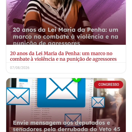
20 anos da Lei Maria da Penha: um marco no
combate à violência e na punição de agressores
07/08/2026
CONGRESSO