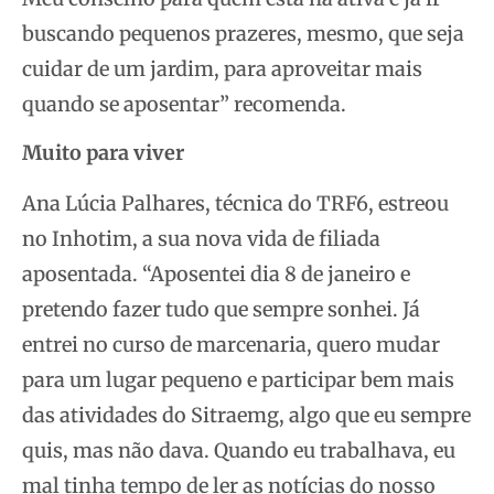
buscando pequenos prazeres, mesmo, que seja
cuidar de um jardim, para aproveitar mais
quando se aposentar” recomenda.
Muito para viver
Ana Lúcia Palhares, técnica do TRF6, estreou
no Inhotim, a sua nova vida de filiada
aposentada. “Aposentei dia 8 de janeiro e
pretendo fazer tudo que sempre sonhei. Já
entrei no curso de marcenaria, quero mudar
para um lugar pequeno e participar bem mais
das atividades do Sitraemg, algo que eu sempre
quis, mas não dava. Quando eu trabalhava, eu
mal tinha tempo de ler as notícias do nosso