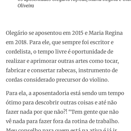
Oliveira
Olegário se aposentou em 2015 e Maria Regina
em 2018. Para ele, que sempre foi escritor e
cordelista, o tempo livre é oportunidade de
realizar e aprimorar outras artes como tocar,
fabricar e consertar rabecas, instrumento de
cordas considerado precursor do violino.
Para ela, a aposentadoria está sendo um tempo
ótimo para descobrir outras coisas e até não
fazer nada por que não?! “Tem gente que não
vê nada para fazer fora da rotina de trabalho.
Meu conselho para quem está na ativa é já ir