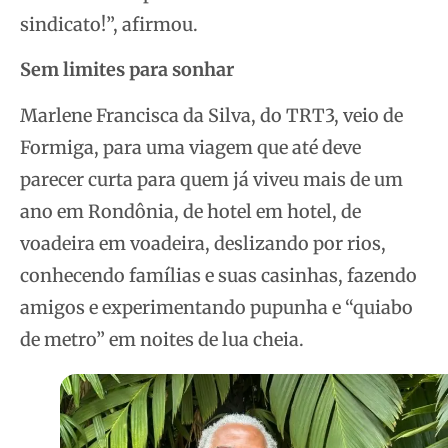
sindicato!”, afirmou.
Sem limites para sonhar
Marlene Francisca da Silva, do TRT3, veio de
Formiga, para uma viagem que até deve
parecer curta para quem já viveu mais de um
ano em Rondônia, de hotel em hotel, de
voadeira em voadeira, deslizando por rios,
conhecendo famílias e suas casinhas, fazendo
amigos e experimentando pupunha e “quiabo
de metro” em noites de lua cheia.