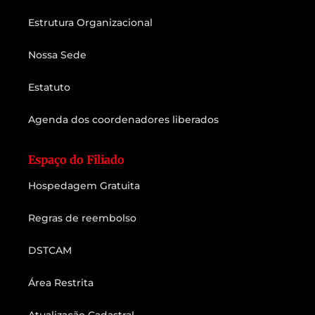
Estrutura Organizacional
Nossa Sede
Estatuto
Agenda dos coordenadores liberados
Espaço do Filiado
Hospedagem Gratuita
Regras de reembolso
DSTCAM
Área Restrita
Atualização Cadastral