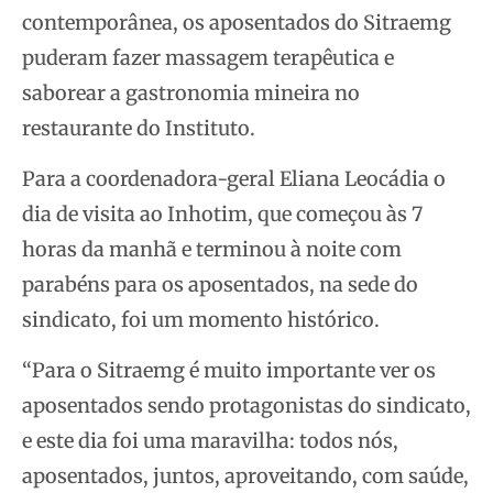
contemporânea, os aposentados do Sitraemg
puderam fazer massagem terapêutica e
saborear a gastronomia mineira no
restaurante do Instituto.
Para a coordenadora-geral Eliana Leocádia o
dia de visita ao Inhotim, que começou às 7
horas da manhã e terminou à noite com
parabéns para os aposentados, na sede do
sindicato, foi um momento histórico.
“Para o Sitraemg é muito importante ver os
aposentados sendo protagonistas do sindicato,
e este dia foi uma maravilha: todos nós,
aposentados, juntos, aproveitando, com saúde,