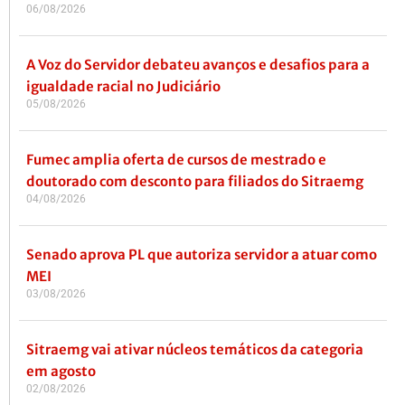
06/08/2026
A Voz do Servidor debateu avanços e desafios para a
igualdade racial no Judiciário
05/08/2026
Fumec amplia oferta de cursos de mestrado e
doutorado com desconto para filiados do Sitraemg
04/08/2026
Senado aprova PL que autoriza servidor a atuar como
MEI
03/08/2026
Sitraemg vai ativar núcleos temáticos da categoria
em agosto
02/08/2026