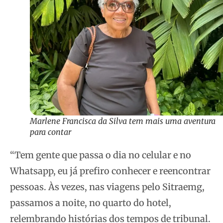
Marlene Francisca da Silva tem mais uma aventura
para contar
“Tem gente que passa o dia no celular e no
Whatsapp, eu já prefiro conhecer e reencontrar
pessoas. Às vezes, nas viagens pelo Sitraemg,
passamos a noite, no quarto do hotel,
relembrando histórias dos tempos de tribunal.