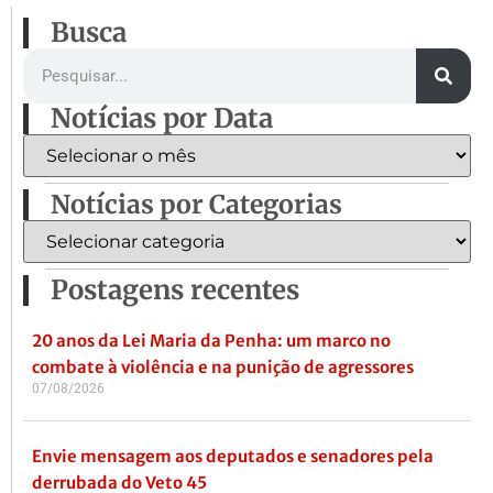
Busca
Notícias por Data
Notícias por Categorias
Postagens recentes
20 anos da Lei Maria da Penha: um marco no
combate à violência e na punição de agressores
07/08/2026
Envie mensagem aos deputados e senadores pela
derrubada do Veto 45