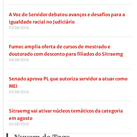
A Voz do Servidor debateu avanços e desafios para a
igualdade racial no Judiciário
05/08/2026
Fumec amplia oferta de cursos de mestrado e
doutorado com desconto para filiados do Sitraemg
04/08/2026
Senado aprova PL que autoriza servidor a atuar como
MEI
03/08/2026
Sitraemg vai ativar núcleos temáticos da categoria
em agosto
02/08/2026