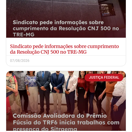
Sindicato pede informações sobre cumprimento
da Resolução CNJ 500 no TRE-MG
07/08/2026
JUSTIÇA FEDERAL