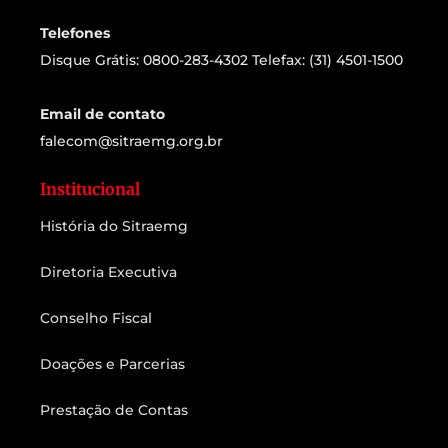
Telefones
Disque Grátis: 0800-283-4302 Telefax: (31) 4501-1500
Email de contato
falecom@sitraemg.org.br
Institucional
História do Sitraemg
Diretoria Executiva
Conselho Fiscal
Doações e Parcerias
Prestação de Contas