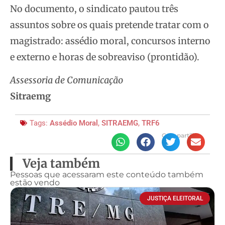
No documento, o sindicato pautou três
assuntos sobre os quais pretende tratar com o
magistrado: assédio moral, concursos interno
e externo e horas de sobreaviso (prontidão).
Assessoria de Comunicação
Sitraemg
Tags:
Assédio Moral
,
SITRAEMG
,
TRF6
Compartilhe
Veja também
Pessoas que acessaram este conteúdo também
estão vendo
JUSTIÇA ELEITORAL