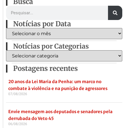
Busca
Notícias por Data
Notícias por Categorias
Postagens recentes
20 anos da Lei Maria da Penha: um marco no
combate à violência e na punição de agressores
07/08/2026
Envie mensagem aos deputados e senadores pela
derrubada do Veto 45
06/08/2026