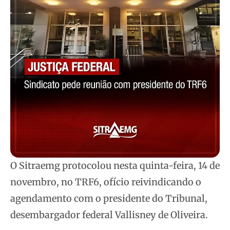
O Sitraemg protocolou nesta quinta-feira, 14 de
novembro, no TRF6, ofício reivindicando o
agendamento com o presidente do Tribunal,
desembargador federal Vallisney de Oliveira.