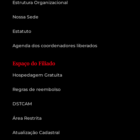
Estrutura Organizacional
Nossa Sede
Estatuto
Agenda dos coordenadores liberados
Espaço do Filiado
Hospedagem Gratuita
Regras de reembolso
DSTCAM
Área Restrita
Atualização Cadastral