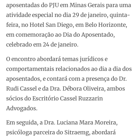
aposentadas do PJU em Minas Gerais para uma
atividade especial no dia 29 de janeiro, quinta-
feira, no Hotel San Diego, em Belo Horizonte,
em comemoração ao Dia do Aposentado,
celebrado em 24 de janeiro.
O encontro abordará temas jurídicos e
comportamentais relacionados ao dia a dia dos
aposentados, e contará com a presença do Dr.
Rudi Cassel e da Dra. Débora Oliveira, ambos
sócios do Escritório Cassel Ruzzarin
Advogados.
Em seguida, a Dra. Luciana Mara Moreira,
psicóloga parceira do Sitraemg, abordará