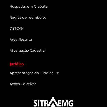
Hospedagem Gratuita
Regras de reembolso
DSTCAM
Área Restrita
Atualização Cadastral
Jurídico
Apresentação do Jurídico
Ações Coletivas