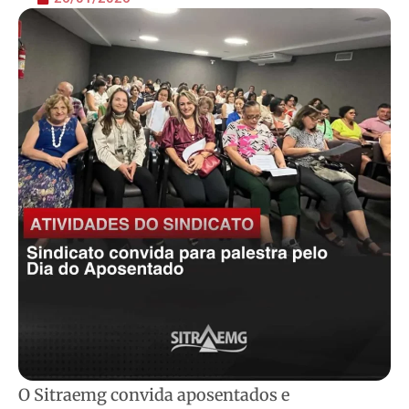
O Sitraemg convida aposentados e