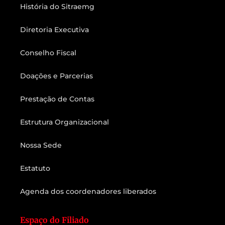
História do Sitraemg
Diretoria Executiva
Conselho Fiscal
Doações e Parcerias
Prestação de Contas
Estrutura Organizacional
Nossa Sede
Estatuto
Agenda dos coordenadores liberados
Espaço do Filiado