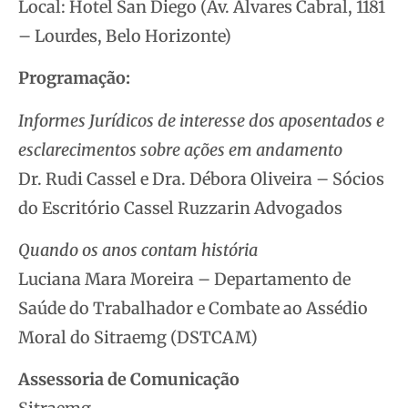
Local: Hotel San Diego (Av. Álvares Cabral, 1181
– Lourdes, Belo Horizonte)
Programação:
Informes Jurídicos de interesse dos aposentados e
esclarecimentos sobre ações em andamento
Dr. Rudi Cassel e Dra. Débora Oliveira – Sócios
do Escritório Cassel Ruzzarin Advogados
Quando os anos contam história
Luciana Mara Moreira – Departamento de
Saúde do Trabalhador e Combate ao Assédio
Moral do Sitraemg (DSTCAM)
Assessoria de Comunicação