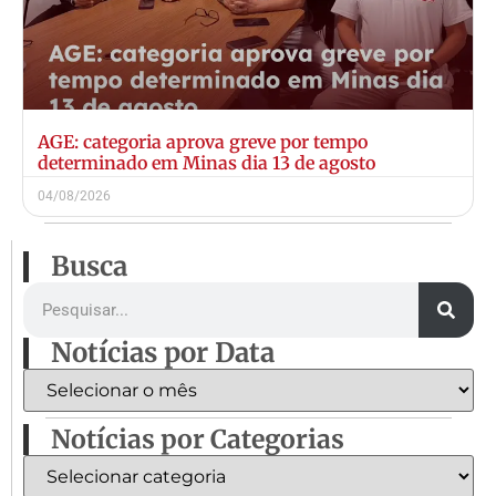
AGE: categoria aprova greve por tempo
determinado em Minas dia 13 de agosto
04/08/2026
Busca
Notícias por Data
Notícias por Categorias