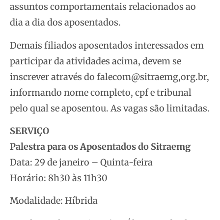
assuntos comportamentais relacionados ao
dia a dia dos aposentados.
Demais filiados aposentados interessados em
participar da atividades acima, devem se
inscrever através do falecom@sitraemg,org.br,
informando nome completo, cpf e tribunal
pelo qual se aposentou. As vagas são limitadas.
SERVIÇO
Palestra para os Aposentados do Sitraemg
Data: 29 de janeiro – Quinta-feira
Horário: 8h30 às 11h30
Modalidade: Híbrida