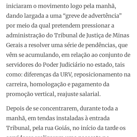
iniciaram o movimento logo pela manhã,
dando largada a uma “greve de advertência”
por meio da qual pretendem pressionar a
administração do Tribunal de Justiça de Minas
Gerais a resolver uma série de pendências, que
vêm se acumulando, em relação ao conjunto de
servidores do Poder Judiciário no estado, tais
como: diferenças da URV, reposicionamento na
carreira, homologação e pagamento da
promoção vertical, reajuste salarial.
Depois de se concentrarem, durante toda a
manhã, em tendas instaladas à entrada
Tribunal, pela rua Goiás, no início da tarde os