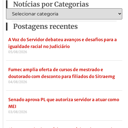
Notícias por Categorias
Postagens recentes
A Voz do Servidor debateu avanços e desafios para a
igualdade racial no Judiciário
05/08/2026
Fumec amplia oferta de cursos de mestrado e
doutorado com desconto para filiados do Sitraemg
04/08/2026
Senado aprova PL que autoriza servidor a atuar como
MEI
03/08/2026