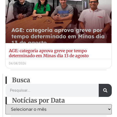
AGE: categoria aprova greve por tempo
determinado em Minas dia 13 de agosto
04/08/2026
Busca
Notícias por Data