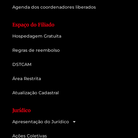
Agenda dos coordenadores liberados
Espaço do Filiado
Hospedagem Gratuita
Regras de reembolso
DSTCAM
Área Restrita
Atualização Cadastral
Jurídico
Apresentação do Jurídico
Ações Coletivas