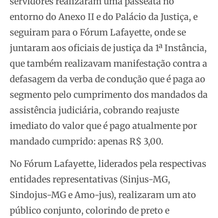
servidores realizaram uma passeata no
entorno do Anexo II e do Palácio da Justiça, e
seguiram para o Fórum Lafayette, onde se
juntaram aos oficiais de justiça da 1ª Instância,
que também realizavam manifestação contra a
defasagem da verba de condução que é paga ao
segmento pelo cumprimento dos mandados da
assistência judiciária, cobrando reajuste
imediato do valor que é pago atualmente por
mandado cumprido: apenas R$ 3,00.
No Fórum Lafayette, liderados pela respectivas
entidades representativas (Sinjus-MG,
Sindojus-MG e Amo-jus), realizaram um ato
público conjunto, colorindo de preto e