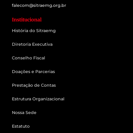
falecom@sitraemg.org.br
Institucional
História do Sitraemg
Diretoria Executiva
Conselho Fiscal
Doações e Parcerias
Prestação de Contas
Estrutura Organizacional
Nossa Sede
Estatuto