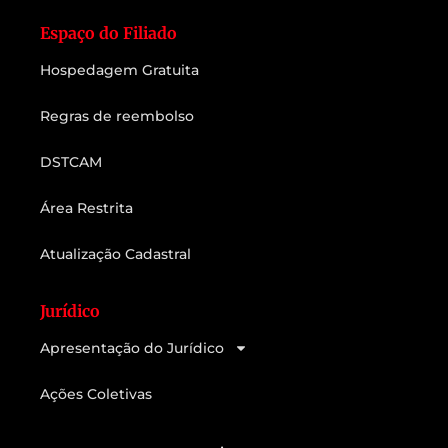
Espaço do Filiado
Hospedagem Gratuita
Regras de reembolso
DSTCAM
Área Restrita
Atualização Cadastral
Jurídico
Apresentação do Jurídico
Ações Coletivas