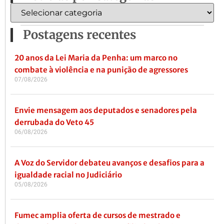
Postagens recentes
20 anos da Lei Maria da Penha: um marco no
combate à violência e na punição de agressores
07/08/2026
Envie mensagem aos deputados e senadores pela
derrubada do Veto 45
06/08/2026
A Voz do Servidor debateu avanços e desafios para a
igualdade racial no Judiciário
05/08/2026
Fumec amplia oferta de cursos de mestrado e