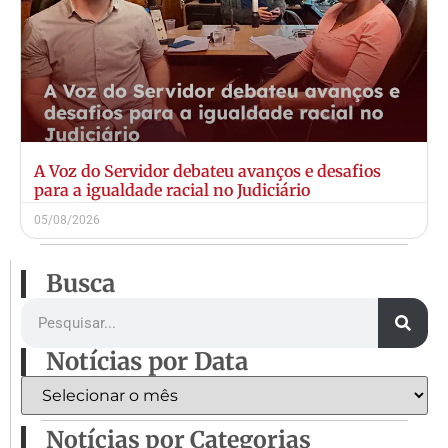
A Voz do Servidor debateu avanços e desafios
para a igualdade racial no Judiciário
05/08/2026
Busca
Notícias por Data
Notícias por Categorias