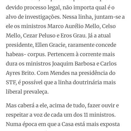
devido processo legal, não importa qual é o
alvo de investigações. Nessa linha, juntam-se a
ele os ministros Marco Aurélio Mello, Celso
Mello, Cezar Peluso e Eros Grau. Já a atual
presidente, Ellen Gracie, raramente concede
habeas- corpus. Pertencem à corrente mais
dura os ministros Joaquim Barbosa e Carlos
Ayres Brito. Com Mendes na presidência do
STF, é possível que a linha doutrinária mais
liberal prevaleça.
Mas caberá a ele, acima de tudo, fazer ouvir e
respeitar a voz de cada um dos 11 ministros.
Numa época em que a Casa está mais exposta