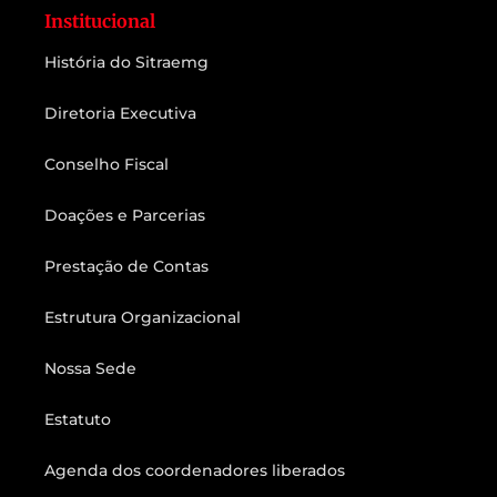
Institucional
História do Sitraemg
Diretoria Executiva
Conselho Fiscal
Doações e Parcerias
Prestação de Contas
Estrutura Organizacional
Nossa Sede
Estatuto
Agenda dos coordenadores liberados