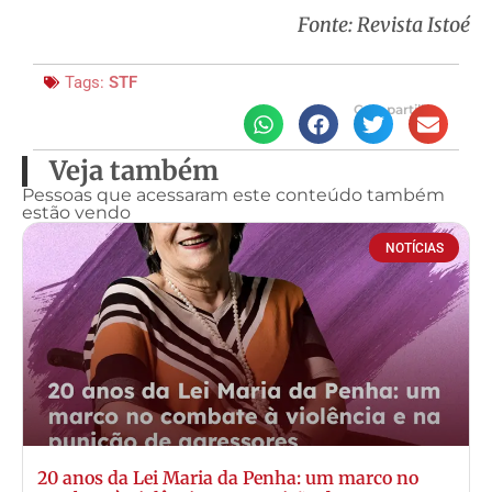
Fonte: Revista Istoé
Tags:
STF
Compartilhe
Veja também
Pessoas que acessaram este conteúdo também
estão vendo
NOTÍCIAS
20 anos da Lei Maria da Penha: um marco no