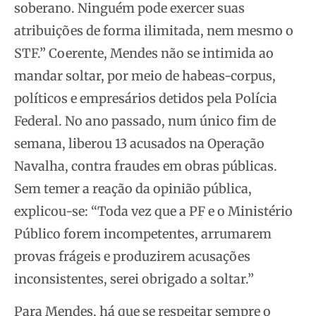
soberano. Ninguém pode exercer suas
atribuições de forma ilimitada, nem mesmo o
STF.” Coerente, Mendes não se intimida ao
mandar soltar, por meio de habeas-corpus,
políticos e empresários detidos pela Polícia
Federal. No ano passado, num único fim de
semana, liberou 13 acusados na Operação
Navalha, contra fraudes em obras públicas.
Sem temer a reação da opinião pública,
explicou-se: “Toda vez que a PF e o Ministério
Público forem incompetentes, arrumarem
provas frágeis e produzirem acusações
inconsistentes, serei obrigado a soltar.”
Para Mendes, há que se respeitar sempre o