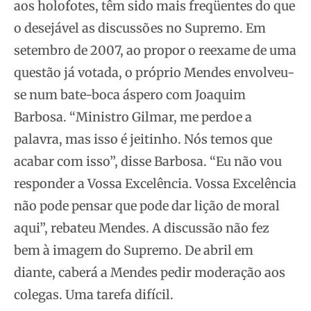
aos holofotes, têm sido mais freqüentes do que
o desejável as discussões no Supremo. Em
setembro de 2007, ao propor o reexame de uma
questão já votada, o próprio Mendes envolveu-
se num bate-boca áspero com Joaquim
Barbosa. “Ministro Gilmar, me perdoe a
palavra, mas isso é jeitinho. Nós temos que
acabar com isso”, disse Barbosa. “Eu não vou
responder a Vossa Excelência. Vossa Excelência
não pode pensar que pode dar lição de moral
aqui”, rebateu Mendes. A discussão não fez
bem à imagem do Supremo. De abril em
diante, caberá a Mendes pedir moderação aos
colegas. Uma tarefa difícil.