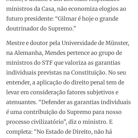
ministros da Casa, não economiza elogios ao
futuro presidente: “Gilmar é hoje o grande
doutrinador do Supremo.”
Mestre e doutor pela Universidade de Münster,
na Alemanha, Mendes pertence ao grupo de
ministros do STF que valoriza as garantias
individuais previstas na Constituição. No seu
entender, a aplicação do direito penal tem de
levar em consideração fatores subjetivos e
atenuantes. “Defender as garantias individuais
é uma contribuição do Supremo para nosso
processo civilizatório”, diz o ministro. E
completa: “No Estado de Direito, não há