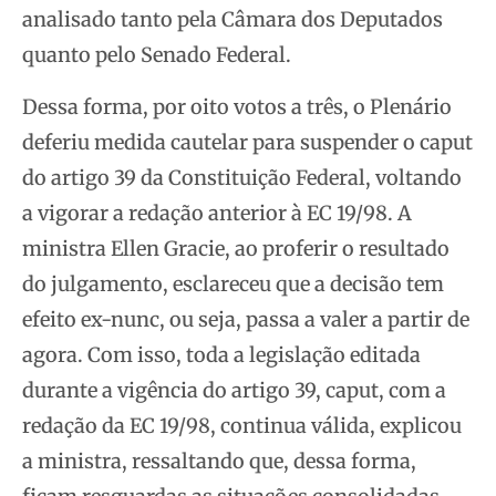
analisado tanto pela Câmara dos Deputados
quanto pelo Senado Federal.
Dessa forma, por oito votos a três, o Plenário
deferiu medida cautelar para suspender o caput
do artigo 39 da Constituição Federal, voltando
a vigorar a redação anterior à EC 19/98. A
ministra Ellen Gracie, ao proferir o resultado
do julgamento, esclareceu que a decisão tem
efeito ex-nunc, ou seja, passa a valer a partir de
agora. Com isso, toda a legislação editada
durante a vigência do artigo 39, caput, com a
redação da EC 19/98, continua válida, explicou
a ministra, ressaltando que, dessa forma,