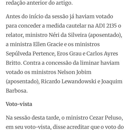
redação anterior do artigo.
Antes do início da sessão já haviam votado
para conceder a medida cautelar na ADI 2135 o
relator, ministro Néri da Silveira (aposentado),
a ministra Ellen Gracie e os ministros
Sepúlveda Pertence, Eros Grau e Carlos Ayres
Britto. Contra a concessão da liminar haviam
votado os ministros Nelson Jobim
(aposentado), Ricardo Lewandowski e Joaquim
Barbosa.
Voto-vista
Na sessão desta tarde, o ministro Cezar Peluso,
em seu voto-vista, disse acreditar que o voto do