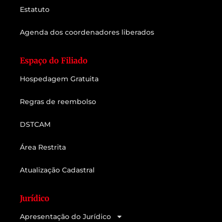
Estatuto
Agenda dos coordenadores liberados
Espaço do Filiado
Hospedagem Gratuita
Regras de reembolso
DSTCAM
Área Restrita
Atualização Cadastral
Jurídico
Apresentação do Jurídico