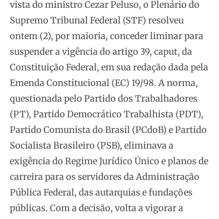
vista do ministro Cezar Peluso, o Plenário do
Supremo Tribunal Federal (STF) resolveu
ontem (2), por maioria, conceder liminar para
suspender a vigência do artigo 39,
caput, da
Constituição Federal, em sua redação dada pela
Emenda Constitucional (EC) 19/98. A norma,
questionada pelo Partido dos Trabalhadores
(PT), Partido Democrático Trabalhista (PDT),
Partido Comunista do Brasil (PCdoB) e Partido
Socialista Brasileiro (PSB), eliminava a
exigência do Regime Jurídico Único e planos de
carreira para os servidores da Administração
Pública Federal, das autarquias e fundações
públicas. Com a decisão, volta a vigorar a