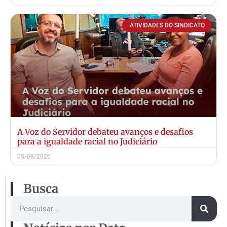
ATIVIDADES DO SINDICATO
A Voz do Servidor debateu avanços e desafios
para a igualdade racial no Judiciário
05/08/2026
Busca