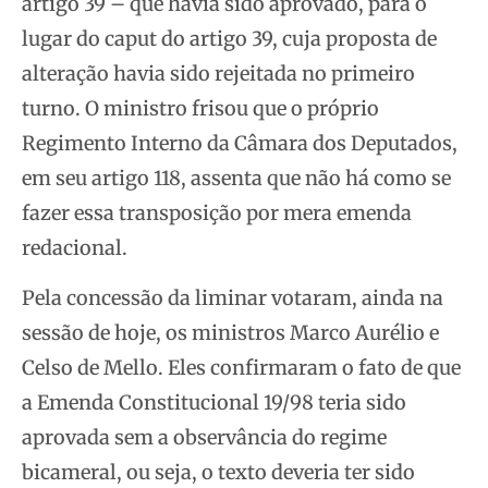
artigo 39 – que havia sido aprovado, para o
lugar do caput do artigo 39, cuja proposta de
alteração havia sido rejeitada no primeiro
turno. O ministro frisou que o próprio
Regimento Interno da Câmara dos Deputados,
em seu artigo 118, assenta que não há como se
fazer essa transposição por mera emenda
redacional.
Pela concessão da liminar votaram, ainda na
sessão de hoje, os ministros Marco Aurélio e
Celso de Mello. Eles confirmaram o fato de que
a Emenda Constitucional 19/98 teria sido
aprovada sem a observância do regime
bicameral, ou seja, o texto deveria ter sido