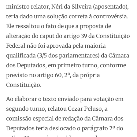
ministro relator, Néri da Silveira (aposentado),
teria dado uma solução correta à controvérsia.
Ele ressaltou o fato de que a proposta de
alteração do caput do artigo 39 da Constituição
Federal não foi aprovada pela maioria
qualificada (3/5 dos parlamentares) da Câmara
dos Deputados, em primeiro turno, conforme
previsto no artigo 60, 2º, da própria
Constituição.
Ao elaborar o texto enviado para votação em
segundo turno, relatou Cezar Peluso, a
comissão especial de redação da Câmara dos
Deputados teria deslocado o parágrafo 2º do