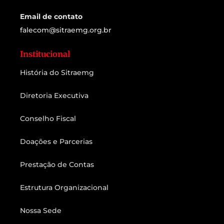
Email de contato
falecom@sitraemg.org.br
Institucional
História do Sitraemg
Diretoria Executiva
Conselho Fiscal
Doações e Parcerias
Prestação de Contas
Estrutura Organizacional
Nossa Sede