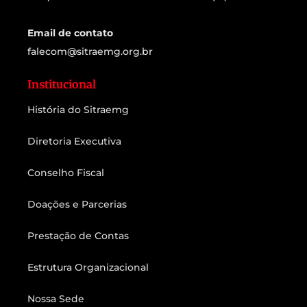
Email de contato
falecom@sitraemg.org.br
Institucional
História do Sitraemg
Diretoria Executiva
Conselho Fiscal
Doações e Parcerias
Prestação de Contas
Estrutura Organizacional
Nossa Sede