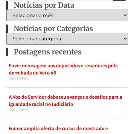
Notícias por Data
Notícias por Categorias
Postagens recentes
Envie mensagem aos deputados e senadores pela
derrubada do Veto 45
06/08/2026
A Voz do Servidor debateu avanços e desafios para a
igualdade racial no Judiciário
05/08/2026
Fumec amplia oferta de cursos de mestrado e