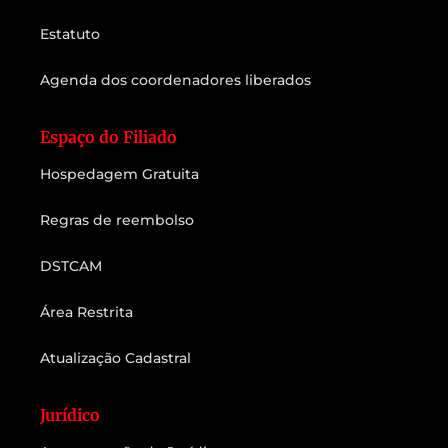
Estatuto
Agenda dos coordenadores liberados
Espaço do Filiado
Hospedagem Gratuita
Regras de reembolso
DSTCAM
Área Restrita
Atualização Cadastral
Jurídico