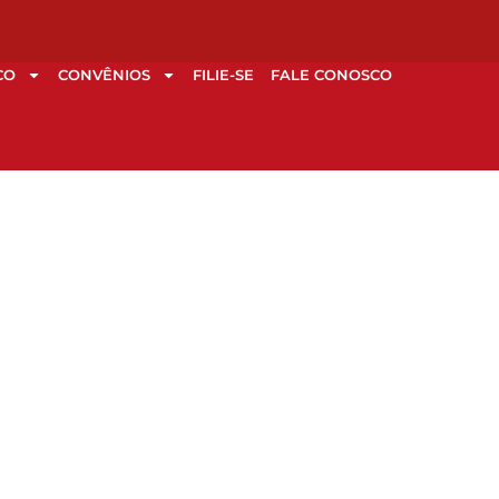
CO
CONVÊNIOS
FILIE-SE
FALE CONOSCO