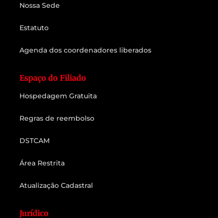
Nossa Sede
Estatuto
Agenda dos coordenadores liberados
Espaço do Filiado
Hospedagem Gratuita
Regras de reembolso
DSTCAM
Área Restrita
Atualização Cadastral
Jurídico