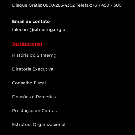
Disque Grátis: 0800-283-4302 Telefax: (31) 4501-1500
Email de contato
falecom@sitraemg.org.br
Institucional
História do Sitraemg
Diretoria Executiva
Conselho Fiscal
Doações e Parcerias
Prestação de Contas
Estrutura Organizacional