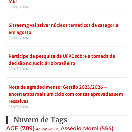
MEI
03/08/2026
Sitraemg vai ativar núcleos temáticos da categoria
em agosto
02/08/2026
Participe de pesquisa da UFPE sobre a tomada de
decisão no Judiciário brasileiro
29/07/2026
Nota de agradecimento: Gestão 2023/2026 –
encerramos mais um ciclo com contas aprovadas sem
ressalvas
25/07/2026
Nuvem de Tags
AGE
(789)
Assédio Moral
(554)
Aplicativo
(83)