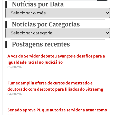
Notícias por Data
Notícias por Categorias
Postagens recentes
A Voz do Servidor debateu avanços e desafios para a
igualdade racial no Judiciário
05/08/2026
Fumec amplia oferta de cursos de mestrado e
doutorado com desconto para filiados do Sitraemg
04/08/2026
Senado aprova PL que autoriza servidor a atuar como