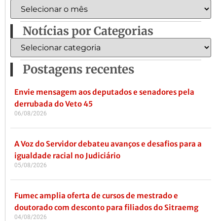
Notícias por Categorias
Postagens recentes
Envie mensagem aos deputados e senadores pela
derrubada do Veto 45
06/08/2026
A Voz do Servidor debateu avanços e desafios para a
igualdade racial no Judiciário
05/08/2026
Fumec amplia oferta de cursos de mestrado e
doutorado com desconto para filiados do Sitraemg
04/08/2026