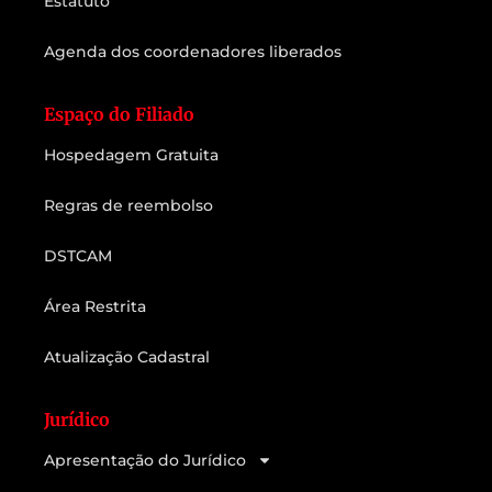
Estatuto
Agenda dos coordenadores liberados
Espaço do Filiado
Hospedagem Gratuita
Regras de reembolso
DSTCAM
Área Restrita
Atualização Cadastral
Jurídico
Apresentação do Jurídico