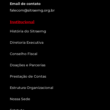
Email de contato
falecom@sitraemg.org.br
Institucional
História do Sitraemg
Diretoria Executiva
Conselho Fiscal
Doações e Parcerias
Prestação de Contas
Estrutura Organizacional
Nossa Sede