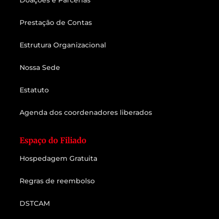
Doações e Parcerias
Prestação de Contas
Estrutura Organizacional
Nossa Sede
Estatuto
Agenda dos coordenadores liberados
Espaço do Filiado
Hospedagem Gratuita
Regras de reembolso
DSTCAM