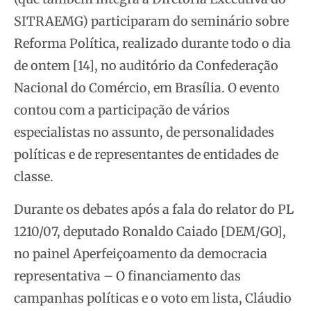
SITRAEMG) participaram do seminário sobre
Reforma Política, realizado durante todo o dia
de ontem
[14], no auditório da Confederação
Nacional do Comércio, em Brasília. O evento
contou com a participação de vários
especialistas no assunto, de personalidades
políticas e de representantes de entidades de
classe.
Durante os debates após a fala do relator do PL
1210/07, deputado Ronaldo Caiado [DEM/GO],
no painel Aperfeiçoamento da democracia
representativa – O financiamento das
campanhas políticas e o voto em lista, Cláudio