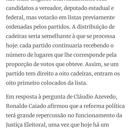
candidatos a vereador, deputado estadual e
federal, mas votarão em listas previamente
ordenadas pelos partidos. A distribuição de
cadeiras seria semelhante à que se processa
hoje: cada partido continuaria recebendo o
número de lugares que lhe corresponde pela
proporção de votos que obteve. Assim, se um
partido tem direito a oito cadeiras, entram os
oito primeiro colocados da lista.
Em resposta à pergunta de Cláudio Azevedo,
Ronaldo Caiado afirmou que a reforma política
terá grande repercussão no funcionamento da
Justiça Eleitoral, uma vez que hoje há um