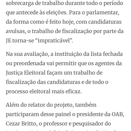
sobrecarga de trabalho durante todo o período
que antecede às eleições. Para o parlamentar,
da forma como é feito hoje, com candidaturas
avulsas, o trabalho de fiscalização por parte da
JE torna-se “impraticável”.
Na sua avaliação, a instituição da lista fechada
ou preordenada vai permitir que os agentes da
Justiça Eleitoral façam um trabalho de
fiscalização das candidaturas e de todo o
processo eleitoral mais eficaz.
Além do relator do projeto, também
participaram desse painel o presidente da OAB,
Cezar Britto, o professor e pesquisador do