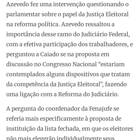
Azevedo fez uma intervenção questionando o
parlamentar sobre o papel da Justiça Eleitoral
na reforma política. Azevedo ressaltou a
importância desse ramo do Judiciário Federal,
com a efetiva participação dos trabalhadores, e
perguntou a Caiado se na proposta em
discussão no Congresso Nacional “estariam
contemplados alguns dispositivos que tratam
da competência da Justiça Eleitoral”, fazendo
uma ligação com a Reforma do Judiciário.
A pergunta do coordenador da Fenajufe se
referia mais especificamente à proposta de
instituição da lista fechada, em que os eleitores
não mais elegerão individualmente seus