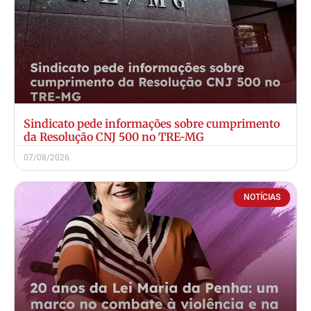
Sindicato pede informações sobre cumprimento
da Resolução CNJ 500 no TRE-MG
07/08/2026
NOTÍCIAS