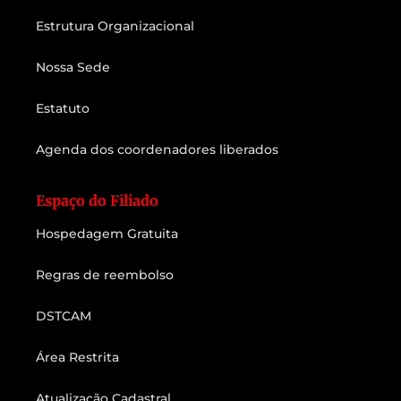
Estrutura Organizacional
Nossa Sede
Estatuto
Agenda dos coordenadores liberados
Espaço do Filiado
Hospedagem Gratuita
Regras de reembolso
DSTCAM
Área Restrita
Atualização Cadastral