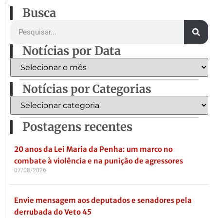
Busca
Notícias por Data
Notícias por Categorias
Postagens recentes
20 anos da Lei Maria da Penha: um marco no
combate à violência e na punição de agressores
07/08/2026
Envie mensagem aos deputados e senadores pela
derrubada do Veto 45