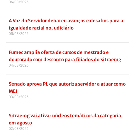
06/08/2026
A Voz do Servidor debateu avanços e desafios para a
igualdade racial no Judiciário
05/08/2026
Fumec amplia oferta de cursos de mestrado e
doutorado com desconto para filiados do Sitraemg
04/08/2026
Senado aprova PL que autoriza servidor a atuar como
MEI
03/08/2026
Sitraemg vai ativar núcleos temáticos da categoria
em agosto
02/08/2026