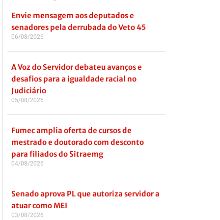
Envie mensagem aos deputados e
senadores pela derrubada do Veto 45
06/08/2026
A Voz do Servidor debateu avanços e
desafios para a igualdade racial no
Judiciário
05/08/2026
Fumec amplia oferta de cursos de
mestrado e doutorado com desconto
para filiados do Sitraemg
04/08/2026
Senado aprova PL que autoriza servidor a
atuar como MEI
03/08/2026