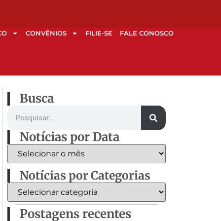
CO
CONVÊNIOS
FILIE-SE
FALE CONOSCO
Busca
Notícias por Data
Notícias por Categorias
Postagens recentes