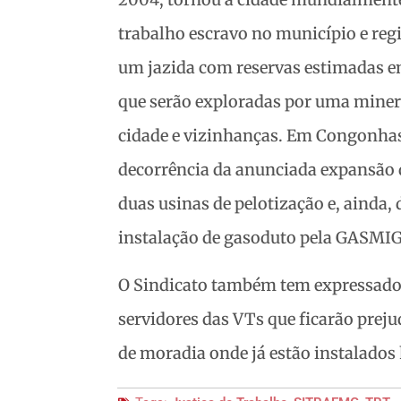
trabalho escravo no município e re
um jazida com reservas estimadas e
que serão exploradas por uma miner
cidade e vizinhanças. Em Congonhas
decorrência da anunciada expansão 
duas usinas de pelotização e, ainda,
instalação de gasoduto pela GASMIG,
O Sindicato também tem expressado 
servidores das VTs que ficarão preju
de moradia onde já estão instalados