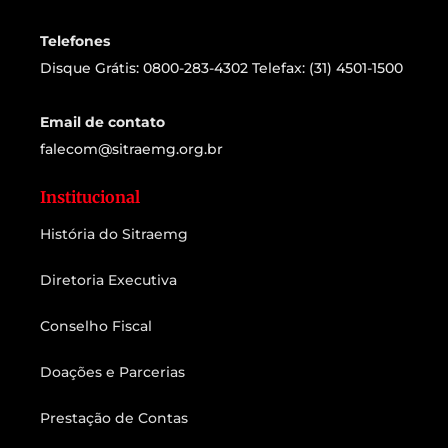
Telefones
Disque Grátis: 0800-283-4302 Telefax: (31) 4501-1500
Email de contato
falecom@sitraemg.org.br
Institucional
História do Sitraemg
Diretoria Executiva
Conselho Fiscal
Doações e Parcerias
Prestação de Contas