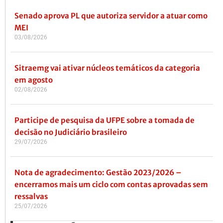
Senado aprova PL que autoriza servidor a atuar como
MEI
03/08/2026
Sitraemg vai ativar núcleos temáticos da categoria
em agosto
02/08/2026
Participe de pesquisa da UFPE sobre a tomada de
decisão no Judiciário brasileiro
29/07/2026
Nota de agradecimento: Gestão 2023/2026 –
encerramos mais um ciclo com contas aprovadas sem
ressalvas
25/07/2026