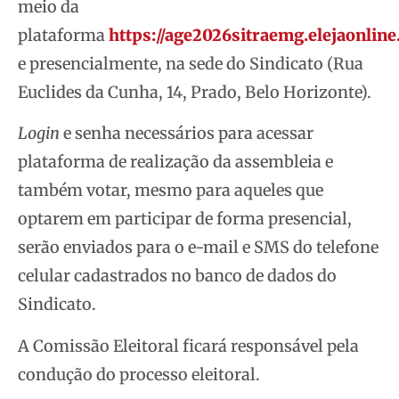
meio da
plataforma
https://age2026sitraemg.elejaonlin
e presencialmente, na sede do Sindicato (Rua
Euclides da Cunha, 14, Prado, Belo Horizonte).
Login
e senha necessários para acessar
plataforma de realização da assembleia e
também votar, mesmo para aqueles que
optarem em participar de forma presencial,
serão enviados para o e-mail e SMS do telefone
celular cadastrados no banco de dados do
Sindicato.
A Comissão Eleitoral ficará responsável pela
condução do processo eleitoral.