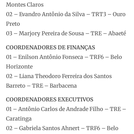
Montes Claros
02 – Evandro Antônio da Silva – TRT3 – Ouro
Preto
03 – Marjory Pereira de Sousa – TRE – Abaeté
COORDENADORES DE FINANÇAS
01 – Enilson Antônio Fonseca – TRF6 – Belo
Horizonte
02 – Liana Theodoro Ferreira dos Santos
Barreto – TRE – Barbacena
COORDENADORES EXECUTIVOS
01 – Antônio Carlos de Andrade Filho – TRE –
Caratinga
02 – Gabriela Santos Ahnert – TRF6 – Belo