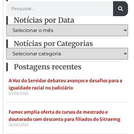
Notícias por Data
Notícias por Categorias
Postagens recentes
A Voz do Servidor debateu avanços e desafios para a
igualdade racial no Judiciário
05/08/2026
Fumec amplia oferta de cursos de mestrado e
doutorado com desconto para filiados do Sitraemg
04/08/2026