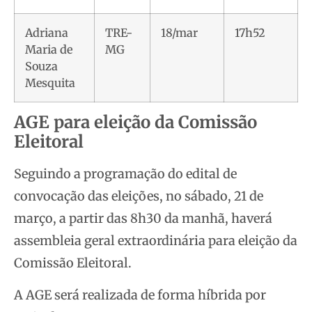
Adriana
TRE-
18/mar
17h52
Maria de
MG
Souza
Mesquita
AGE para eleição da Comissão
Eleitoral
Seguindo a programação do edital de
convocação das eleições, no sábado, 21 de
março, a partir das 8h30 da manhã, haverá
assembleia geral extraordinária para eleição da
Comissão Eleitoral.
A AGE será realizada de forma híbrida por