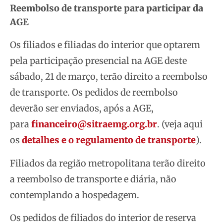
Reembolso de transporte para participar da
AGE
Os filiados e filiadas do interior que optarem
pela participação presencial na AGE deste
sábado, 21 de março, terão direito a reembolso
de transporte. Os pedidos de reembolso
deverão ser enviados, após a AGE,
para
financeiro@sitraemg.org.br
. (veja aqui
os
detalhes e o regulamento de transporte
).
Filiados da região metropolitana terão direito
a reembolso de transporte e diária, não
contemplando a hospedagem.
Os pedidos de filiados do interior de reserva