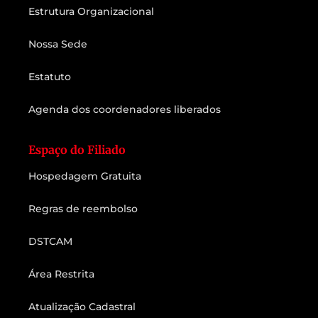
Estrutura Organizacional
Nossa Sede
Estatuto
Agenda dos coordenadores liberados
Espaço do Filiado
Hospedagem Gratuita
Regras de reembolso
DSTCAM
Área Restrita
Atualização Cadastral