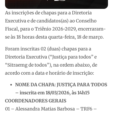
As inscrições de chapas para a Diretoria
Executiva e de candidatos(as) ao Conselho
Fiscal, para o Triênio 2026-2029, encerraram-
se às 18 horas desta quarta-feira, 18 de março.
Foram inscritas 02 (duas) chapas para a
Diretoria Executiva (“Justiça para todos” e
“Sitraemg de todos”), na ordem abaixo, de
acordo com a data e horário de inscrição:
NOME DA CHAPA: JUSTIÇA PARA TODOS
– inscrita em 18/03/2026, às 14h15
COORDENADORES GERAIS
01 – Alessandra Matias Barbosa – TRF6 –