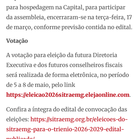
para hospedagem na Capital, para participar
da assembleia, encerraram-se na terça-feira, 17
de março, conforme previsão contida no edital.
Votação
A votação para eleição da futura Diretoria
Executiva e dos futuros conselheiros fiscais
será realizada de forma eletrônica, no período
de 5 a 8 de maio, pelo link
https://eleicao2026sitraemg.elejaonline.com
.
Confira a íntegra do edital de convocação das
eleições:
https://sitraemg.org.br/eleicoes-do-
sitraemg-para-o-trienio-2026-2029-edital-