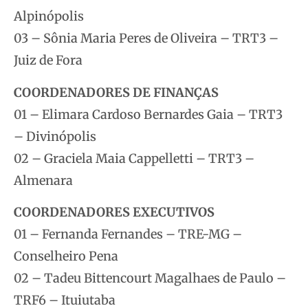
Alpinópolis
03 – Sônia Maria Peres de Oliveira – TRT3 –
Juiz de Fora
COORDENADORES DE FINANÇAS
01 – Elimara Cardoso Bernardes Gaia – TRT3
– Divinópolis
02 – Graciela Maia Cappelletti – TRT3 –
Almenara
COORDENADORES EXECUTIVOS
01 – Fernanda Fernandes – TRE-MG –
Conselheiro Pena
02 – Tadeu Bittencourt Magalhaes de Paulo –
TRF6 – Ituiutaba