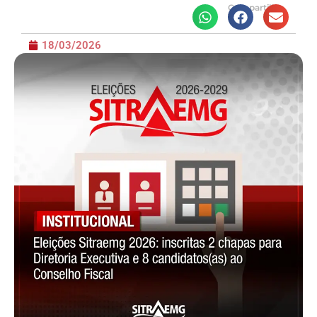
Compartilhe
18/03/2026