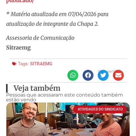
publicado/
* Matéria atualizada em 07/04/2026 para
atualização de integrante da Chapa 2.
Assessoria de Comunicação
Sitraemg
Tags:
SITRAEMG
Compartilhe
Veja também
Pessoas que acessaram este conteúdo também
estão vendo
ATIVIDADES DO SINDICATO