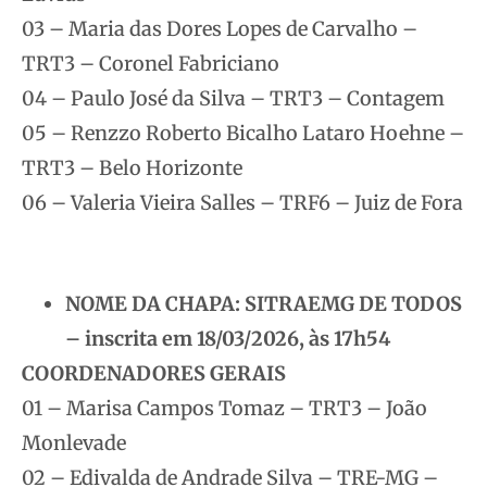
03 – Maria das Dores Lopes de Carvalho –
TRT3 – Coronel Fabriciano
04 – Paulo José da Silva – TRT3 – Contagem
05 – Renzzo Roberto Bicalho Lataro Hoehne –
TRT3 – Belo Horizonte
06 – Valeria Vieira Salles – TRF6 – Juiz de Fora
NOME DA CHAPA: SITRAEMG DE TODOS
– inscrita em 18/03/2026, às 17h54
COORDENADORES GERAIS
01 – Marisa Campos Tomaz – TRT3 – João
Monlevade
02 – Edivalda de Andrade Silva – TRE-MG –