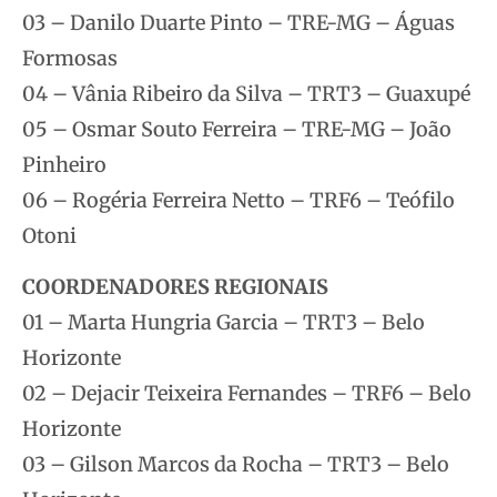
03 – Danilo Duarte Pinto – TRE-MG – Águas
Formosas
04 – Vânia Ribeiro da Silva – TRT3 – Guaxupé
05 – Osmar Souto Ferreira – TRE-MG – João
Pinheiro
06 – Rogéria Ferreira Netto – TRF6 – Teófilo
Otoni
COORDENADORES REGIONAIS
01 – Marta Hungria Garcia – TRT3 – Belo
Horizonte
02 – Dejacir Teixeira Fernandes – TRF6 – Belo
Horizonte
03 – Gilson Marcos da Rocha – TRT3 – Belo