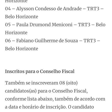
Horizonte
04 – Alysson Condesso de Andrade – TRT3 –
Belo Horizonte
05 – Paula Drumond Meniconi – TRT3 – Belo
Horizonte
06 – Fabiano Guilherme de Souza – TRT3 –
Belo Horizonte
Inscritos para o Conselho Fiscal
Também se inscreveram 08 (oito)
candidatos(as) para o Conselho Fiscal,
conforme lista abaixo, também de acordo com
a data e horário de inscrição. O candidato