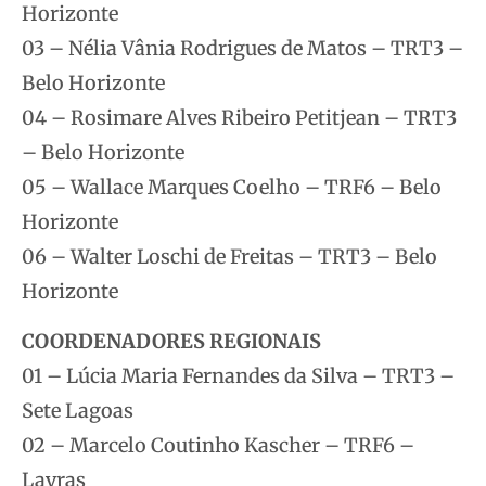
Horizonte
03 – Nélia Vânia Rodrigues de Matos – TRT3 –
Belo Horizonte
04 – Rosimare Alves Ribeiro Petitjean – TRT3
– Belo Horizonte
05 – Wallace Marques Coelho – TRF6 – Belo
Horizonte
06 – Walter Loschi de Freitas – TRT3 – Belo
Horizonte
COORDENADORES REGIONAIS
01 – Lúcia Maria Fernandes da Silva – TRT3 –
Sete Lagoas
02 – Marcelo Coutinho Kascher – TRF6 –
Lavras