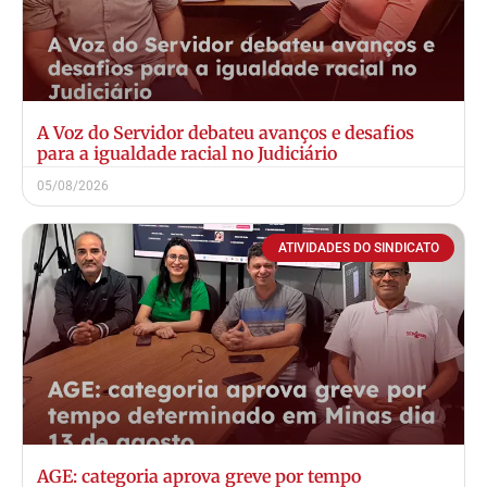
A Voz do Servidor debateu avanços e desafios
para a igualdade racial no Judiciário
05/08/2026
ATIVIDADES DO SINDICATO
AGE: categoria aprova greve por tempo