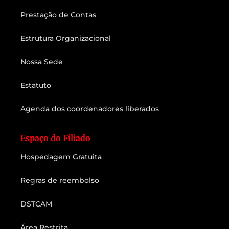
Prestação de Contas
Estrutura Organizacional
Nossa Sede
Estatuto
Agenda dos coordenadores liberados
Espaço do Filiado
Hospedagem Gratuita
Regras de reembolso
DSTCAM
Área Restrita