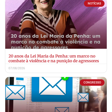
NOTÍCIAS
20 anos da Lei Maria da Penha: um marco no
combate à violência e na punição de agressores
07/08/2026
CONGRESSO