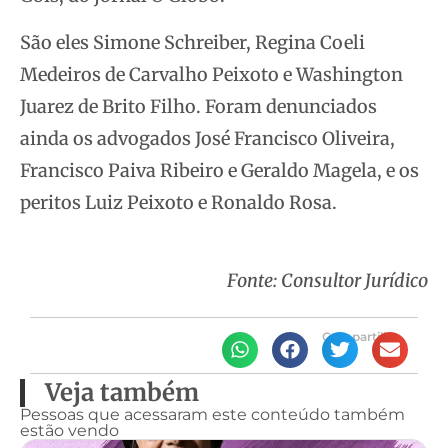
São eles Simone Schreiber, Regina Coeli
Medeiros de Carvalho Peixoto e Washington
Juarez de Brito Filho. Foram denunciados
ainda os advogados José Francisco Oliveira,
Francisco Paiva Ribeiro e Geraldo Magela, e os
peritos Luiz Peixoto e Ronaldo Rosa.
Fonte: Consultor Jurídico
Compartilhe
Veja também
Pessoas que acessaram este conteúdo também
estão vendo