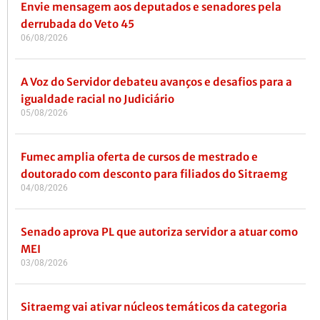
Envie mensagem aos deputados e senadores pela
derrubada do Veto 45
06/08/2026
A Voz do Servidor debateu avanços e desafios para a
igualdade racial no Judiciário
05/08/2026
Fumec amplia oferta de cursos de mestrado e
doutorado com desconto para filiados do Sitraemg
04/08/2026
Senado aprova PL que autoriza servidor a atuar como
MEI
03/08/2026
Sitraemg vai ativar núcleos temáticos da categoria