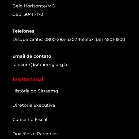
Belo Horizonte/MG
Cep: 30411-170
Telefones
Disque Grátis: 0800-283-4302 Telefax: (31) 4501-1500
Email de contato
falecom@sitraemg.org.br
Institucional
História do Sitraemg
Diretoria Executiva
Conselho Fiscal
Doações e Parcerias