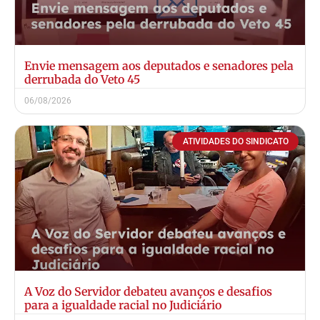
Envie mensagem aos deputados e senadores pela
derrubada do Veto 45
06/08/2026
ATIVIDADES DO SINDICATO
A Voz do Servidor debateu avanços e desafios
para a igualdade racial no Judiciário