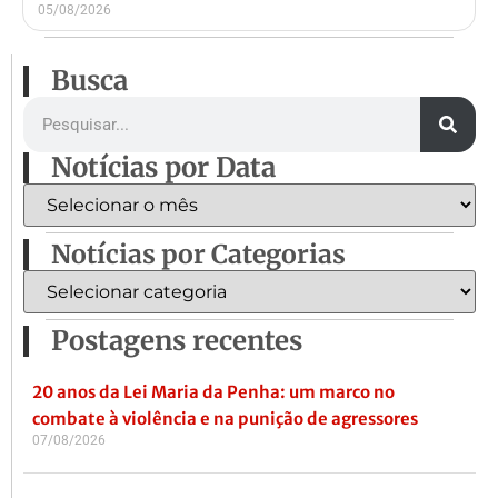
05/08/2026
Busca
Notícias por Data
Notícias por Categorias
Postagens recentes
20 anos da Lei Maria da Penha: um marco no
combate à violência e na punição de agressores
07/08/2026