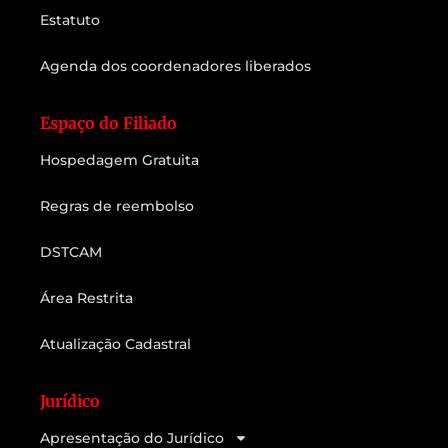
Estatuto
Agenda dos coordenadores liberados
Espaço do Filiado
Hospedagem Gratuita
Regras de reembolso
DSTCAM
Área Restrita
Atualização Cadastral
Jurídico
Apresentação do Jurídico