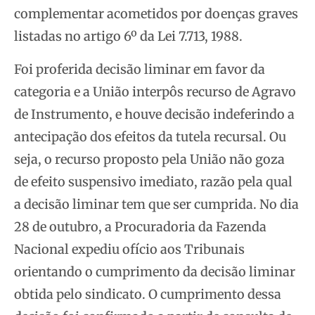
complementar acometidos por doenças graves
listadas no artigo 6º da Lei 7.713, 1988.
Foi proferida decisão liminar em favor da
categoria e a União interpôs recurso de Agravo
de Instrumento, e houve decisão indeferindo a
antecipação dos efeitos da tutela recursal. Ou
seja, o recurso proposto pela União não goza
de efeito suspensivo imediato, razão pela qual
a decisão liminar tem que ser cumprida. No dia
28 de outubro, a Procuradoria da Fazenda
Nacional expediu ofício aos Tribunais
orientando o cumprimento da decisão liminar
obtida pelo sindicato. O cumprimento dessa