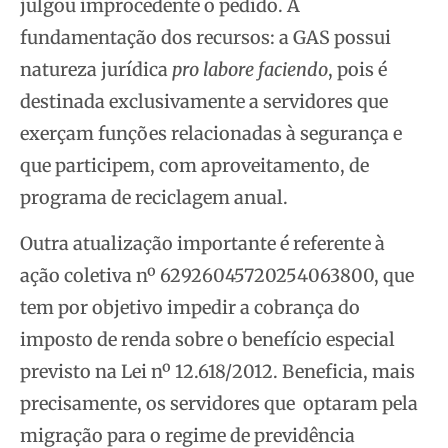
julgou improcedente o pedido. A
fundamentação dos recursos: a GAS possui
natureza jurídica
pro labore faciendo
, pois é
destinada exclusivamente a servidores que
exerçam funções relacionadas à segurança e
que participem, com aproveitamento, de
programa de reciclagem anual.
Outra atualização importante é referente à
ação coletiva nº 62926045720254063800, que
tem por objetivo impedir a cobrança do
imposto de renda sobre o benefício especial
previsto na Lei nº 12.618/2012. Beneficia, mais
precisamente, os servidores que optaram pela
migração para o regime de previdência