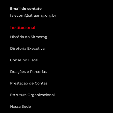
Email de contato
falecom@sitraemg.org.br
Institucional
História do Sitraemg
Diretoria Executiva
Conselho Fiscal
Doações e Parcerias
Prestação de Contas
Estrutura Organizacional
Nossa Sede