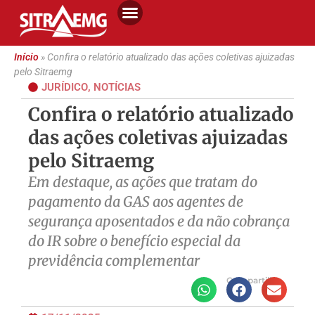
Início
»
Confira o relatório atualizado das ações coletivas ajuizadas
pelo Sitraemg
JURÍDICO
,
NOTÍCIAS
Confira o relatório atualizado
das ações coletivas ajuizadas
pelo Sitraemg
Em destaque, as ações que tratam do
pagamento da GAS aos agentes de
segurança aposentados e da não cobrança
do IR sobre o benefício especial da
previdência complementar
Compartilhe