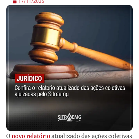
17/11/2025
O
novo relatório
atualizado das ações coletivas