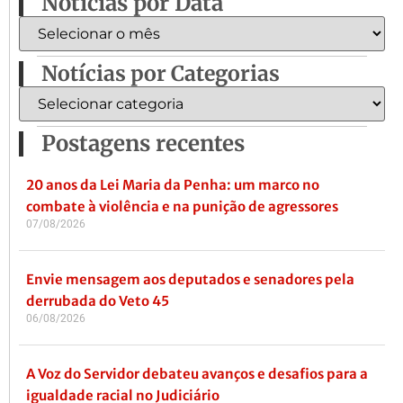
Notícias por Data
Notícias por Categorias
Postagens recentes
20 anos da Lei Maria da Penha: um marco no
combate à violência e na punição de agressores
07/08/2026
Envie mensagem aos deputados e senadores pela
derrubada do Veto 45
06/08/2026
A Voz do Servidor debateu avanços e desafios para a
igualdade racial no Judiciário