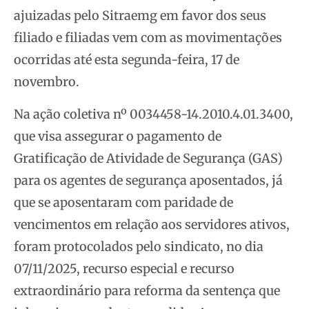
ajuizadas pelo Sitraemg em favor dos seus
filiado e filiadas vem com as movimentações
ocorridas até esta segunda-feira, 17 de
novembro.
Na ação coletiva nº 0034458-14.2010.4.01.3400,
que visa assegurar o pagamento de
Gratificação de Atividade de Segurança (GAS)
para os agentes de segurança aposentados, já
que se aposentaram com paridade de
vencimentos em relação aos servidores ativos,
foram protocolados pelo sindicato, no dia
07/11/2025, recurso especial e recurso
extraordinário para reforma da sentença que