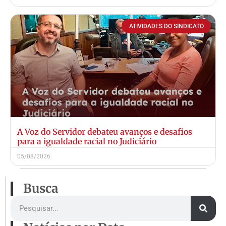
ATIVIDADES DO SINDICATO
A Voz do Servidor debateu avanços e desafios
para a igualdade racial no Judiciário
05/08/2026
Busca