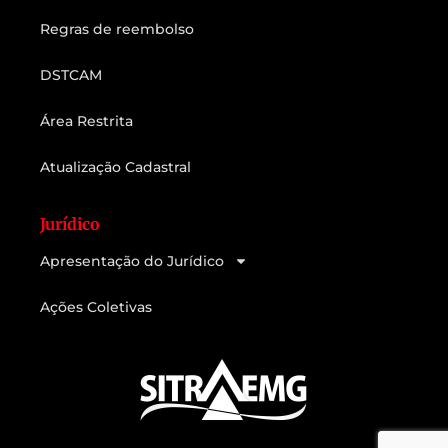
Regras de reembolso
DSTCAM
Área Restrita
Atualização Cadastral
Jurídico
Apresentação do Jurídico
Ações Coletivas