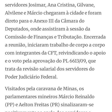
servidores Josimar, Ana Cristina, Gilvane,
Alvilene e Márcio chegaram à cidade e foram
direto para o Anexo III da Câmara do
Deputados, onde assistiram à sessão da
Comissão de Finanças e Tributação. Encerrada
a reunião, iniciaram trabalho de corpo a corpo
com integrantes da CFT, reivindicando
o apoio
e o voto pela aprovação do PL 6613/09, que
trata da revisão salarial dos servidores do
Poder Judiciário Federal.
Visitados pela caravana de Minas, os
parlamentares mineiros Márcio Reinaldo
(PP) e Aelton Freitas (PR) sinalizaram-se