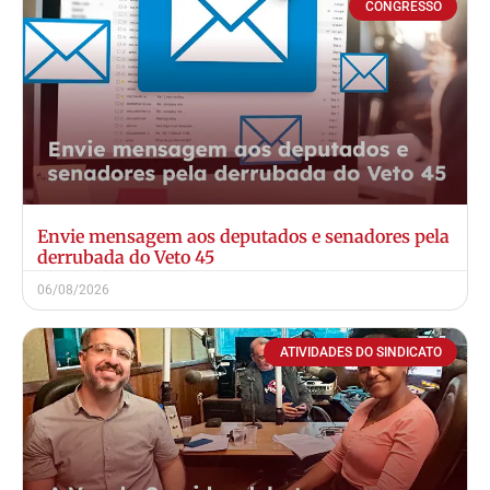
CONGRESSO
Envie mensagem aos deputados e senadores pela
derrubada do Veto 45
06/08/2026
ATIVIDADES DO SINDICATO