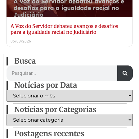
A Voz do Servidor debateu avanços e desafios
para a igualdade racial no Judiciário
05/08/2026
Busca
Notícias por Data
Notícias por Categorias
Postagens recentes