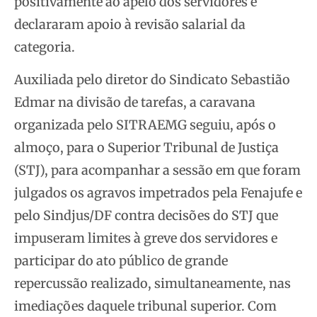
positivamente ao apelo dos servidores e
declararam apoio à revisão salarial da
categoria.
Auxiliada pelo diretor do Sindicato Sebastião
Edmar na divisão de tarefas, a caravana
organizada pelo SITRAEMG seguiu, após o
almoço, para o Superior Tribunal de Justiça
(STJ), para acompanhar a sessão em que foram
julgados os agravos impetrados pela Fenajufe e
pelo Sindjus/DF contra decisões do STJ que
impuseram limites à greve dos servidores e
participar do ato público de grande
repercussão realizado, simultaneamente, nas
imediações daquele tribunal superior. Com