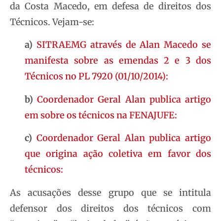
da Costa Macedo, em defesa de direitos dos
Técnicos. Vejam-se:
a)
SITRAEMG através de Alan Macedo se
manifesta sobre as emendas 2 e 3 dos
Técnicos no PL 7920 (01/10/2014):
b)
Coordenador Geral Alan publica artigo
em sobre os técnicos na FENAJUFE:
c)
Coordenador Geral Alan publica artigo
que origina ação coletiva em favor dos
técnicos:
As acusações desse grupo que se intitula
defensor dos direitos dos técnicos com