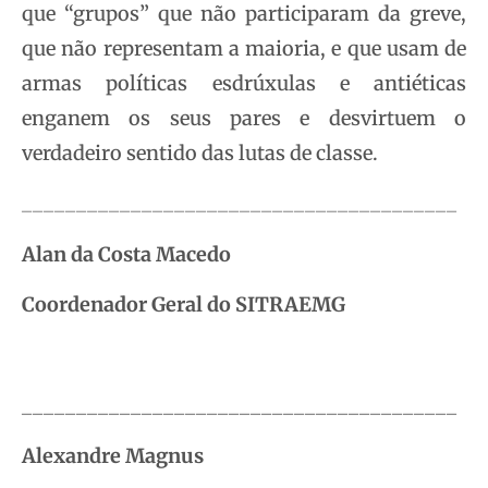
que “grupos” que não participaram da greve,
que não representam a maioria, e que usam de
armas políticas esdrúxulas e antiéticas
enganem os seus pares e desvirtuem o
verdadeiro sentido das lutas de classe.
________________________________________
Alan da Costa Macedo
Coordenador Geral do SITRAEMG
________________________________________
Alexandre Magnus