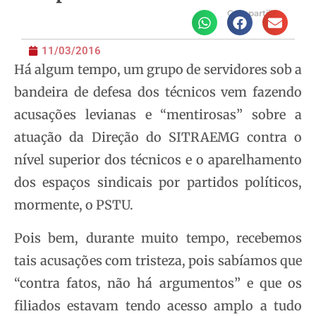
Compartilhe
11/03/2016
Há algum tempo, um grupo de servidores sob a
bandeira de defesa dos técnicos vem fazendo
acusações levianas e “mentirosas” sobre a
atuação da Direção do SITRAEMG contra o
nível superior dos técnicos e o aparelhamento
dos espaços sindicais por partidos políticos,
mormente, o PSTU.
Pois bem, durante muito tempo, recebemos
tais acusações com tristeza, pois sabíamos que
“contra fatos, não há argumentos” e que os
filiados estavam tendo acesso amplo a tudo