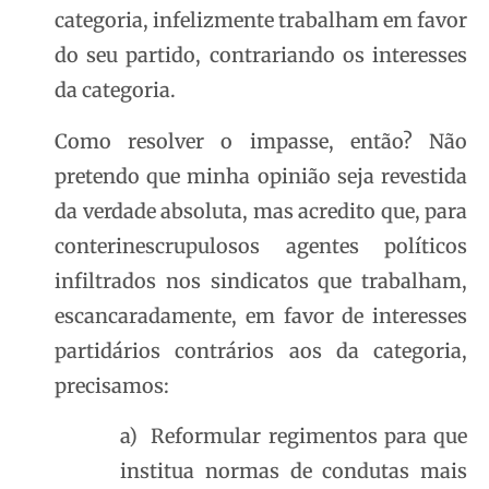
categoria, infelizmente trabalham em favor
do seu partido, contrariando os interesses
da categoria.
Como resolver o impasse, então? Não
pretendo que minha opinião seja revestida
da verdade absoluta, mas acredito que, para
conterinescrupulosos agentes políticos
infiltrados nos sindicatos que trabalham,
escancaradamente, em favor de interesses
partidários contrários aos da categoria,
precisamos:
a) Reformular regimentos para que
institua normas de condutas mais