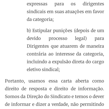
expressas para os dirigentes
sindicais em suas atuações em favor
da categoria;
b) Estipular punições (depois de um
devido processo legal) para
Dirigentes que atuarem de maneira
contrária ao interesse da categoria,
incluindo a expulsão direta do cargo
eletivo sindical;
Portanto, usamos essa carta aberta como
direito de resposta e direito de informação.
Somos da Direção do Sindicato e temos o dever
de informar e dizer a verdade, não permitindo