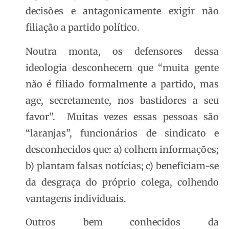
decisões e antagonicamente exigir não
filiação a partido político.
Noutra monta, os defensores dessa
ideologia desconhecem que “muita gente
não é filiado formalmente a partido, mas
age, secretamente, nos bastidores a seu
favor”. Muitas vezes essas pessoas são
“laranjas”, funcionários de sindicato e
desconhecidos que: a) colhem informações;
b) plantam falsas notícias; c) beneficiam-se
da desgraça do próprio colega, colhendo
vantagens individuais.
Outros bem conhecidos da