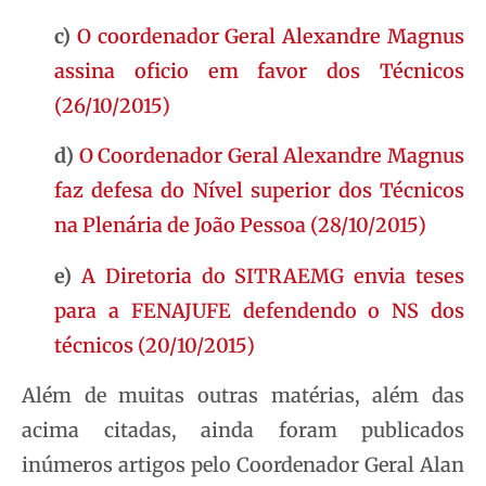
c)
O coordenador Geral Alexandre Magnus
assina oficio em favor dos Técnicos
(26/10/2015)
d)
O Coordenador Geral Alexandre Magnus
faz defesa do Nível superior dos Técnicos
na Plenária de João Pessoa (28/10/2015)
e)
A Diretoria do SITRAEMG envia teses
para a FENAJUFE defendendo o NS dos
técnicos (20/10/2015)
Além de muitas outras matérias, além das
acima citadas, ainda foram publicados
inúmeros artigos pelo Coordenador Geral Alan