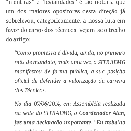
“mentiras” e “leviandades” é tão notória que
um dos maiores opositores desta direção já
sobrelevou, categoricamente, a nossa luta em
favor do cargo dos técnicos. Vejam-se o trecho
do artigo:
“Como promessa é dívida, ainda, no primeiro
mês de mandato, mais uma vez, o SITRAEMG
manifestou de forma pública, a sua posição
oficial de defender a valorização da carreira
dos Técnicos.
No dia 07/06/2014, em Assembléia realizada
na sede do SITRAEMG,
o Coordenador Alan,
fez uma declaração importante: “Eu trabalho