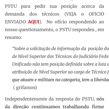
PSTU para pedir sua posição acerca da
demanda dos técnicos (VEJA o OFICIO
ENVIADO
AQUI
). No ofício respondendo ao
nosso questionamento, o PSTU respondeu , em
resumo:
“Sobre a solicitação de informação da posição d
de Nível Superior dos Técnicos do Judiciário Fede
Unificado não tem posição definida sobre a luta 
atribuição de Nível Superior ao cargo de Técnico J
que atuam e militam na categoria, tem a liberda
( grifamos)
Independentemente da resposta do PSTU,
nós
da direção continuamos trabalhando firme