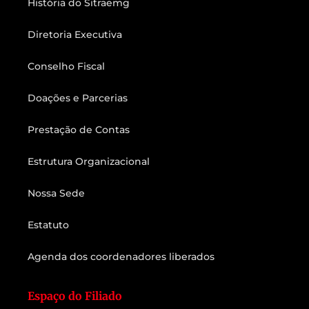
História do Sitraemg
Diretoria Executiva
Conselho Fiscal
Doações e Parcerias
Prestação de Contas
Estrutura Organizacional
Nossa Sede
Estatuto
Agenda dos coordenadores liberados
Espaço do Filiado