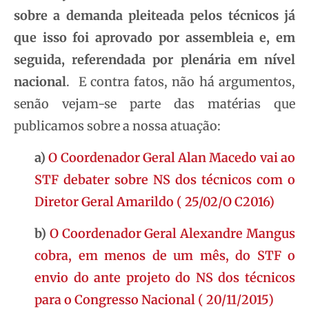
sobre a demanda pleiteada pelos técnicos já
que isso foi aprovado por assembleia e, em
seguida, referendada por plenária em nível
nacional
. E contra fatos, não há argumentos,
senão vejam-se parte das matérias que
publicamos sobre a nossa atuação:
a)
O Coordenador Geral Alan Macedo vai ao
STF debater sobre NS dos técnicos com o
Diretor Geral Amarildo ( 25/02/O C2016)
b)
O Coordenador Geral Alexandre Mangus
cobra, em menos de um mês, do STF o
envio do ante projeto do NS dos técnicos
para o Congresso Nacional ( 20/11/2015)