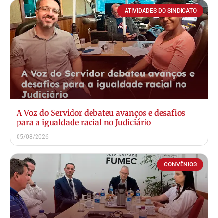
ATIVIDADES DO SINDICATO
A Voz do Servidor debateu avanços e desafios
para a igualdade racial no Judiciário
05/08/2026
CONVÊNIOS