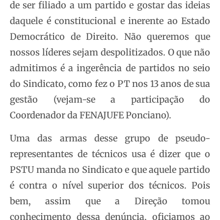
de ser filiado a um partido e gostar das ideias
daquele é constitucional e inerente ao Estado
Democrático de Direito. Não queremos que
nossos líderes sejam despolitizados. O que não
admitimos é a ingerência de partidos no seio
do Sindicato, como fez o PT nos 13 anos de sua
gestão (vejam-se a participação do
Coordenador da FENAJUFE Ponciano).
Uma das armas desse grupo de pseudo-
representantes de técnicos usa é dizer que o
PSTU manda no Sindicato e que aquele partido
é contra o nível superior dos técnicos. Pois
bem, assim que a Direção tomou
conhecimento dessa denúncia, oficiamos ao