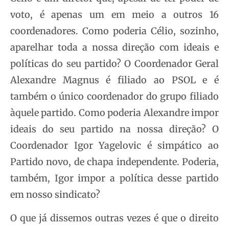
voto, é apenas um em meio a outros 16
coordenadores. Como poderia Célio, sozinho,
aparelhar toda a nossa direção com ideais e
políticas do seu partido? O Coordenador Geral
Alexandre Magnus é filiado ao PSOL e é
também o único coordenador do grupo filiado
àquele partido. Como poderia Alexandre impor
ideais do seu partido na nossa direção? O
Coordenador Igor Yagelovic é simpático ao
Partido novo, de chapa independente. Poderia,
também, Igor impor a política desse partido
em nosso sindicato?
O que já dissemos outras vezes é que o direito