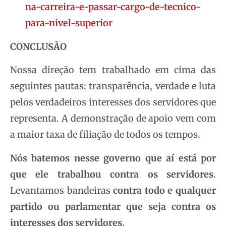
na-carreira-e-passar-cargo-de-tecnico-
para-nivel-superior
CONCLUSÃO
Nossa direção tem trabalhado em cima das
seguintes pautas: transparência, verdade e luta
pelos verdadeiros interesses dos servidores que
representa. A demonstração de apoio vem com
a maior taxa de filiação de todos os tempos.
Nós batemos nesse governo que aí está por
que ele trabalhou contra os servidores
.
Levantamos bandeiras
contra todo e qualquer
partido ou parlamentar que seja contra os
interesses dos servidores.