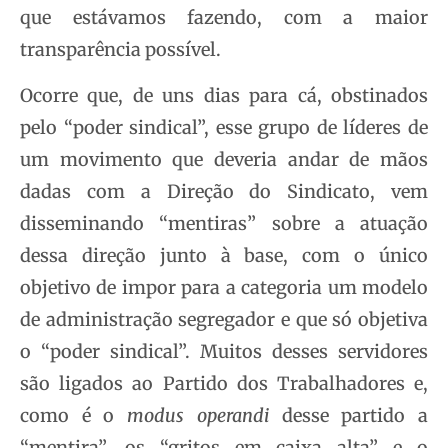
que estávamos fazendo, com a maior
transparência possível.
Ocorre que, de uns dias para cá, obstinados
pelo “poder sindical”, esse grupo de líderes de
um movimento que deveria andar de mãos
dadas com a Direção do Sindicato, vem
disseminando “mentiras” sobre a atuação
dessa direção junto à base, com o único
objetivo de impor para a categoria um modelo
de administração segregador e que só objetiva
o “poder sindical”. Muitos desses servidores
são ligados ao Partido dos Trabalhadores e,
como é o
modus operandi
desse partido a
“mentira”, os “gritos em caixa alta” e o