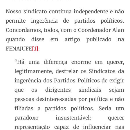
Nosso sindicato continua independente e não
permite ingerência de partidos políticos.
Concordamos, todos, com o Coordenador Alan
quando disse em artigo publicado na
FENAJUFE
[1]
:
“Há uma diferença enorme em querer,
legitimamente, destrelar os Sindicatos da
ingerência dos Partidos Políticos de exigir
que os dirigentes sindicais sejam
pessoas desinteressadas por política e não
filiadas a partidos políticos. Seria um
paradoxo insustentável: querer
representação capaz de influenciar nas