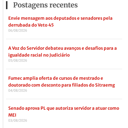
Postagens recentes
Envie mensagem aos deputados e senadores pela
derrubada do Veto 45
06/08/2026
A Voz do Servidor debateu avanços e desafios para a
igualdade racial no Judiciário
05/08/2026
Fumec amplia oferta de cursos de mestrado e
doutorado com desconto para filiados do Sitraemg
04/08/2026
Senado aprova PL que autoriza servidor a atuar como
MEI
03/08/2026