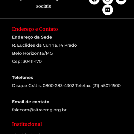
sociais
Endereço e Contato
Endereço da Sede
R. Euclides da Cunha, 14 Prado
Belo Horizonte/MG
Cep: 30411-170
Telefones
Disque Grátis: 0800-283-4302 Telefax: (31) 4501-1500
Email de contato
falecom@sitraemg.org.br
Institucional