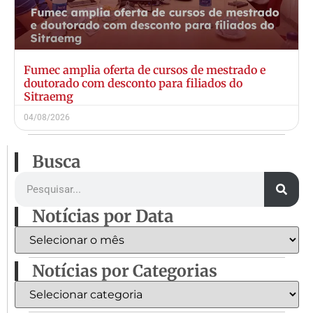
Fumec amplia oferta de cursos de mestrado e
doutorado com desconto para filiados do
Sitraemg
04/08/2026
Busca
Notícias por Data
Notícias por Categorias