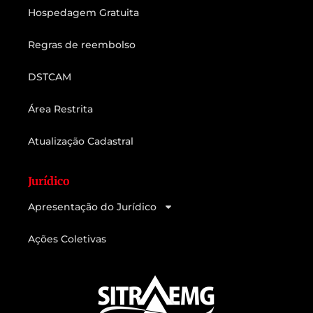
Hospedagem Gratuita
Regras de reembolso
DSTCAM
Área Restrita
Atualização Cadastral
Jurídico
Apresentação do Jurídico
Ações Coletivas