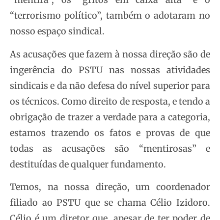
“terrorismo político”, também o adotaram no
nosso espaço sindical.
As acusações que fazem à nossa direção são de
ingerência do PSTU nas nossas atividades
sindicais e da não defesa do nível superior para
os técnicos. Como direito de resposta, e tendo a
obrigação de trazer a verdade para a categoria,
estamos trazendo os fatos e provas de que
todas as acusações são “mentirosas” e
destituídas de qualquer fundamento.
Temos, na nossa direção, um coordenador
filiado ao PSTU que se chama Célio Izidoro.
Célio é um diretor que, apesar de ter poder de