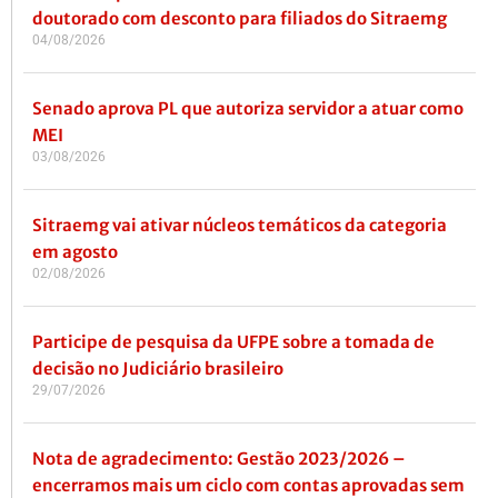
doutorado com desconto para filiados do Sitraemg
04/08/2026
Senado aprova PL que autoriza servidor a atuar como
MEI
03/08/2026
Sitraemg vai ativar núcleos temáticos da categoria
em agosto
02/08/2026
Participe de pesquisa da UFPE sobre a tomada de
decisão no Judiciário brasileiro
29/07/2026
Nota de agradecimento: Gestão 2023/2026 –
encerramos mais um ciclo com contas aprovadas sem