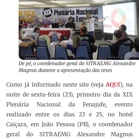
De pé, o coordenador geral do SITRAEMG Alexandre
Magnus durante a apresentação das teses
Como já informado neste site (veja
AQUI
), na
noite de sexta-feira (23), primeiro dia da XIX
Plenária Nacional da Fenajufe, evento
realizado entre os dias 23 e 25, no hotel
Caiçara, em João Pessoa (PB), o coordenador
geral do SITRAEMG Alexandre Magnus