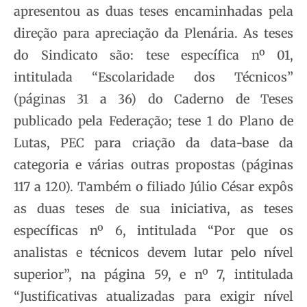
apresentou as duas teses encaminhadas pela
direção para apreciação da Plenária. As teses
do Sindicato são: tese específica nº 01,
intitulada “Escolaridade dos Técnicos”
(páginas 31 a 36) do Caderno de Teses
publicado pela Federação; tese 1 do Plano de
Lutas, PEC para criação da data-base da
categoria e várias outras propostas (páginas
117 a 120). Também o filiado Júlio César expôs
as duas teses de sua iniciativa, as teses
específicas nº 6, intitulada “Por que os
analistas e técnicos devem lutar pelo nível
superior”, na página 59, e nº 7, intitulada
“Justificativas atualizadas para exigir nível