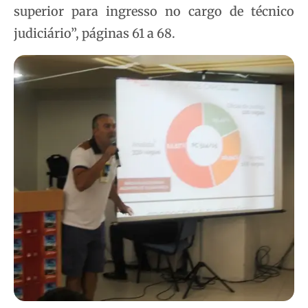
superior para ingresso no cargo de técnico
judiciário”, páginas 61 a 68.