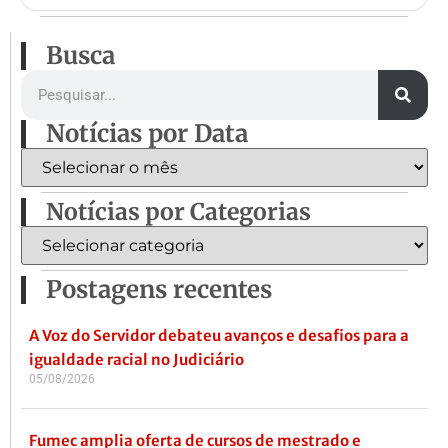
Busca
Notícias por Data
Notícias por Categorias
Postagens recentes
A Voz do Servidor debateu avanços e desafios para a
igualdade racial no Judiciário
05/08/2026
Fumec amplia oferta de cursos de mestrado e