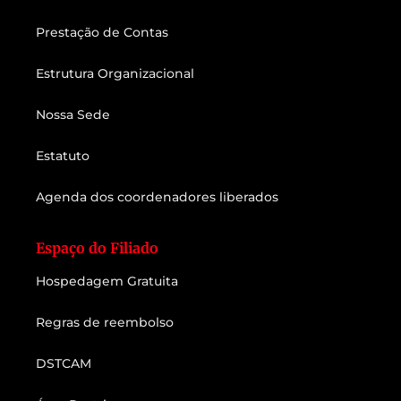
Prestação de Contas
Estrutura Organizacional
Nossa Sede
Estatuto
Agenda dos coordenadores liberados
Espaço do Filiado
Hospedagem Gratuita
Regras de reembolso
DSTCAM