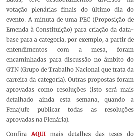
votação plenárias finais do último dia do
evento. A minuta de uma PEC (Proposição de
Emenda à Constituição) para criação da data-
base para a categoria, por exemplo, a partir de
entendimentos com a mesa, foram
encaminhadas para discussão no âmbito do
GTN (Grupo de Trabalho Nacional que trata da
carreira da categoria). Outras propostas foram
aprovadas como resoluções (isto será mais
detalhado ainda esta semana, quando a
Fenajufe publicar todas as resoluções
aprovadas na Plenária).
Confira
AQUI
mais detalhes das teses do