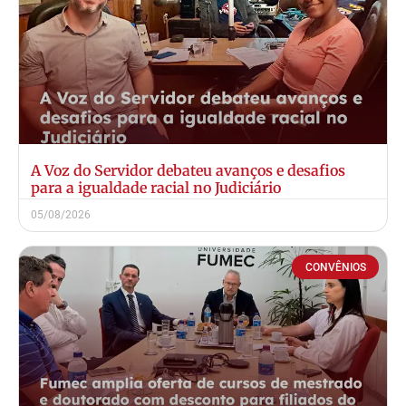
A Voz do Servidor debateu avanços e desafios
para a igualdade racial no Judiciário
05/08/2026
CONVÊNIOS