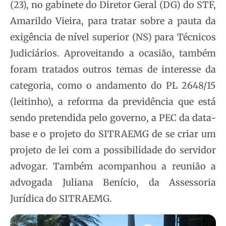
(23), no gabinete do Diretor Geral (DG) do STF,
Amarildo Vieira, para tratar sobre a pauta da
exigência de nível superior (NS) para Técnicos
Judiciários. Aproveitando a ocasião, também
foram tratados outros temas de interesse da
categoria, como o andamento do PL 2648/15
(leitinho), a reforma da previdência que está
sendo pretendida pelo governo, a PEC da data-
base e o projeto do SITRAEMG de se criar um
projeto de lei com a possibilidade do servidor
advogar. Também acompanhou a reunião a
advogada Juliana Benício, da Assessoria
Jurídica do SITRAEMG.