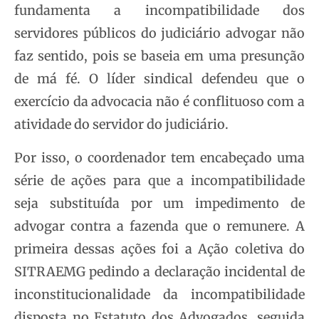
fundamenta a incompatibilidade dos
servidores públicos do judiciário advogar não
faz sentido, pois se baseia em uma presunção
de má fé. O líder sindical defendeu que o
exercício da advocacia não é conflituoso com a
atividade do servidor do judiciário.
Por isso, o coordenador tem encabeçado uma
série de ações para que a incompatibilidade
seja substituída por um impedimento de
advogar contra a fazenda que o remunere. A
primeira dessas ações foi a Ação coletiva do
SITRAEMG pedindo a declaração incidental de
inconstitucionalidade da incompatibilidade
disposta no Estatuto dos Advogados, seguida