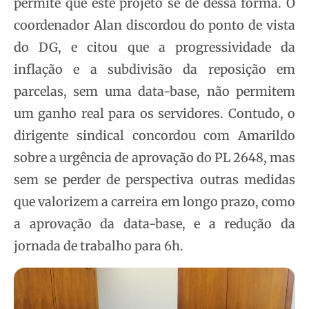
permite que este projeto se dê dessa forma. O
coordenador Alan discordou do ponto de vista
do DG, e citou que a progressividade da
inflação e a subdivisão da reposição em
parcelas, sem uma data-base, não permitem
um ganho real para os servidores. Contudo, o
dirigente sindical concordou com Amarildo
sobre a urgência de aprovação do PL 2648, mas
sem se perder de perspectiva outras medidas
que valorizem a carreira em longo prazo, como
a aprovação da data-base, e a redução da
jornada de trabalho para 6h.