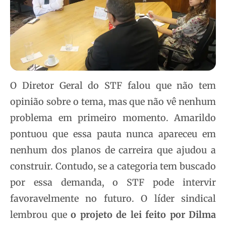
O Diretor Geral do STF falou que não tem
opinião sobre o tema, mas que não vê nenhum
problema em primeiro momento. Amarildo
pontuou que essa pauta nunca apareceu em
nenhum dos planos de carreira que ajudou a
construir. Contudo, se a categoria tem buscado
por essa demanda, o STF pode intervir
favoravelmente no futuro. O líder sindical
lembrou que
o projeto de lei feito por Dilma