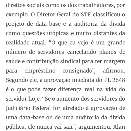
direitos sociais como os dos trabalhadores, por
exemplo. O Diretor Geral do STF classificou o
projeto de data-base e a auditoria da dívida
como questões utópicas e muito distantes da
realidade atual. “O que eu vejo é um grande
número de servidores cancelando planos de
saúde e contribuição sindical para ter margem
para empréstimo consignado”, afirmou.
Segundo ele, a aprovação imediata do PL 2648
é o que pode fazer diferença real na vida do
servidor hoje. “Se o aumento dos servidores do
Judiciário Federal for atrelado à aprovação de
uma data-base ou de uma auditoria da dívida
pública, ele nunca vai sair”, argumentou. Alan