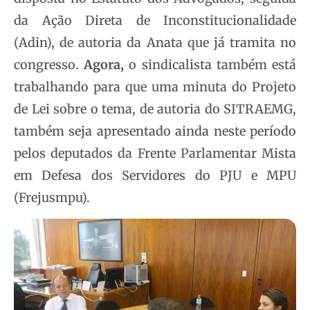
da Ação Direta de Inconstitucionalidade
(Adin), de autoria da Anata que já tramita no
congresso.
Agora,
o sindicalista também está
trabalhando para que uma minuta do Projeto
de Lei sobre o tema, de autoria do SITRAEMG,
também seja apresentado ainda neste período
pelos deputados da Frente Parlamentar Mista
em Defesa dos Servidores do PJU e MPU
(Frejusmpu).