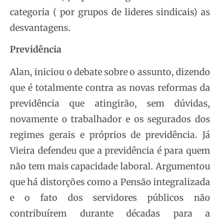
categoria ( por grupos de lideres sindicais) as
desvantagens.
Previdência
Alan, iniciou o debate sobre o assunto, dizendo
que é totalmente contra as novas reformas da
previdência que atingirão, sem dúvidas,
novamente o trabalhador e os segurados dos
regimes gerais e próprios de previdência. Já
Vieira defendeu que a previdência é para quem
não tem mais capacidade laboral. Argumentou
que há distorções como a Pensão integralizada
e o fato dos servidores públicos não
contribuírem durante décadas para a