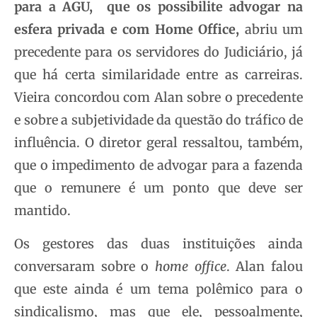
para a AGU, que os possibilite advogar na
esfera privada e com Home Office,
abriu um
precedente para os servidores do Judiciário, já
que há certa similaridade entre as carreiras.
Vieira concordou com Alan sobre o precedente
e sobre a subjetividade da questão do tráfico de
influência. O diretor geral ressaltou, também,
que o impedimento de advogar para a fazenda
que o remunere é um ponto que deve ser
mantido.
Os gestores das duas instituições ainda
conversaram sobre o
home office
. Alan falou
que este ainda é um tema polêmico para o
sindicalismo, mas que ele, pessoalmente,