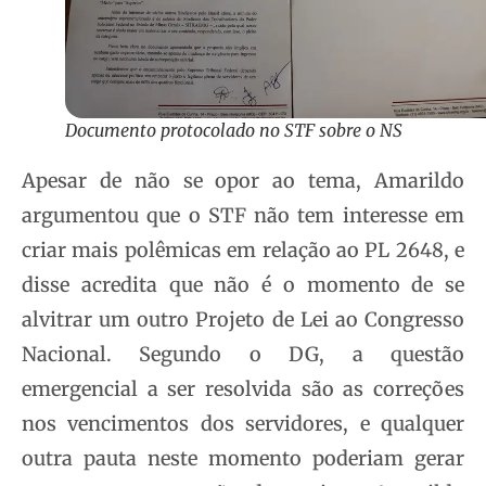
Documento protocolado no STF sobre o NS
Apesar de não se opor ao tema, Amarildo
argumentou que o STF não tem interesse em
criar mais polêmicas em relação ao PL 2648, e
disse acredita que não é o momento de se
alvitrar um outro Projeto de Lei ao Congresso
Nacional. Segundo o DG, a questão
emergencial a ser resolvida são as correções
nos vencimentos dos servidores, e qualquer
outra pauta neste momento poderiam gerar