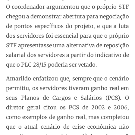
O coordenador argumentou que o próprio STF
chegou a demonstrar abertura para negociação
de pontos específicos do projeto, e que a luta
dos servidores foi essencial para que o próprio
STF apresentasse uma alternativa de reposição
salarial dos servidores a partir do indicativo de
que o PLC 28/15 poderia ser vetado.
Amarildo enfatizou que, sempre que o cenário
permitiu, os servidores tiveram ganho real em
seus Planos de Cargos e Salários (PCS). O
diretor geral citou os PCS de 2002 e 2006,
como exemplos de ganho real, mas completou
que o atual cenário de crise econômica não