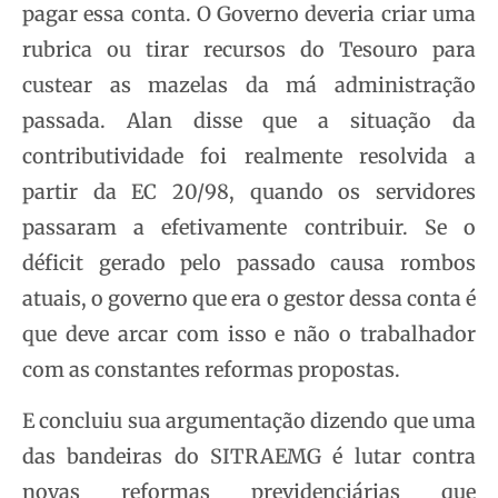
pagar essa conta. O Governo deveria criar uma
rubrica ou tirar recursos do Tesouro para
custear as mazelas da má administração
passada. Alan disse que a situação da
contributividade foi realmente resolvida a
partir da EC 20/98, quando os servidores
passaram a efetivamente contribuir. Se o
déficit gerado pelo passado causa rombos
atuais, o governo que era o gestor dessa conta é
que deve arcar com isso e não o trabalhador
com as constantes reformas propostas.
E concluiu sua argumentação dizendo que uma
das bandeiras do SITRAEMG é lutar contra
novas reformas previdenciárias que