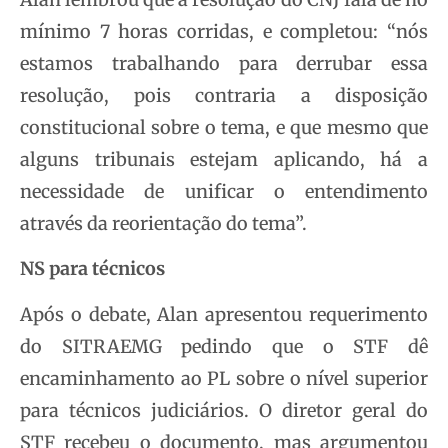
mínimo 7 horas corridas, e completou: “nós
estamos trabalhando para derrubar essa
resolução, pois contraria a disposição
constitucional sobre o tema, e que mesmo que
alguns tribunais estejam aplicando, há a
necessidade de unificar o entendimento
através da reorientação do tema”.
NS para técnicos
Após o debate, Alan apresentou requerimento
do SITRAEMG pedindo que o STF dê
encaminhamento ao PL sobre o nível superior
para técnicos judiciários. O diretor geral do
STF recebeu o documento, mas argumentou