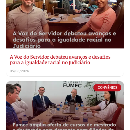
A Voz do Servidor debateu avanços e desafios
para a igualdade racial no Judiciário
05/08/2026
CONVÊNIOS