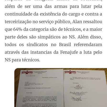
além de ser uma das armas para lutar pela
continuidade da existência do cargo e contra a
terceirização no serviço público, Alan ressaltou
que 64% da categoria são de técnicos, e a maior
parte deles são simpáticos ao NS. Além disso,
todos os sindicatos no Brasil referendaram
através das instancias da Fenajufe a luta pelo
NS para técnicos.