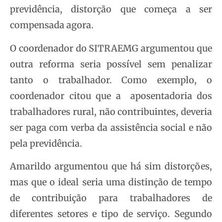
previdência, distorção que começa a ser
compensada agora.
O coordenador do SITRAEMG argumentou que
outra reforma seria possível sem penalizar
tanto o trabalhador. Como exemplo, o
coordenador citou que a aposentadoria dos
trabalhadores rural, não contribuintes, deveria
ser paga com verba da assistência social e não
pela previdência.
Amarildo argumentou que há sim distorções,
mas que o ideal seria uma distinção de tempo
de contribuição para trabalhadores de
diferentes setores e tipo de serviço. Segundo