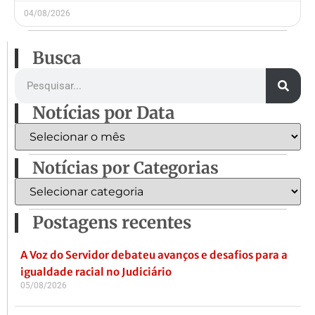
04/08/2026
Busca
Notícias por Data
Notícias por Categorias
Postagens recentes
A Voz do Servidor debateu avanços e desafios para a
igualdade racial no Judiciário
05/08/2026