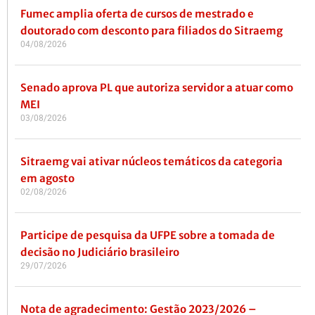
Fumec amplia oferta de cursos de mestrado e
doutorado com desconto para filiados do Sitraemg
04/08/2026
Senado aprova PL que autoriza servidor a atuar como
MEI
03/08/2026
Sitraemg vai ativar núcleos temáticos da categoria
em agosto
02/08/2026
Participe de pesquisa da UFPE sobre a tomada de
decisão no Judiciário brasileiro
29/07/2026
Nota de agradecimento: Gestão 2023/2026 –