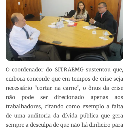
O coordenador do SITRAEMG sustentou que,
embora concorde que em tempos de crise seja
necessário “cortar na carne”, o ônus da crise
não pode ser direcionado apenas aos
trabalhadores, citando como exemplo a falta
de uma auditoria da dívida pública que gera
sempre a desculpa de que não há dinheiro para