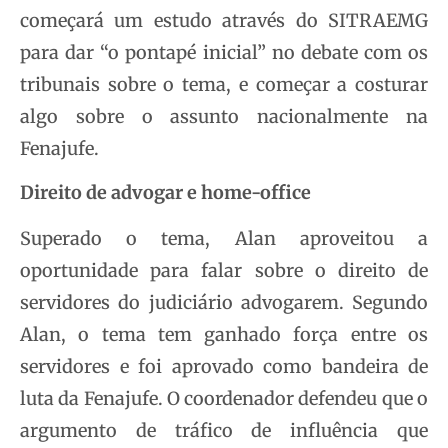
começará um estudo através do SITRAEMG
para dar “o pontapé inicial” no debate com os
tribunais sobre o tema, e começar a costurar
algo sobre o assunto nacionalmente na
Fenajufe.
Direito de advogar e home-office
Superado o tema, Alan aproveitou a
oportunidade para falar sobre o direito de
servidores do judiciário advogarem. Segundo
Alan, o tema tem ganhado força entre os
servidores e foi aprovado como bandeira de
luta da Fenajufe. O coordenador defendeu que o
argumento de tráfico de influência que