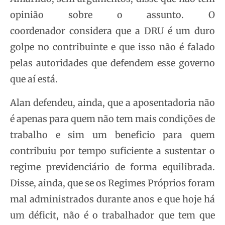
opinião sobre o assunto. O
coordenador considera que a DRU é um duro
golpe no contribuinte e que isso não é falado
pelas autoridades que defendem esse governo
que aí está.
Alan defendeu, ainda, que a aposentadoria não
é apenas para quem não tem mais condições de
trabalho e sim um beneficio para quem
contribuiu por tempo suficiente a sustentar o
regime previdenciário de forma equilibrada.
Disse, ainda, que se os Regimes Próprios foram
mal administrados durante anos e que hoje há
um déficit, não é o trabalhador que tem que