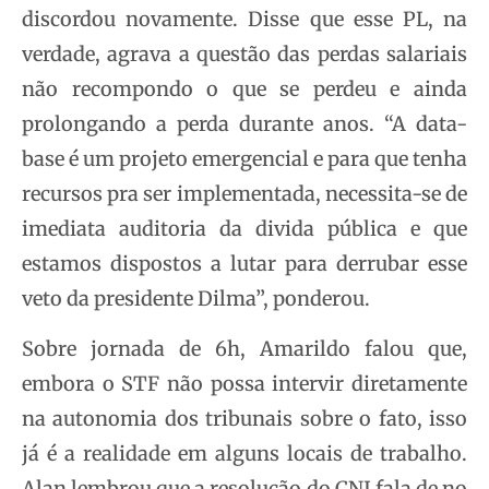
discordou novamente. Disse que esse PL, na
verdade, agrava a questão das perdas salariais
não recompondo o que se perdeu e ainda
prolongando a perda durante anos. “A data-
base é um projeto emergencial e para que tenha
recursos pra ser implementada, necessita-se de
imediata auditoria da divida pública e que
estamos dispostos a lutar para derrubar esse
veto da presidente Dilma”, ponderou.
Sobre jornada de 6h, Amarildo falou que,
embora o STF não possa intervir diretamente
na autonomia dos tribunais sobre o fato, isso
já é a realidade em alguns locais de trabalho.
Alan lembrou que a resolução do CNJ fala de no