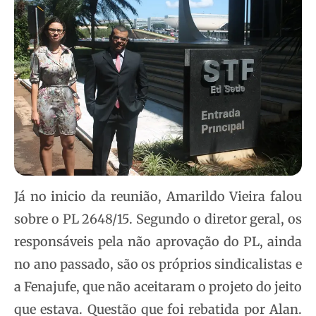
Já no inicio da reunião, Amarildo Vieira falou
sobre o PL 2648/15. Segundo o diretor geral, os
responsáveis pela não aprovação do PL, ainda
no ano passado, são os próprios sindicalistas e
a Fenajufe, que não aceitaram o projeto do jeito
que estava. Questão que foi rebatida por Alan.