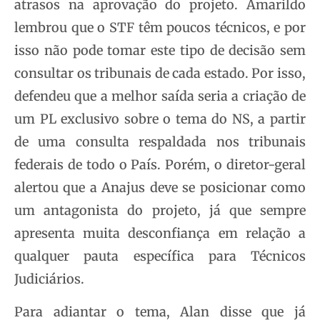
atrasos na aprovação do projeto. Amarildo
lembrou que o STF têm poucos técnicos, e por
isso não pode tomar este tipo de decisão sem
consultar os tribunais de cada estado. Por isso,
defendeu que a melhor saída seria a criação de
um PL exclusivo sobre o tema do NS, a partir
de uma consulta respaldada nos tribunais
federais de todo o País. Porém, o diretor-geral
alertou que a Anajus deve se posicionar como
um antagonista do projeto, já que sempre
apresenta muita desconfiança em relação a
qualquer pauta específica para Técnicos
Judiciários.
Para adiantar o tema, Alan disse que já