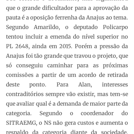
que o grande dificultador para a aprovação da
pauta é a oposição ferrenha da Anajus ao tema.
Segundo Amarildo, o deputado Policarpo
tentou incluir a emenda do nível superior no
PL 2648, ainda em 2015. Porém a pressão da
Anajus foi tão grande que travou o projeto, que
só conseguiu caminhar para as próximas
comissões a partir de um acordo de retirada
deste ponto. Para Alan, interesses
contraditórios sempre vão existir, mas tem-se
que avaliar qual é a demanda de maior parte da
categoria. Segundo o coordenador do
SITRAEMG, o NS não gera custos e aumenta o
respaldo da categoria diante da sociedade,