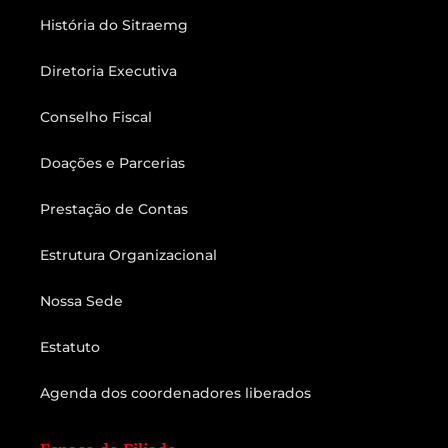
História do Sitraemg
Diretoria Executiva
Conselho Fiscal
Doações e Parcerias
Prestação de Contas
Estrutura Organizacional
Nossa Sede
Estatuto
Agenda dos coordenadores liberados