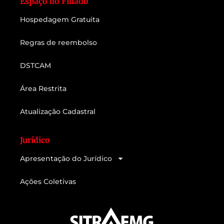
Espaço do Filiado
Hospedagem Gratuita
Regras de reembolso
DSTCAM
Área Restrita
Atualização Cadastral
Jurídico
Apresentação do Jurídico
Ações Coletivas