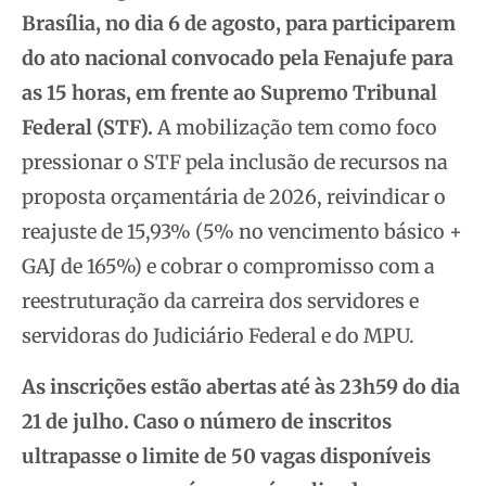
Brasília, no dia 6 de agosto, para participarem
do ato nacional convocado pela Fenajufe para
as 15 horas, em frente ao Supremo Tribunal
Federal (STF).
A mobilização tem como foco
pressionar o STF pela inclusão de recursos na
proposta orçamentária de 2026, reivindicar o
reajuste de 15,93% (5% no vencimento básico +
GAJ de 165%) e cobrar o compromisso com a
reestruturação da carreira dos servidores e
servidoras do Judiciário Federal e do MPU.
As inscrições estão abertas até às 23h59 do dia
21 de julho. Caso o número de inscritos
ultrapasse o limite de 50 vagas disponíveis