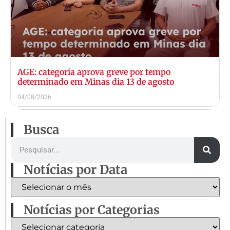
AGE: categoria aprova greve por tempo
determinado em Minas dia 13 de agosto
04/08/2026
Busca
Notícias por Data
Notícias por Categorias