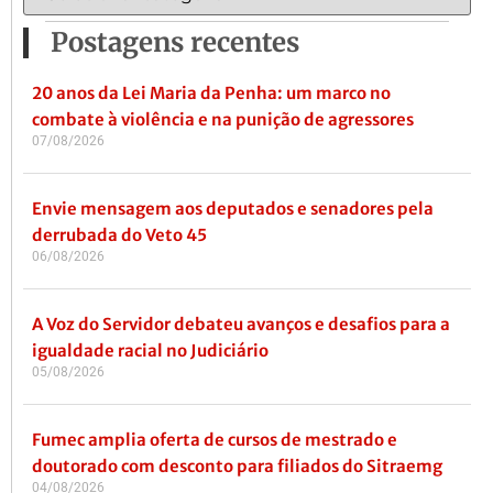
Postagens recentes
20 anos da Lei Maria da Penha: um marco no
combate à violência e na punição de agressores
07/08/2026
Envie mensagem aos deputados e senadores pela
derrubada do Veto 45
06/08/2026
A Voz do Servidor debateu avanços e desafios para a
igualdade racial no Judiciário
05/08/2026
Fumec amplia oferta de cursos de mestrado e
doutorado com desconto para filiados do Sitraemg
04/08/2026