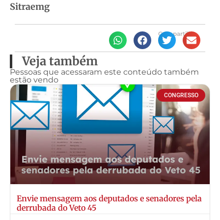
Sitraemg
Compartilhe
Veja também
Pessoas que acessaram este conteúdo também
estão vendo
CONGRESSO
Envie mensagem aos deputados e senadores pela
derrubada do Veto 45