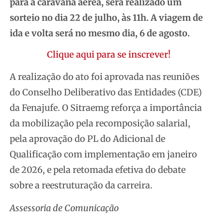
para a caravana aérea, será realizado um
sorteio no dia 22 de julho, às 11h. A viagem de
ida e volta será no mesmo dia, 6 de agosto.
Clique aqui para se inscrever!
A realização do ato foi aprovada nas reuniões
do Conselho Deliberativo das Entidades (CDE)
da Fenajufe. O Sitraemg reforça a importância
da mobilização pela recomposição salarial,
pela aprovação do PL do Adicional de
Qualificação com implementação em janeiro
de 2026, e pela retomada efetiva do debate
sobre a reestruturação da carreira.
Assessoria de Comunicação