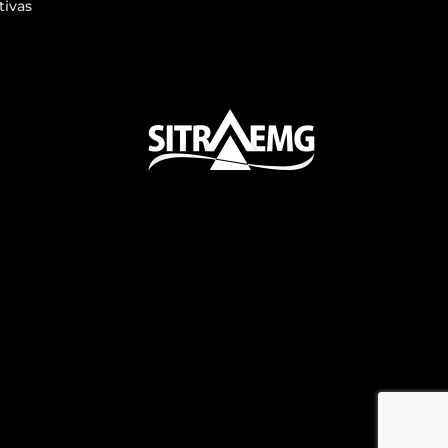
tivas