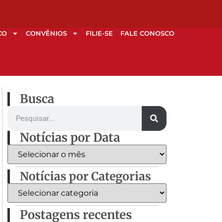
CO
CONVÊNIOS
FILIE-SE
FALE CONOSCO
Busca
Notícias por Data
Notícias por Categorias
Postagens recentes