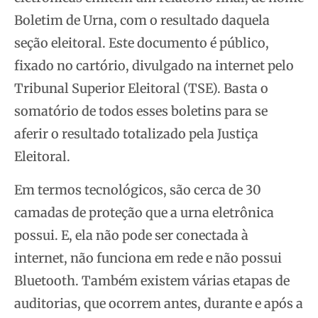
Boletim de Urna, com o resultado daquela
seção eleitoral. Este documento é público,
fixado no cartório, divulgado na internet pelo
Tribunal Superior Eleitoral (TSE). Basta o
somatório de todos esses boletins para se
aferir o resultado totalizado pela Justiça
Eleitoral.
Em termos tecnológicos, são cerca de 30
camadas de proteção que a urna eletrônica
possui. E, ela não pode ser conectada à
internet, não funciona em rede e não possui
Bluetooth. Também existem várias etapas de
auditorias, que ocorrem antes, durante e após a