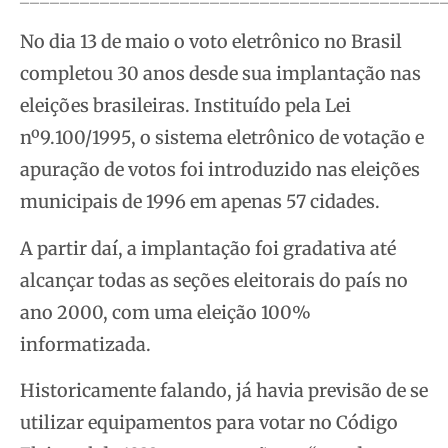
No dia 13 de maio o voto eletrônico no Brasil
completou 30 anos desde sua implantação nas
eleições brasileiras. Instituído pela Lei
nº9.100/1995, o sistema eletrônico de votação e
apuração de votos foi introduzido nas eleições
municipais de 1996 em apenas 57 cidades.
A partir daí, a implantação foi gradativa até
alcançar todas as seções eleitorais do país no
ano 2000, com uma eleição 100%
informatizada.
Historicamente falando, já havia previsão de se
utilizar equipamentos para votar no Código