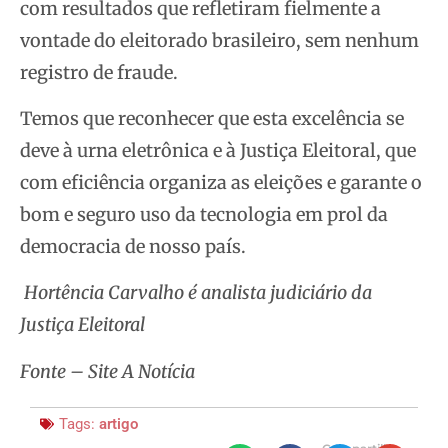
com resultados que refletiram fielmente a
vontade do eleitorado brasileiro, sem nenhum
registro de fraude.
Temos que reconhecer que esta excelência se
deve à urna eletrônica e à Justiça Eleitoral, que
com eficiência organiza as eleições e garante o
bom e seguro uso da tecnologia em prol da
democracia de nosso país.
Hortência Carvalho é analista judiciário da
Justiça Eleitoral
Fonte – Site A Notícia
Tags:
artigo