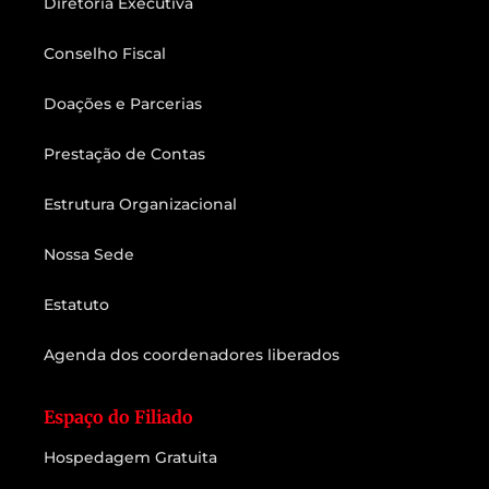
Diretoria Executiva
Conselho Fiscal
Doações e Parcerias
Prestação de Contas
Estrutura Organizacional
Nossa Sede
Estatuto
Agenda dos coordenadores liberados
Espaço do Filiado
Hospedagem Gratuita