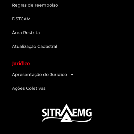
Regras de reembolso
DSTCAM
Área Restrita
Atualização Cadastral
Jurídico
Apresentação do Jurídico
Ações Coletivas