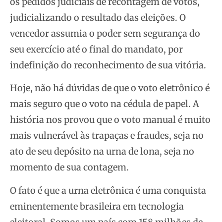
os pedidos judiciais de recontagem de votos,
judicializando o resultado das eleições. O
vencedor assumia o poder sem segurança do
seu exercício até o final do mandato, por
indefinição do reconhecimento de sua vitória.
Hoje, não há dúvidas de que o voto eletrônico é
mais seguro que o voto na cédula de papel. A
história nos provou que o voto manual é muito
mais vulnerável às trapaças e fraudes, seja no
ato de seu depósito na urna de lona, seja no
momento de sua contagem.
O fato é que a urna eletrônica é uma conquista
eminentemente brasileira em tecnologia