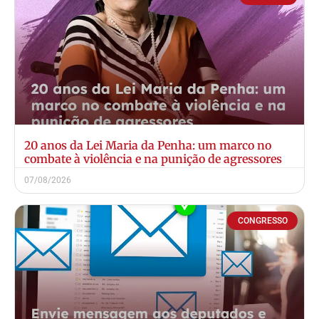
20 anos da Lei Maria da Penha: um marco no
combate à violência e na punição de agressores
07/08/2026
CONGRESSO