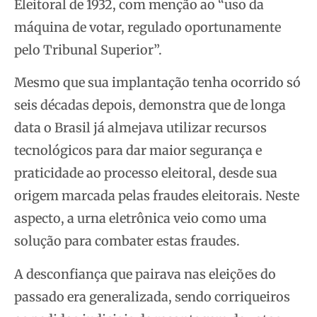
Eleitoral de 1932, com menção ao “uso da
máquina de votar, regulado oportunamente
pelo Tribunal Superior”.
Mesmo que sua implantação tenha ocorrido só
seis décadas depois, demonstra que de longa
data o Brasil já almejava utilizar recursos
tecnológicos para dar maior segurança e
praticidade ao processo eleitoral, desde sua
origem marcada pelas fraudes eleitorais. Neste
aspecto, a urna eletrônica veio como uma
solução para combater estas fraudes.
A desconfiança que pairava nas eleições do
passado era generalizada, sendo corriqueiros