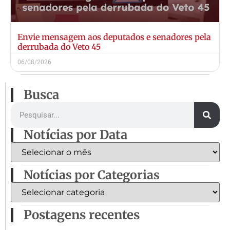
Envie mensagem aos deputados e senadores pela
derrubada do Veto 45
06/08/2026
Busca
Notícias por Data
Notícias por Categorias
Postagens recentes