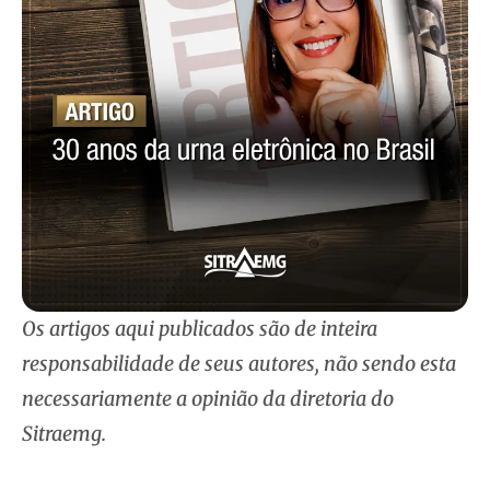
Os artigos aqui publicados são de inteira
responsabilidade de seus autores, não sendo esta
necessariamente a opinião da diretoria do
Sitraemg.
__________________________________________