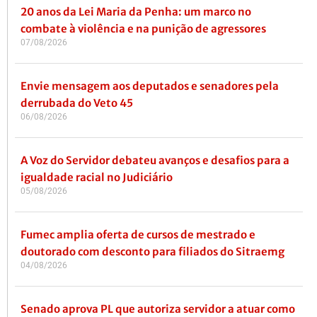
20 anos da Lei Maria da Penha: um marco no
combate à violência e na punição de agressores
07/08/2026
Envie mensagem aos deputados e senadores pela
derrubada do Veto 45
06/08/2026
A Voz do Servidor debateu avanços e desafios para a
igualdade racial no Judiciário
05/08/2026
Fumec amplia oferta de cursos de mestrado e
doutorado com desconto para filiados do Sitraemg
04/08/2026
Senado aprova PL que autoriza servidor a atuar como