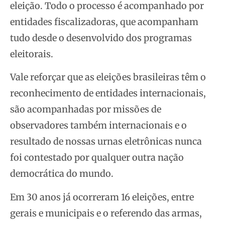
eleição. Todo o processo é acompanhado por
entidades fiscalizadoras, que acompanham
tudo desde o desenvolvido dos programas
eleitorais.
Vale reforçar que as eleições brasileiras têm o
reconhecimento de entidades internacionais,
são acompanhadas por missões de
observadores também internacionais e o
resultado de nossas urnas eletrônicas nunca
foi contestado por qualquer outra nação
democrática do mundo.
Em 30 anos já ocorreram 16 eleições, entre
gerais e municipais e o referendo das armas,