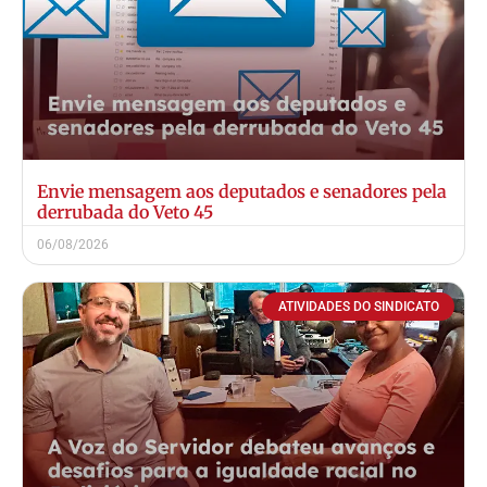
Envie mensagem aos deputados e senadores pela
derrubada do Veto 45
06/08/2026
ATIVIDADES DO SINDICATO