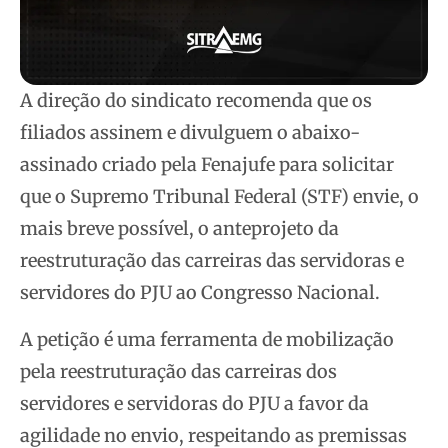
A direção do sindicato recomenda que os
filiados assinem e divulguem o abaixo-
assinado criado pela Fenajufe para solicitar
que o Supremo Tribunal Federal (STF) envie, o
mais breve possível, o anteprojeto da
reestruturação das carreiras das servidoras e
servidores do PJU ao Congresso Nacional.
A petição é uma ferramenta de mobilização
pela reestruturação das carreiras dos
servidores e servidoras do PJU a favor da
agilidade no envio, respeitando as premissas