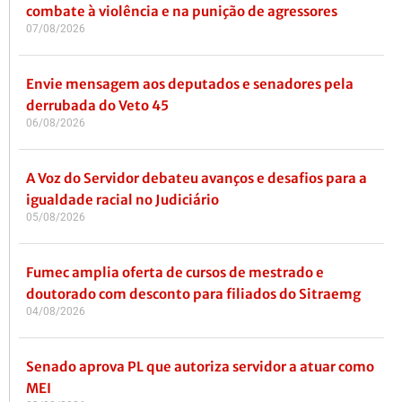
combate à violência e na punição de agressores
07/08/2026
Envie mensagem aos deputados e senadores pela
derrubada do Veto 45
06/08/2026
A Voz do Servidor debateu avanços e desafios para a
igualdade racial no Judiciário
05/08/2026
Fumec amplia oferta de cursos de mestrado e
doutorado com desconto para filiados do Sitraemg
04/08/2026
Senado aprova PL que autoriza servidor a atuar como
MEI