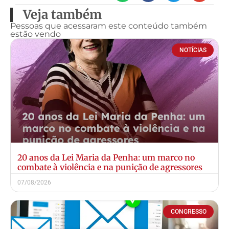
Veja também
Pessoas que acessaram este conteúdo também
estão vendo
NOTÍCIAS
20 anos da Lei Maria da Penha: um marco no
combate à violência e na punição de agressores
07/08/2026
CONGRESSO