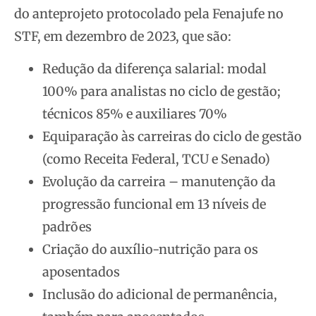
do anteprojeto protocolado pela Fenajufe no
STF, em dezembro de 2023, que são:
Redução da diferença salarial: modal
100% para analistas no ciclo de gestão;
técnicos 85% e auxiliares 70%
⁠Equiparação às carreiras do ciclo de gestão
(como Receita Federal, TCU e Senado)
⁠Evolução da carreira – manutenção da
progressão funcional em 13 níveis de
padrões
⁠Criação do auxílio-nutrição para os
aposentados
⁠Inclusão do adicional de permanência,