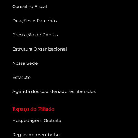
Conselho Fiscal
Doações e Parcerias
Prestação de Contas
Estrutura Organizacional
Nossa Sede
Estatuto
Agenda dos coordenadores liberados
Espaço do Filiado
Hospedagem Gratuita
Regras de reembolso