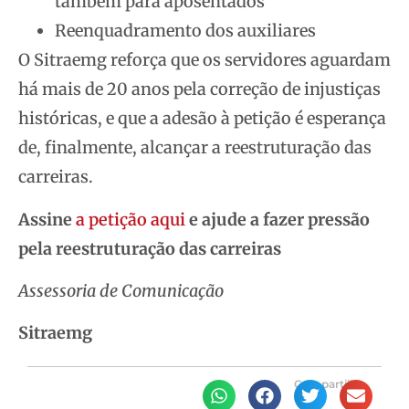
também para aposentados
⁠Reenquadramento dos auxiliares
O Sitraemg reforça que os servidores aguardam
há mais de 20 anos pela correção de injustiças
históricas, e que a adesão à petição é esperança
de, finalmente, alcançar a reestruturação das
carreiras.
Assine
a petição aqui
e ajude a fazer pressão
pela reestruturação das carreiras
Assessoria de Comunicação
Sitraemg
Compartilhe