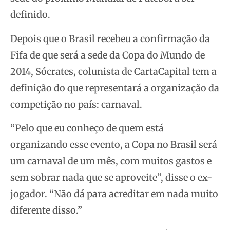
definido.
Depois que o Brasil recebeu a confirmação da
Fifa de que será a sede da Copa do Mundo de
2014, Sócrates, colunista de CartaCapital tem a
definição do que representará a organização da
competição no país: carnaval.
“Pelo que eu conheço de quem está
organizando esse evento, a Copa no Brasil será
um carnaval de um mês, com muitos gastos e
sem sobrar nada que se aproveite”, disse o ex-
jogador. “Não dá para acreditar em nada muito
diferente disso.”