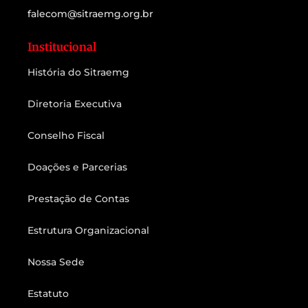
falecom@sitraemg.org.br
Institucional
História do Sitraemg
Diretoria Executiva
Conselho Fiscal
Doações e Parcerias
Prestação de Contas
Estrutura Organizacional
Nossa Sede
Estatuto