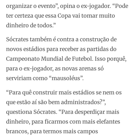
organizar o evento”, opina o ex-jogador. “Pode
ter certeza que essa Copa vai tomar muito
dinheiro de todos.”
Sócrates também é contra a construção de
novos estádios para receber as partidas do
Campeonato Mundial de Futebol. Isso porquê,
para o ex-jogador, as novas arenas só
serviriam como “mausoléus”.
“Para quê construir mais estádios se nem os
que estão aí são bem administrados?”,
questiona Sócrates. “Para desperdiçar mais
dinheiro, para ficarmos com mais elefantes
brancos, para termos mais campos