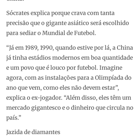
Sócrates explica porque crava com tanta
precisão que o gigante asiático será escolhido
para sediar o Mundial de Futebol.
“Já em 1989, 1990, quando estive por lá, a China
já tinha estádios modernos em boa quantidade
e um povo que é louco por futebol. Imagine
agora, com as instalações para a Olimpíada do
ano que vem, como eles não devem estar”,
explica o ex-jogador. “Além disso, eles têm um
mercado gigantesco e o dinheiro que circula no
país.”
Jazida de diamantes