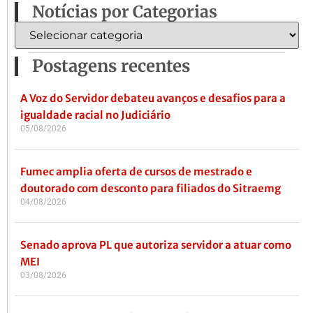
Notícias por Categorias
Postagens recentes
A Voz do Servidor debateu avanços e desafios para a
igualdade racial no Judiciário
05/08/2026
Fumec amplia oferta de cursos de mestrado e
doutorado com desconto para filiados do Sitraemg
04/08/2026
Senado aprova PL que autoriza servidor a atuar como
MEI
03/08/2026