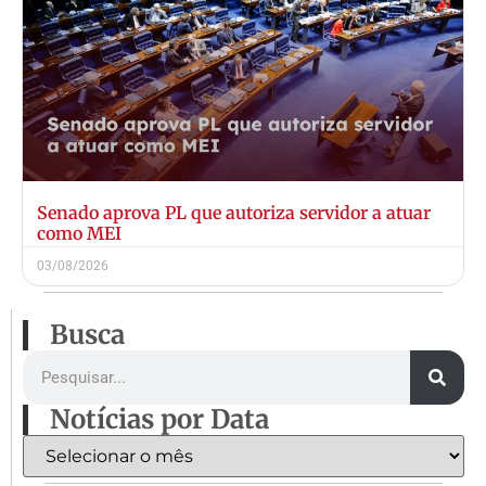
Senado aprova PL que autoriza servidor a atuar
como MEI
03/08/2026
Busca
Notícias por Data