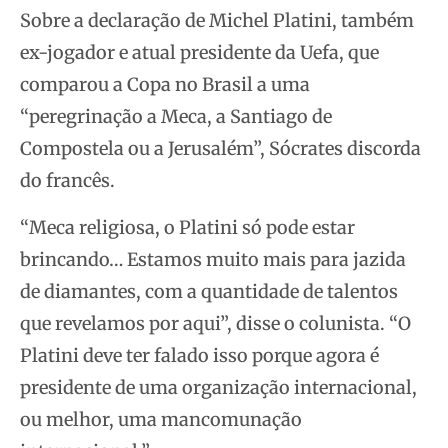
Sobre a declaração de Michel Platini, também
ex-jogador e atual presidente da Uefa, que
comparou a Copa no Brasil a uma
“peregrinação a Meca, a Santiago de
Compostela ou a Jerusalém”, Sócrates discorda
do francês.
“Meca religiosa, o Platini só pode estar
brincando… Estamos muito mais para jazida
de diamantes, com a quantidade de talentos
que revelamos por aqui”, disse o colunista. “O
Platini deve ter falado isso porque agora é
presidente de uma organização internacional,
ou melhor, uma mancomunação