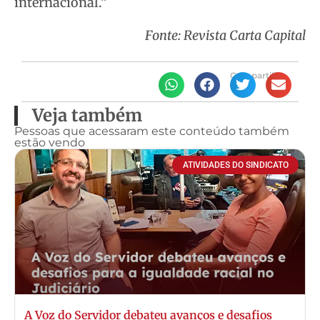
internacional.”
Fonte: Revista Carta Capital
Compartilhe
Veja também
Pessoas que acessaram este conteúdo também
estão vendo
ATIVIDADES DO SINDICATO
A Voz do Servidor debateu avanços e desafios