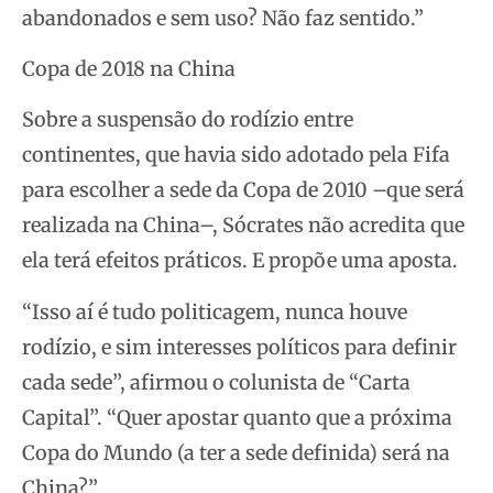
abandonados e sem uso? Não faz sentido.”
Copa de 2018 na China
Sobre a suspensão do rodízio entre
continentes, que havia sido adotado pela Fifa
para escolher a sede da Copa de 2010 –que será
realizada na China–, Sócrates não acredita que
ela terá efeitos práticos. E propõe uma aposta.
“Isso aí é tudo politicagem, nunca houve
rodízio, e sim interesses políticos para definir
cada sede”, afirmou o colunista de “Carta
Capital”. “Quer apostar quanto que a próxima
Copa do Mundo (a ter a sede definida) será na
China?”