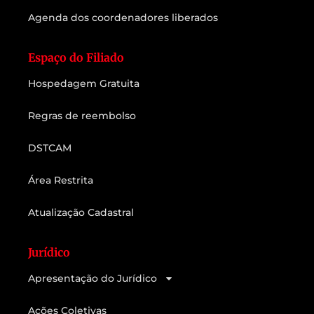
Agenda dos coordenadores liberados
Espaço do Filiado
Hospedagem Gratuita
Regras de reembolso
DSTCAM
Área Restrita
Atualização Cadastral
Jurídico
Apresentação do Jurídico
Ações Coletivas