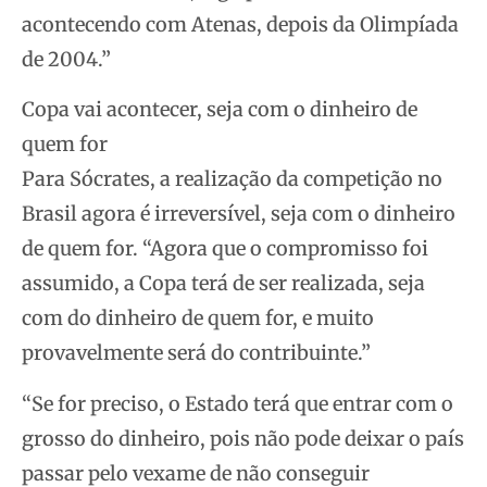
acontecendo com Atenas, depois da Olimpíada
de 2004.”
Copa vai acontecer, seja com o dinheiro de
quem for
Para Sócrates, a realização da competição no
Brasil agora é irreversível, seja com o dinheiro
de quem for. “Agora que o compromisso foi
assumido, a Copa terá de ser realizada, seja
com do dinheiro de quem for, e muito
provavelmente será do contribuinte.”
“Se for preciso, o Estado terá que entrar com o
grosso do dinheiro, pois não pode deixar o país
passar pelo vexame de não conseguir