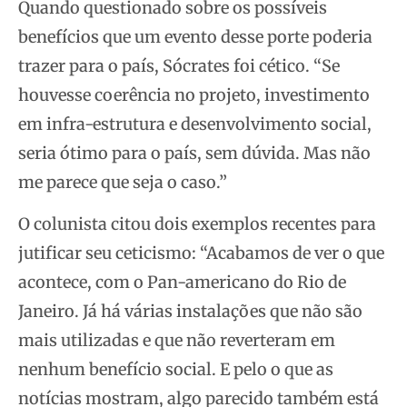
Quando questionado sobre os possíveis
benefícios que um evento desse porte poderia
trazer para o país, Sócrates foi cético. “Se
houvesse coerência no projeto, investimento
em infra-estrutura e desenvolvimento social,
seria ótimo para o país, sem dúvida. Mas não
me parece que seja o caso.”
O colunista citou dois exemplos recentes para
jutificar seu ceticismo: “Acabamos de ver o que
acontece, com o Pan-americano do Rio de
Janeiro. Já há várias instalações que não são
mais utilizadas e que não reverteram em
nenhum benefício social. E pelo o que as
notícias mostram, algo parecido também está