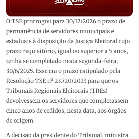
O TSE prorrogou para 30/12/2026 o prazo de
permanência de servidores municipais e
estaduais à disposição da Justiça Eleitoral cujo
prazo requisitório, igual ou superior a 5 anos,
tenha se completado nesta segunda-feira,
30/6/2025. Esse era o prazo estipulado pela
Resolução TSE nº 23.720/2023 para que os
Tribunais Regionais Eleitorais (TREs)
devolvessem os servidores que completassem
cinco anos de cedidos, nesta data, aos órgãos
de origem.
A decisão da presidente do Tribunal, ministra