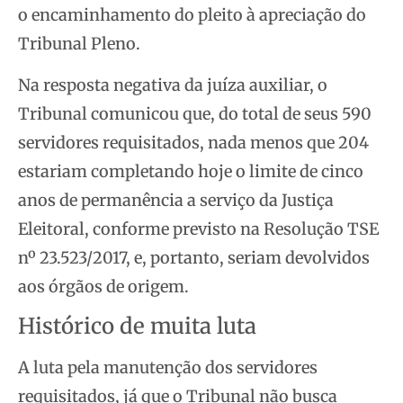
o encaminhamento do pleito à apreciação do
Tribunal Pleno.
Na resposta negativa da juíza auxiliar, o
Tribunal comunicou que, do total de seus 590
servidores requisitados, nada menos que 204
estariam completando hoje o limite de cinco
anos de permanência a serviço da Justiça
Eleitoral, conforme previsto na Resolução TSE
nº 23.523/2017, e, portanto, seriam devolvidos
aos órgãos de origem.
Histórico de muita luta
A luta pela manutenção dos servidores
requisitados, já que o Tribunal não busca