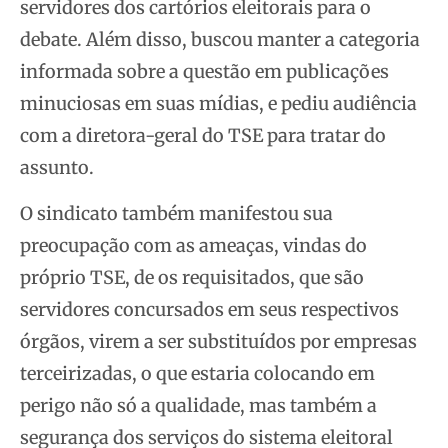
servidores dos cartórios eleitorais para o
debate. Além disso, buscou manter a categoria
informada sobre a questão em publicações
minuciosas em suas mídias, e pediu audiência
com a diretora-geral do TSE para tratar do
assunto.
O sindicato também manifestou sua
preocupação com as ameaças, vindas do
próprio TSE, de os requisitados, que são
servidores concursados em seus respectivos
órgãos, virem a ser substituídos por empresas
terceirizadas, o que estaria colocando em
perigo não só a qualidade, mas também a
segurança dos serviços do sistema eleitoral