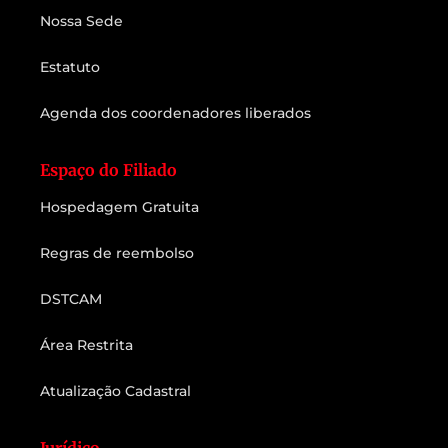
Nossa Sede
Estatuto
Agenda dos coordenadores liberados
Espaço do Filiado
Hospedagem Gratuita
Regras de reembolso
DSTCAM
Área Restrita
Atualização Cadastral