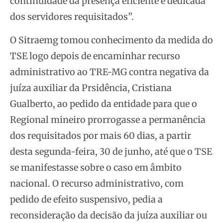
continuidade da presença eficiente e dedicada
dos servidores requisitados”.
O Sitraemg tomou conhecimento da medida do
TSE logo depois de encaminhar recurso
administrativo ao TRE-MG contra negativa da
juíza auxiliar da Prsidência, Cristiana
Gualberto, ao pedido da entidade para que o
Regional mineiro prorrogasse a permanência
dos requisitados por mais 60 dias, a partir
desta segunda-feira, 30 de junho, até que o TSE
se manifestasse sobre o caso em âmbito
nacional. O recurso administrativo, com
pedido de efeito suspensivo, pedia a
reconsideração da decisão da juíza auxiliar ou