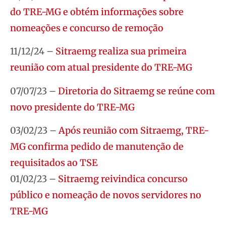
do TRE-MG e obtém informações sobre
nomeações e concurso de remoção
11/12/24 –
Sitraemg realiza sua primeira
reunião com atual presidente do TRE-MG
07/07/23 –
Diretoria do Sitraemg se reúne com
novo presidente do TRE-MG
03/02/23 –
Após reunião com Sitraemg, TRE-
MG confirma pedido de manutenção de
requisitados ao TSE
01/02/23 –
Sitraemg reivindica concurso
público e nomeação de novos servidores no
TRE-MG