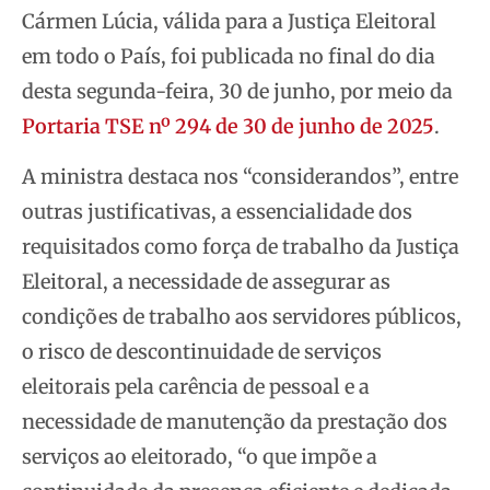
Cármen Lúcia, válida para a Justiça Eleitoral
em todo o País, foi publicada no final do dia
desta segunda-feira, 30 de junho, por meio da
Portaria TSE nº 294 de 30 de junho de 2025
.
A ministra destaca nos “considerandos”, entre
outras justificativas, a essencialidade dos
requisitados como força de trabalho da Justiça
Eleitoral, a necessidade de assegurar as
condições de trabalho aos servidores públicos,
o risco de descontinuidade de serviços
eleitorais pela carência de pessoal e a
necessidade de manutenção da prestação dos
serviços ao eleitorado, “o que impõe a