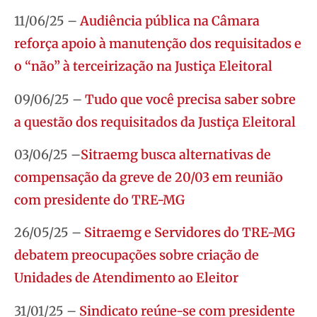
11/06/25 –
Audiência pública na Câmara
reforça apoio à manutenção dos requisitados e
o “não” à terceirização na Justiça Eleitoral
09/06/25 –
Tudo que você precisa saber sobre
a questão dos requisitados da Justiça Eleitoral
03/06/25 –
Sitraemg busca alternativas de
compensação da greve de 20/03 em reunião
com presidente do TRE-MG
26/05/25 –
Sitraemg e Servidores do TRE-MG
debatem preocupações sobre criação de
Unidades de Atendimento ao Eleitor
31/01/25 –
Sindicato reúne-se com presidente