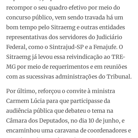
recompor o seu quadro efetivo por meio do
concurso público, vem sendo travada há um
bom tempo pelo Sitraemg e outras entidades
representativas dos servidores do Judiciário
Federal, como o Sintrajud-SP e a Fenajufe. O
Sitraemg já levou essa reivindicação ao TRE-
MG por meio de requerimentos e em reuniões
com as sucessivas administrações do Tribunal.
Por último, reforçou o convite à ministra
Carmem Lúcia para que participasse da
audiência pública que debateu o tema na
Câmara dos Deputados, no dia 10 de junho, e
encaminhou uma caravana de coordenadores e