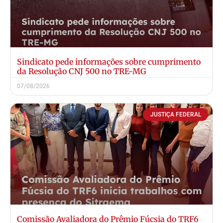
Sindicato pede informações sobre cumprimento
da Resolução CNJ 500 no TRE-MG
07/08/2026
JUSTIÇA FEDERAL
Comissão Avaliadora do Prêmio Fúcsia do TRF6