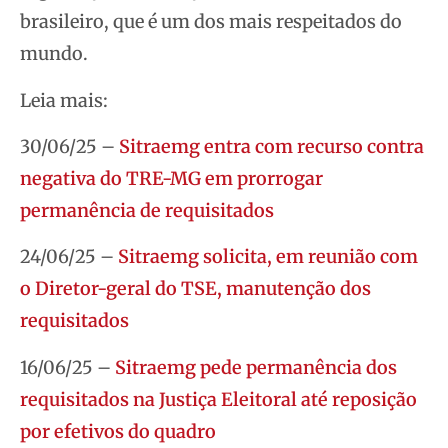
brasileiro, que é um dos mais respeitados do
mundo.
Leia mais:
30/06/25 –
Sitraemg entra com recurso contra
negativa do TRE-MG em prorrogar
permanência de requisitados
24/06/25 –
Sitraemg solicita, em reunião com
o Diretor-geral do TSE, manutenção dos
requisitados
16/06/25 –
Sitraemg pede permanência dos
requisitados na Justiça Eleitoral até reposição
por efetivos do quadro