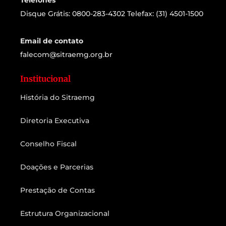
Telefones
Disque Grátis: 0800-283-4302 Telefax: (31) 4501-1500
Email de contato
falecom@sitraemg.org.br
Institucional
História do Sitraemg
Diretoria Executiva
Conselho Fiscal
Doações e Parcerias
Prestação de Contas
Estrutura Organizacional