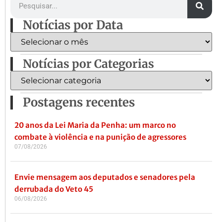
Notícias por Data
Notícias por Categorias
Postagens recentes
20 anos da Lei Maria da Penha: um marco no
combate à violência e na punição de agressores
07/08/2026
Envie mensagem aos deputados e senadores pela
derrubada do Veto 45
06/08/2026