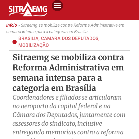
Início
»
Sitraemg se mobiliza contra Reforma Administrativa em
semana intensa para a categoria em Brasília
BRASÍLIA
,
CÂMARA DOS DEPUTADOS
,
MOBILIZAÇÃO
Sitraemg se mobiliza contra
Reforma Administrativa em
semana intensa para a
categoria em Brasília
Coordenadores e filiados se articularam
no aeroporto da capital federal e na
Câmara dos Deputados, juntamente com
assessores do sindicato, inclusive
entregando memoriais contra a reforma