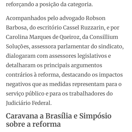
reforçando a posição da categoria.
Acompanhados pelo advogado Robson
Barbosa, do escritório Cassel Ruzzarin, e por
Carolina Marques de Queiroz, da Consillium
Soluções, assessora parlamentar do sindicato,
dialogaram com assessores legislativos e
detalharam os principais argumentos
contrários à reforma, destacando os impactos
negativos que as medidas representam para o
serviço público e para os trabalhadores do
Judiciário Federal.
Caravana a Brasília e Simpósio
sobre a reforma