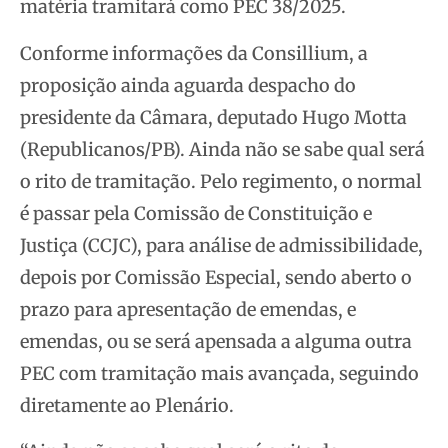
matéria tramitará como PEC 38/2025.
Conforme informações da Consillium, a
proposição ainda aguarda despacho do
presidente da Câmara, deputado Hugo Motta
(Republicanos/PB). Ainda não se sabe qual será
o rito de tramitação. Pelo regimento, o normal
é passar pela Comissão de Constituição e
Justiça (CCJC), para análise de admissibilidade,
depois por Comissão Especial, sendo aberto o
prazo para apresentação de emendas, e
emendas, ou se será apensada a alguma outra
PEC com tramitação mais avançada, seguindo
diretamente ao Plenário.