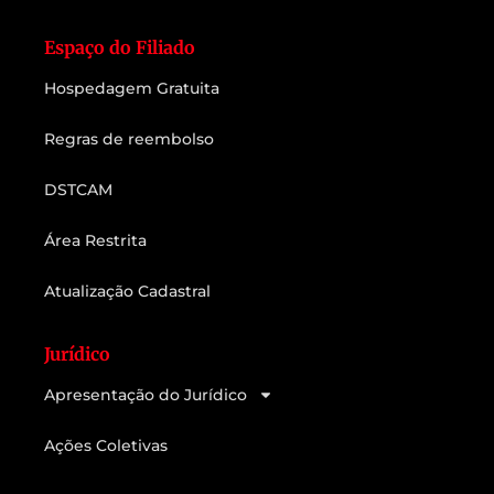
Espaço do Filiado
Hospedagem Gratuita
Regras de reembolso
DSTCAM
Área Restrita
Atualização Cadastral
Jurídico
Apresentação do Jurídico
Ações Coletivas