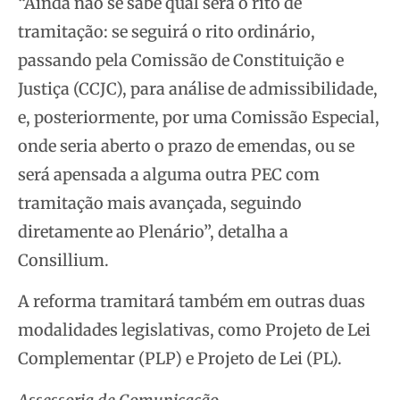
“Ainda não se sabe qual será o rito de
tramitação: se seguirá o rito ordinário,
passando pela Comissão de Constituição e
Justiça (CCJC), para análise de admissibilidade,
e, posteriormente, por uma Comissão Especial,
onde seria aberto o prazo de emendas, ou se
será apensada a alguma outra PEC com
tramitação mais avançada, seguindo
diretamente ao Plenário”, detalha a
Consillium.
A reforma tramitará também em outras duas
modalidades legislativas, como Projeto de Lei
Complementar (PLP) e Projeto de Lei (PL).