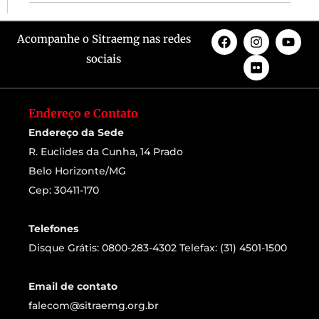
Acompanhe o Sitraemg nas redes
sociais
Endereço e Contato
Endereço da Sede
R. Euclides da Cunha, 14 Prado
Belo Horizonte/MG
Cep: 30411-170
Telefones
Disque Grátis: 0800-283-4302 Telefax: (31) 4501-1500
Email de contato
falecom@sitraemg.org.br