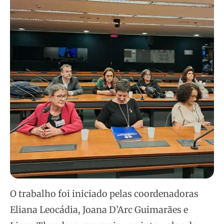
O trabalho foi iniciado pelas coordenadoras
Eliana Leocádia, Joana D’Arc Guimarães e