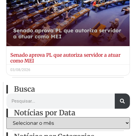
Senado aprova PL que autoriza servidor a atuar
como MEI
03/08/2026
Busca
Notícias por Data