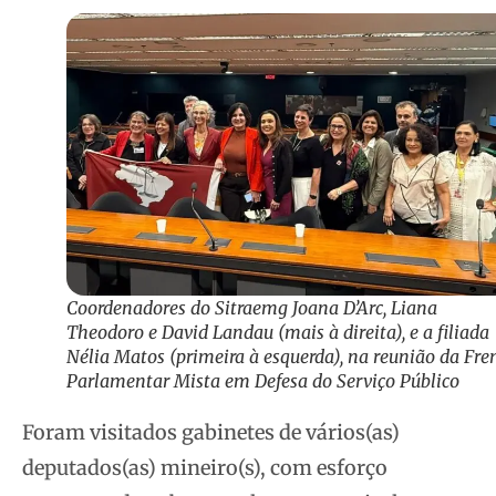
Coordenadores do Sitraemg Joana D’Arc, Liana
Theodoro e David Landau (mais à direita), e a filiada
Nélia Matos (primeira à esquerda), na reunião da Fre
Parlamentar Mista em Defesa do Serviço Público
Foram visitados gabinetes de vários(as)
deputados(as) mineiro(s), com esforço