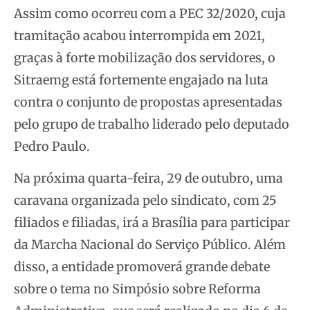
Assim como ocorreu com a PEC 32/2020, cuja
tramitação acabou interrompida em 2021,
graças à forte mobilização dos servidores, o
Sitraemg está fortemente engajado na luta
contra o conjunto de propostas apresentadas
pelo grupo de trabalho liderado pelo deputado
Pedro Paulo.
Na próxima quarta-feira, 29 de outubro, uma
caravana organizada pelo sindicato, com 25
filiados e filiadas, irá a Brasília para participar
da Marcha Nacional do Serviço Público. Além
disso, a entidade promoverá grande debate
sobre o tema no Simpósio sobre Reforma