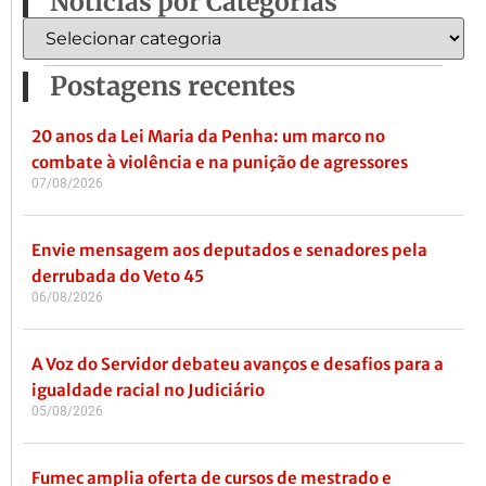
Notícias por Categorias
Postagens recentes
20 anos da Lei Maria da Penha: um marco no
combate à violência e na punição de agressores
07/08/2026
Envie mensagem aos deputados e senadores pela
derrubada do Veto 45
06/08/2026
A Voz do Servidor debateu avanços e desafios para a
igualdade racial no Judiciário
05/08/2026
Fumec amplia oferta de cursos de mestrado e