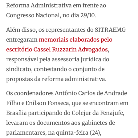
Reforma Administrativa em frente ao
Congresso Nacional, no dia 29/10.
Além disso, os representantes do SITRAEMG
entregaram
memoriais elaborados pelo
escritório Cassel Ruzzarin Advogados
,
responsável pela assessoria jurídica do
sindicato, contestando o conjunto de
propostas da reforma administrativa.
Os coordenadores Antônio Carlos de Andrade
Filho e Enilson Fonseca, que se encontram em
Brasília participando do Colejur da Fenajufe,
levaram os documentos aos gabinetes de
parlamentares, na quinta-feira (24),