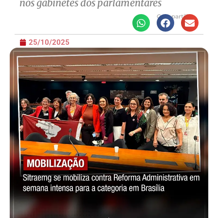
nos gabinetes dos parlamentares
Compartilhe
25/10/2025