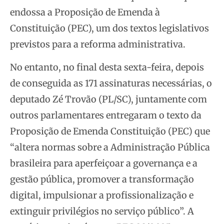
endossa a Proposição de Emenda à
Constituição (PEC), um dos textos legislativos
previstos para a reforma administrativa.
No entanto, no final desta sexta-feira, depois
de conseguida as 171 assinaturas necessárias, o
deputado Zé Trovão (PL/SC), juntamente com
outros parlamentares entregaram o texto da
Proposição de Emenda Constituição (PEC) que
“altera normas sobre a Administração Pública
brasileira para aperfeiçoar a governança e a
gestão pública, promover a transformação
digital, impulsionar a profissionalização e
extinguir privilégios no serviço público”. A