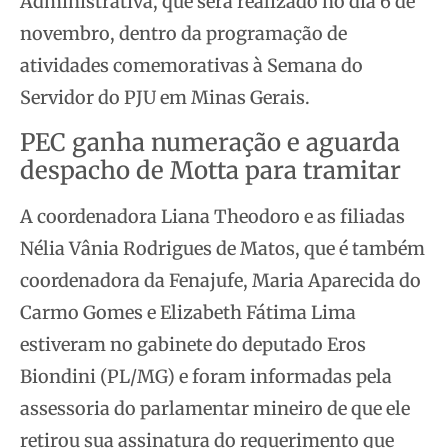
Administrativa, que será realizado no dia 6 de
novembro, dentro da programação de
atividades comemorativas à Semana do
Servidor do PJU em Minas Gerais.
PEC ganha numeração e aguarda
despacho de Motta para tramitar
A coordenadora Liana Theodoro e as filiadas
Nélia Vânia Rodrigues de Matos, que é também
coordenadora da Fenajufe, Maria Aparecida do
Carmo Gomes e Elizabeth Fátima Lima
estiveram no gabinete do deputado Eros
Biondini (PL/MG) e foram informadas pela
assessoria do parlamentar mineiro de que ele
retirou sua assinatura do requerimento que