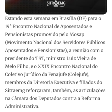
Estando esta semana em Brasília (DF) para o
19° Encontro Nacional de Aposentados e
Pensionistas promovido pelo Mosap
(Movimento Nacional dos Servidores Públicos
Aposentados e Pensionistas), a reunião com o
presidente do TST, ministro Luiz Vieira de
Melo Filho, e o XXIX Encontro Nacional do
Coletivo Jurídico da Fenajufe (Colejufe),
membros da Diretoria Executiva e filiados do
Sitraemg reforçaram, também, as articulações
na Câmara dos Deputados contra a Reforma
Administrativa.