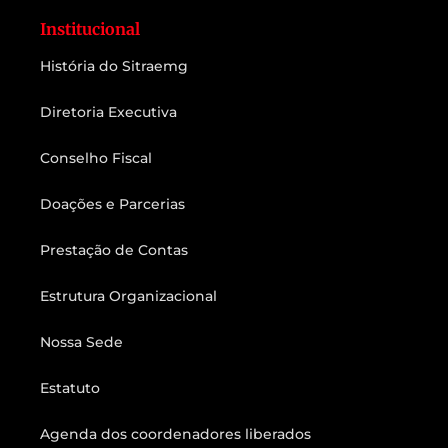
Institucional
História do Sitraemg
Diretoria Executiva
Conselho Fiscal
Doações e Parcerias
Prestação de Contas
Estrutura Organizacional
Nossa Sede
Estatuto
Agenda dos coordenadores liberados