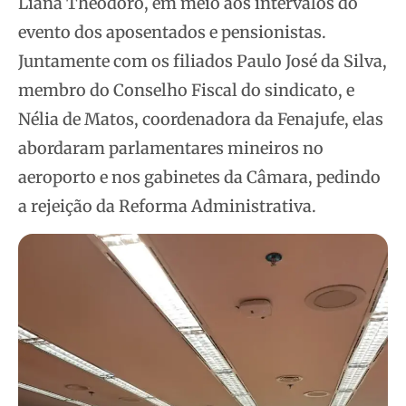
Liana Theodoro, em meio aos intervalos do
evento dos aposentados e pensionistas.
Juntamente com os filiados Paulo José da Silva,
membro do Conselho Fiscal do sindicato, e
Nélia de Matos, coordenadora da Fenajufe, elas
abordaram parlamentares mineiros no
aeroporto e nos gabinetes da Câmara, pedindo
a rejeição da Reforma Administrativa.