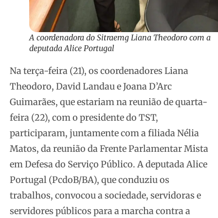
A coordenadora do Sitraemg Liana Theodoro com a
deputada Alice Portugal
Na terça-feira (21), os coordenadores Liana
Theodoro, David Landau e Joana D’Arc
Guimarães, que estariam na reunião de quarta-
feira (22), com o presidente do TST,
participaram, juntamente com a filiada Nélia
Matos, da reunião da Frente Parlamentar Mista
em Defesa do Serviço Público. A deputada Alice
Portugal (PcdoB/BA), que conduziu os
trabalhos, convocou a sociedade, servidoras e
servidores públicos para a marcha contra a