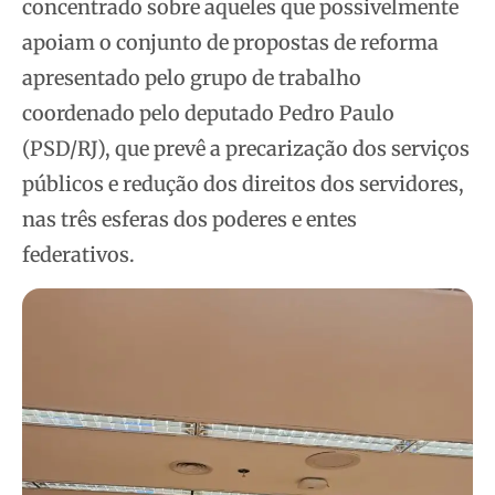
concentrado sobre aqueles que possivelmente
apoiam o conjunto de propostas de reforma
apresentado pelo grupo de trabalho
coordenado pelo deputado Pedro Paulo
(PSD/RJ), que prevê a precarização dos serviços
públicos e redução dos direitos dos servidores,
nas três esferas dos poderes e entes
federativos.