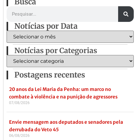
Busca
Notícias por Data
Notícias por Categorias
Postagens recentes
20 anos da Lei Maria da Penha: um marco no
combate à violência e na punição de agressores
07/08/2026
Envie mensagem aos deputados e senadores pela
derrubada do Veto 45
06/08/2026