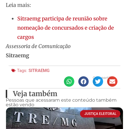
Leia mais:
Sitraemg participa de reunião sobre
nomeação de concursados e criação de
cargos
Assessoria de Comunicação
Sitraemg
Tags:
SITRAEMG
Compartilhe
Veja também
Pessoas que acessaram este conteúdo também
estão vendo
JUSTIÇA ELEITORAL