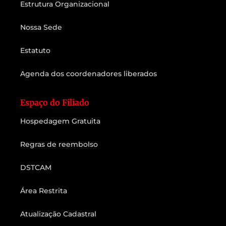
Estrutura Organizacional
Nossa Sede
Estatuto
Agenda dos coordenadores liberados
Espaço do Filiado
Hospedagem Gratuita
Regras de reembolso
DSTCAM
Área Restrita
Atualização Cadastral