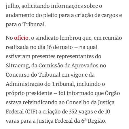
julho, solicitando informações sobre o
andamento do pleito para a criação de cargos e
para o Tribunal.
No
ofício
, o sindicato lembrou que, em reunião
realizada no dia 16 de maio – na qual
estiveram presentes representantes do
Sitraemg, da Comissão de Aprovados no
Concurso do Tribunal em vigor e da
Administração do Tribunal, incluindo o
próprio presidente – foi informado que Órgão
estava reivindicando ao Conselho da Justiça
Federal (CJF) a criação de 352 vagas e de 10
varas para a Justiça Federal da 6ª Região.