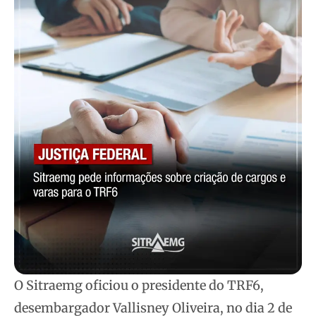
O Sitraemg oficiou o presidente do TRF6,
desembargador Vallisney Oliveira, no dia 2 de