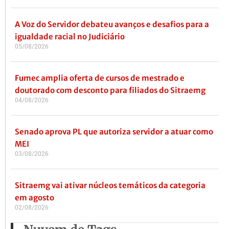
A Voz do Servidor debateu avanços e desafios para a
igualdade racial no Judiciário
05/08/2026
Fumec amplia oferta de cursos de mestrado e
doutorado com desconto para filiados do Sitraemg
04/08/2026
Senado aprova PL que autoriza servidor a atuar como
MEI
03/08/2026
Sitraemg vai ativar núcleos temáticos da categoria
em agosto
02/08/2026