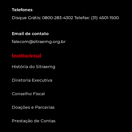
Telefones
Disque Grátis: 0800-283-4302 Telefax: (31) 4501-1500
Email de contato
falecom@sitraemg.org.br
Institucional
História do Sitraemg
Diretoria Executiva
Conselho Fiscal
Doações e Parcerias
Prestação de Contas