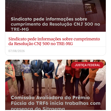
Sindicato pede informações sobre cumprimento
da Resolução CNJ 500 no TRE-MG
07/08/2026
JUSTIÇA FEDERAL