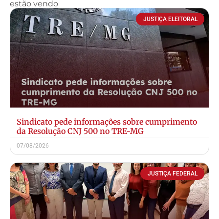
estão vendo
JUSTIÇA ELEITORAL
Sindicato pede informações sobre cumprimento
da Resolução CNJ 500 no TRE-MG
07/08/2026
JUSTIÇA FEDERAL