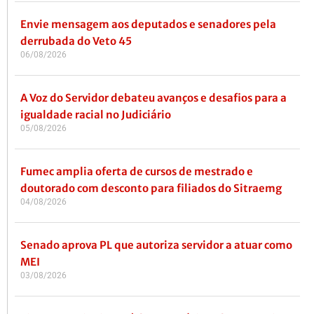
Envie mensagem aos deputados e senadores pela
derrubada do Veto 45
06/08/2026
A Voz do Servidor debateu avanços e desafios para a
igualdade racial no Judiciário
05/08/2026
Fumec amplia oferta de cursos de mestrado e
doutorado com desconto para filiados do Sitraemg
04/08/2026
Senado aprova PL que autoriza servidor a atuar como
MEI
03/08/2026