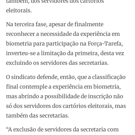
também, dos servidores dos cartórios
eleitorais.
Na terceira fase, apesar de finalmente
reconhecer a necessidade da experiência em
biometria para participação na Força-Tarefa,
inverteu-se a limitação da primeira, desta vez
excluindo os servidores das secretarias.
O sindicato defende, então, que a classificação
final contemple a experiência em biometria,
mas abrindo a possibilidade de inscrição não
só dos servidores dos cartórios eleitorais, mas
também das secretarias.
“A exclusão de servidores da secretaria com