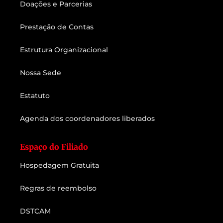
Doações e Parcerias
Prestação de Contas
Estrutura Organizacional
Nossa Sede
Estatuto
Agenda dos coordenadores liberados
Espaço do Filiado
Hospedagem Gratuita
Regras de reembolso
DSTCAM