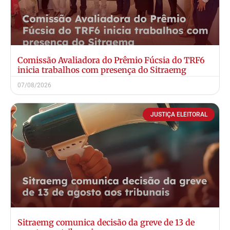
Comissão Avaliadora do Prêmio Fúcsia do TRF6
inicia trabalhos com presença do Sitraemg
07/08/2026
JUSTIÇA ELEITORAL
Sitraemg comunica decisão da greve de 13 de