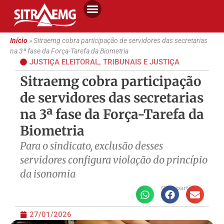
Início
»
Sitraemg cobra participação de servidores das secretarias
na 3ª fase da Força-Tarefa da Biometria
JUSTIÇA ELEITORAL
,
TRIBUNAIS E JUSTIÇA
Sitraemg cobra participação
de servidores das secretarias
na 3ª fase da Força-Tarefa da
Biometria
Para o sindicato, exclusão desses
servidores configura violação do princípio
da isonomia
Compartilhe
27/01/2026