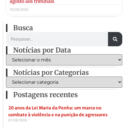
agosto aos tribunais
05/08/2026
Busca
Notícias por Data
Notícias por Categorias
Postagens recentes
20 anos da Lei Maria da Penha: um marco no
combate à violência e na punição de agressores
07/08/2026