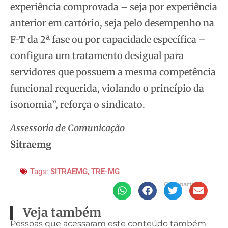
experiência comprovada – seja por experiência
anterior em cartório, seja pelo desempenho na
F-T da 2ª fase ou por capacidade específica –
configura um tratamento desigual para
servidores que possuem a mesma competência
funcional requerida, violando o princípio da
isonomia”, reforça o sindicato.
Assessoria de Comunicação
Sitraemg
Tags:
SITRAEMG
,
TRE-MG
Compartilhe
Veja também
Pessoas que acessaram este conteúdo também