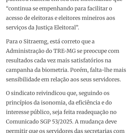
“continua se empenhando para facilitar o
acesso de eleitoras e eleitores mineiros aos
serviços da Justiça Eleitoral”.
Para o Sitraemg, está correto que a
Administração do TRE-MG se preocupe com
resultados cada vez mais satisfatórios na
campanha da biometria. Porém, falta-lhe mais
sensibilidade em relação aos seus servidores.
O sindicato reivindicou que, seguindo os
princípios da isonomia, da eficiência e do
interesse público, seja feita readequação no
Comunicado SGP 53/2025. A mudança deve
permitir que os servidores das secretarias com