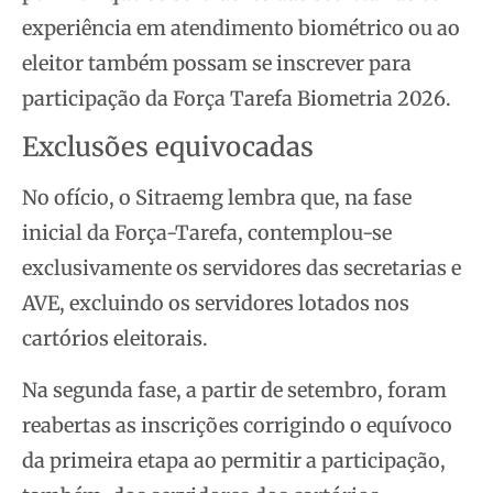
experiência em atendimento biométrico ou ao
eleitor também possam se inscrever para
participação da Força Tarefa Biometria 2026.
Exclusões equivocadas
No ofício, o Sitraemg lembra que, na fase
inicial da Força-Tarefa, contemplou-se
exclusivamente os servidores das secretarias e
AVE, excluindo os servidores lotados nos
cartórios eleitorais.
Na segunda fase, a partir de setembro, foram
reabertas as inscrições corrigindo o equívoco
da primeira etapa ao permitir a participação,