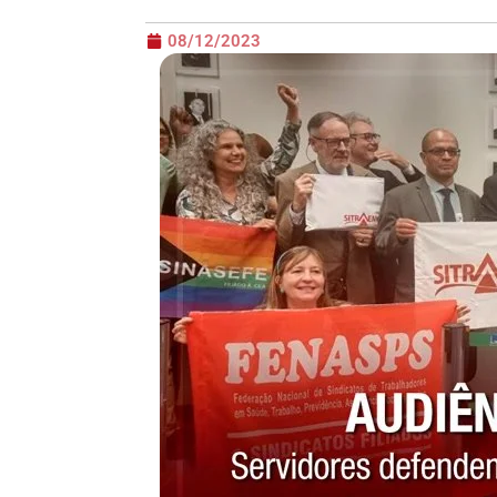
08/12/2023