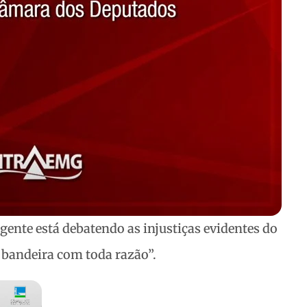
 gente está debatendo as injustiças evidentes do
a bandeira com toda razão”.