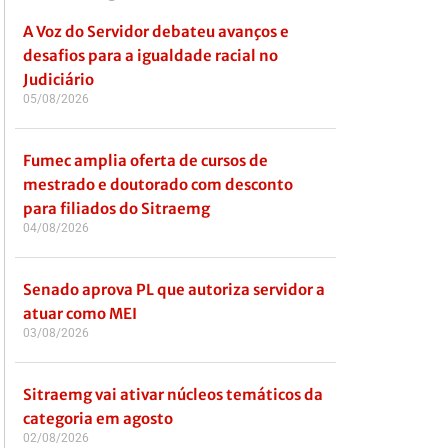
A Voz do Servidor debateu avanços e
desafios para a igualdade racial no
Judiciário
05/08/2026
Fumec amplia oferta de cursos de
mestrado e doutorado com desconto
para filiados do Sitraemg
04/08/2026
Senado aprova PL que autoriza servidor a
atuar como MEI
03/08/2026
Sitraemg vai ativar núcleos temáticos da
categoria em agosto
02/08/2026