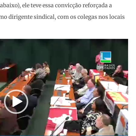
baixo), ele teve essa convicção reforçada a
omo dirigente sindical, com os colegas nos locais