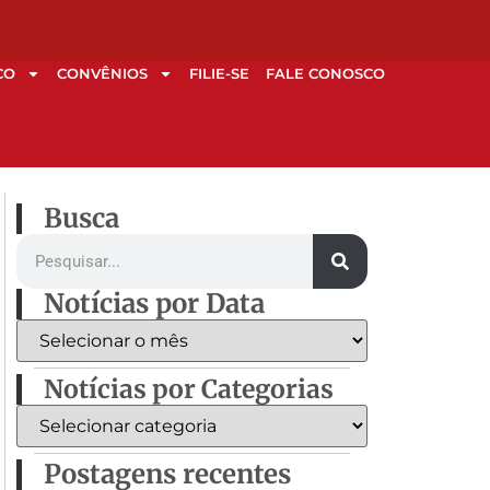
CO
CONVÊNIOS
FILIE-SE
FALE CONOSCO
Busca
Notícias por Data
Notícias por Categorias
Postagens recentes