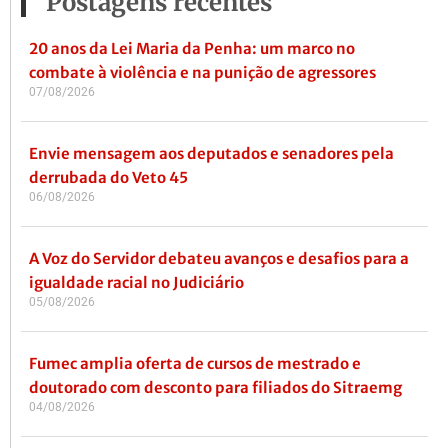
Postagens recentes
20 anos da Lei Maria da Penha: um marco no
combate à violência e na punição de agressores
07/08/2026
Envie mensagem aos deputados e senadores pela
derrubada do Veto 45
06/08/2026
A Voz do Servidor debateu avanços e desafios para a
igualdade racial no Judiciário
05/08/2026
Fumec amplia oferta de cursos de mestrado e
doutorado com desconto para filiados do Sitraemg
04/08/2026