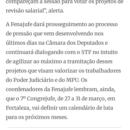
compareçam à sessão para votar os projetos de
revisão salarial”, alerta.
A Fenajufe dará prosseguimento ao processo
de pressão que vem desenvolvendo nos
últimos dias na Câmara dos Deputados e
continuará dialogando com o STF no intuito
de agilizar ao máximo a tramitação desses
projetos que visam valorizar os trabalhadores
do Poder Judiciário e do MPU. Os
coordenadores da Fenajufe lembram, ainda,
que o 7º Congrejufe, de 27 a 31 de março, em
Fortaleza, vai definir um calendário de luta
para os próximos meses.