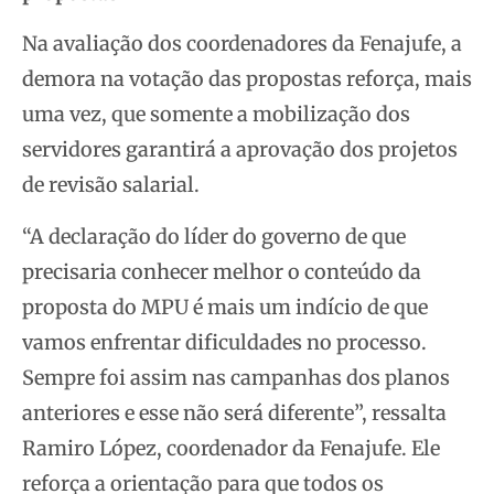
Na avaliação dos coordenadores da Fenajufe, a
demora na votação das propostas reforça, mais
uma vez, que somente a mobilização dos
servidores garantirá a aprovação dos projetos
de revisão salarial.
“A declaração do líder do governo de que
precisaria conhecer melhor o conteúdo da
proposta do MPU é mais um indício de que
vamos enfrentar dificuldades no processo.
Sempre foi assim nas campanhas dos planos
anteriores e esse não será diferente”, ressalta
Ramiro López, coordenador da Fenajufe. Ele
reforça a orientação para que todos os