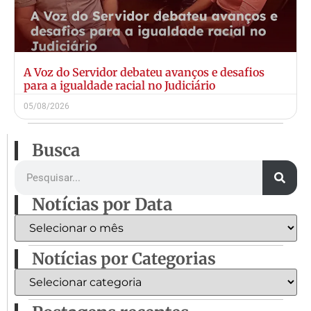
A Voz do Servidor debateu avanços e desafios
para a igualdade racial no Judiciário
05/08/2026
Busca
Notícias por Data
Notícias por Categorias