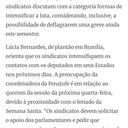
sindicatos discutam com a categoria formas de
intensificar a luta, considerando, inclusive, a
possibilidade de deflagrarem uma greve ainda
este semestre.
Lúcia Bernardes, de plantão em Brasília,
orienta que os sindicatos intensifiquem os
contatos com os deputados em seus Estados
nos próximos dias. A preocupação da
coordenadora da Fenajufe é em relação ao
quorum da sessão da próxima quarta-feira,
devido à proximidade com o feriado da
Semana Santa. “Os sindicatos devem solicitar
o apoio dos parlamentares e pedir que