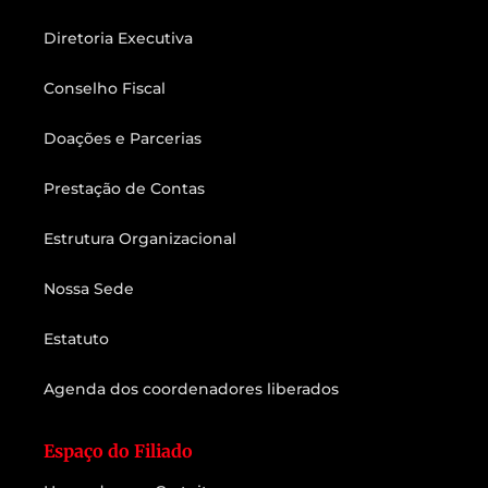
Diretoria Executiva
Conselho Fiscal
Doações e Parcerias
Prestação de Contas
Estrutura Organizacional
Nossa Sede
Estatuto
Agenda dos coordenadores liberados
Espaço do Filiado