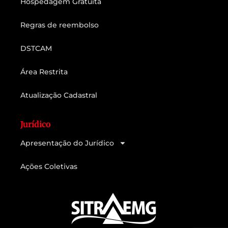
Hospedagem Gratuita
Regras de reembolso
DSTCAM
Área Restrita
Atualização Cadastral
Jurídico
Apresentação do Jurídico
Ações Coletivas