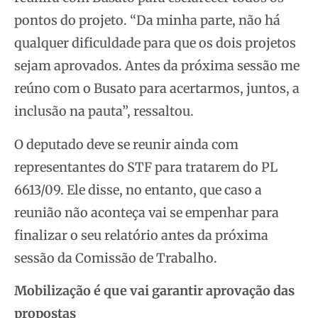
pontos do projeto. “Da minha parte, não há
qualquer dificuldade para que os dois projetos
sejam aprovados. Antes da próxima sessão me
reúno com o Busato para acertarmos, juntos, a
inclusão na pauta”, ressaltou.
O deputado deve se reunir ainda com
representantes do STF para tratarem do PL
6613/09. Ele disse, no entanto, que caso a
reunião não aconteça vai se empenhar para
finalizar o seu relatório antes da próxima
sessão da Comissão de Trabalho.
Mobilização é que vai garantir aprovação das
propostas