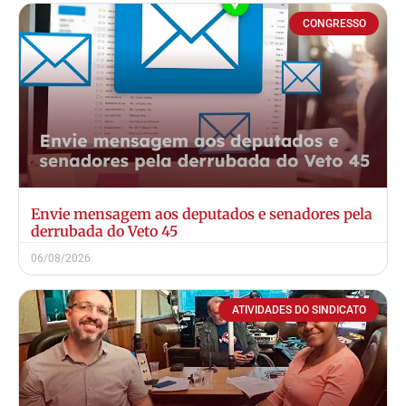
CONGRESSO
Envie mensagem aos deputados e senadores pela
derrubada do Veto 45
06/08/2026
ATIVIDADES DO SINDICATO