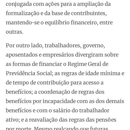
conjugada com ações para a ampliação da
formalização e da base de contribuintes,
mantendo-se o equilíbrio financeiro, entre
outras.
Por outro lado, trabalhadores, governo,
aposentados e empresários divergiram sobre
as formas de financiar o Regime Geral de
Previdência Social; as regras de idade mínima e
de tempo de contribuição para acesso a
benefícios; a coordenação de regras dos
benefícios por incapacidade com as dos demais
benefícios e com o salário do trabalhador
ativo; e a reavaliação das regras das pensões
por morte. Mesmo realçando que futuras