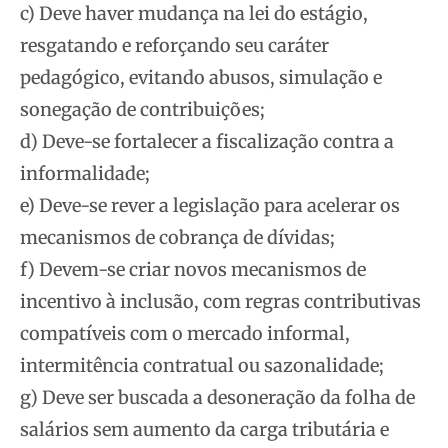
c) Deve haver mudança na lei do estágio,
resgatando e reforçando seu caráter
pedagógico, evitando abusos, simulação e
sonegação de contribuições;
d) Deve-se fortalecer a fiscalização contra a
informalidade;
e) Deve-se rever a legislação para acelerar os
mecanismos de cobrança de dívidas;
f) Devem-se criar novos mecanismos de
incentivo à inclusão, com regras contributivas
compatíveis com o mercado informal,
intermitência contratual ou sazonalidade;
g) Deve ser buscada a desoneração da folha de
salários sem aumento da carga tributária e