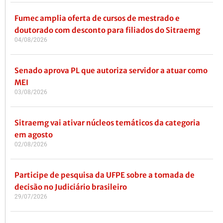
Fumec amplia oferta de cursos de mestrado e
doutorado com desconto para filiados do Sitraemg
04/08/2026
Senado aprova PL que autoriza servidor a atuar como
MEI
03/08/2026
Sitraemg vai ativar núcleos temáticos da categoria
em agosto
02/08/2026
Participe de pesquisa da UFPE sobre a tomada de
decisão no Judiciário brasileiro
29/07/2026