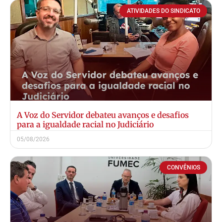
ATIVIDADES DO SINDICATO
A Voz do Servidor debateu avanços e desafios
para a igualdade racial no Judiciário
05/08/2026
CONVÊNIOS