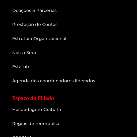
Doações e Parcerias
Prestação de Contas
Estrutura Organizacional
Nossa Sede
Estatuto
Agenda dos coordenadores liberados
Espaço do Filiado
Hospedagem Gratuita
Regras de reembolso