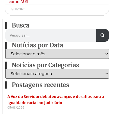
como MEI
03/08/2026
Busca
Notícias por Data
Notícias por Categorias
Postagens recentes
A Voz do Servidor debateu avanços e desafios para a
igualdade racial no Judiciário
05/08/2026