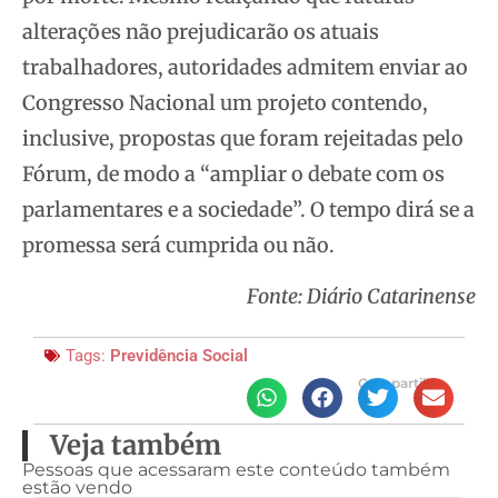
alterações não prejudicarão os atuais
trabalhadores, autoridades admitem enviar ao
Congresso Nacional um projeto contendo,
inclusive, propostas que foram rejeitadas pelo
Fórum, de modo a “ampliar o debate com os
parlamentares e a sociedade”. O tempo dirá se a
promessa será cumprida ou não.
Fonte: Diário Catarinense
Tags:
Previdência Social
Compartilhe
Veja também
Pessoas que acessaram este conteúdo também
estão vendo