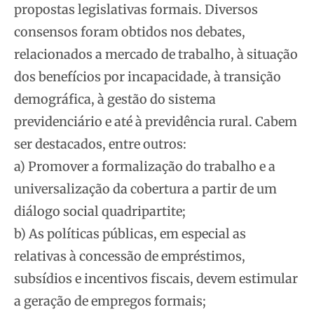
propostas legislativas formais. Diversos
consensos foram obtidos nos debates,
relacionados a mercado de trabalho, à situação
dos benefícios por incapacidade, à transição
demográfica, à gestão do sistema
previdenciário e até à previdência rural. Cabem
ser destacados, entre outros:
a) Promover a formalização do trabalho e a
universalização da cobertura a partir de um
diálogo social quadripartite;
b) As políticas públicas, em especial as
relativas à concessão de empréstimos,
subsídios e incentivos fiscais, devem estimular
a geração de empregos formais;