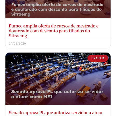
Fumec amplia oferta de cursos de mestrado e
doutorado com desconto para filiados do
Sitraemg
04/08/2026
BRASÍLIA
Senado aprova PL que autoriza servidor a atuar