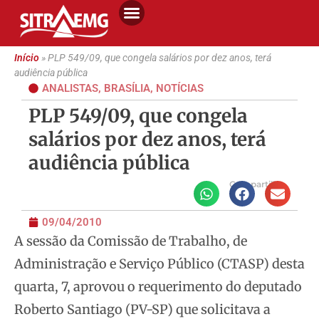
Início
»
PLP 549/09, que congela salários por dez anos, terá
audiência pública
ANALISTAS
,
BRASÍLIA
,
NOTÍCIAS
PLP 549/09, que congela
salários por dez anos, terá
audiência pública
Compartilhe
09/04/2010
A sessão da Comissão de Trabalho, de
Administração e Serviço Público (CTASP) desta
quarta, 7, aprovou o requerimento do deputado
Roberto Santiago (PV-SP) que solicitava a