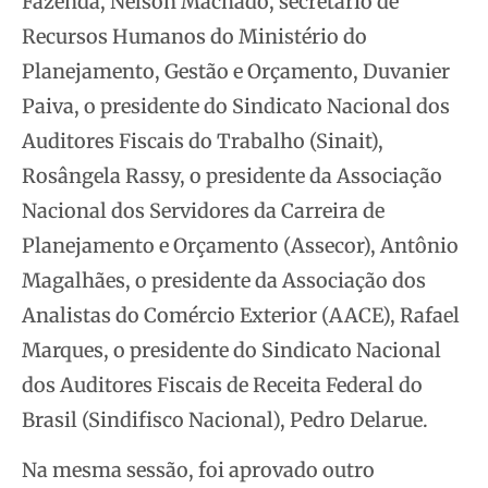
Fazenda, Nelson Machado, secretário de
Recursos Humanos do Ministério do
Planejamento, Gestão e Orçamento, Duvanier
Paiva, o presidente do Sindicato Nacional dos
Auditores Fiscais do Trabalho (Sinait),
Rosângela Rassy, o presidente da Associação
Nacional dos Servidores da Carreira de
Planejamento e Orçamento (Assecor), Antônio
Magalhães, o presidente da Associação dos
Analistas do Comércio Exterior (AACE), Rafael
Marques, o presidente do Sindicato Nacional
dos Auditores Fiscais de Receita Federal do
Brasil (Sindifisco Nacional), Pedro Delarue.
Na mesma sessão, foi aprovado outro