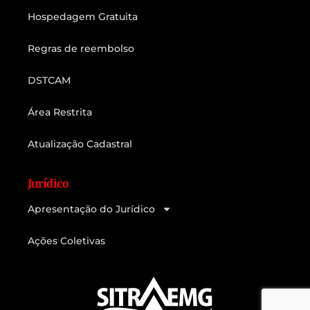
Hospedagem Gratuita
Regras de reembolso
DSTCAM
Área Restrita
Atualização Cadastral
Jurídico
Apresentação do Jurídico
Ações Coletivas