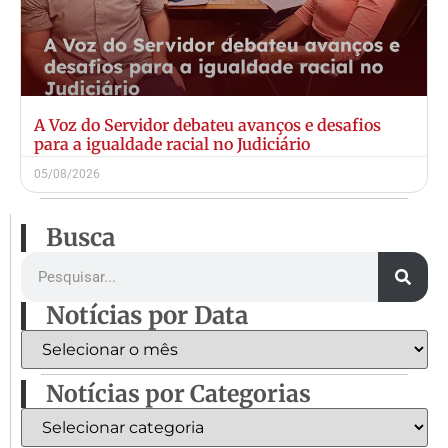
A Voz do Servidor debateu avanços e desafios
para a igualdade racial no Judiciário
05/08/2026
Busca
Notícias por Data
Notícias por Categorias