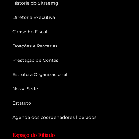
História do Sitraemg
Diretoria Executiva
Conselho Fiscal
Doações e Parcerias
Prestação de Contas
Estrutura Organizacional
Nossa Sede
Estatuto
Agenda dos coordenadores liberados
Espaço do Filiado