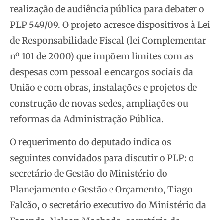
realização de audiência pública para debater o
PLP 549/09. O projeto acresce dispositivos à Lei
de Responsabilidade Fiscal (lei Complementar
nº 101 de 2000) que impõem limites com as
despesas com pessoal e encargos sociais da
União e com obras, instalações e projetos de
construção de novas sedes, ampliações ou
reformas da Administração Pública.
O requerimento do deputado indica os
seguintes convidados para discutir o PLP: o
secretário de Gestão do Ministério do
Planejamento e Gestão e Orçamento, Tiago
Falcão, o secretário executivo do Ministério da