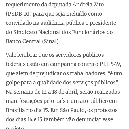
requerimento da deputada Andréia Zito
(PSDB-RJ) para que seja incluído como
convidado na audiência pública o presidente
do Sindicato Nacional dos Funcionários do
Banco Central (Sinal).
Vale lembrar que os servidores públicos
federais estão em campanha contra o PLP 549,
que além de prejudicar os trabalhadores, “é um
golpe para a qualidade dos serviços públicos”.
Na semana de 12 a 18 de abril, serão realizadas
manifestações pelo país e um ato público em
Brasília no dia 15. Em São Paulo, os protestos
dos dias 14 e 15 também vão denunciar esse
projeto.