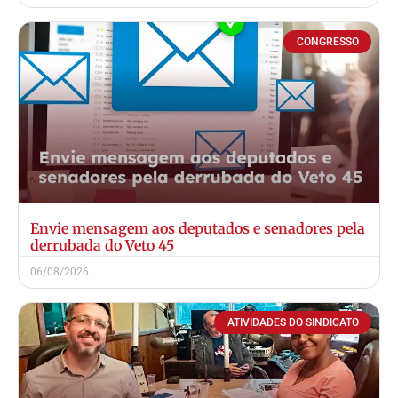
CONGRESSO
Envie mensagem aos deputados e senadores pela
derrubada do Veto 45
06/08/2026
ATIVIDADES DO SINDICATO