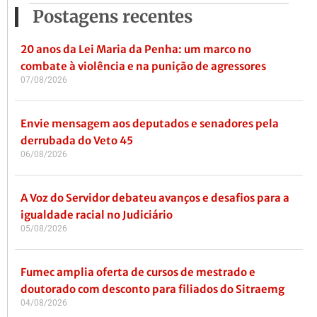
Postagens recentes
20 anos da Lei Maria da Penha: um marco no
combate à violência e na punição de agressores
07/08/2026
Envie mensagem aos deputados e senadores pela
derrubada do Veto 45
06/08/2026
A Voz do Servidor debateu avanços e desafios para a
igualdade racial no Judiciário
05/08/2026
Fumec amplia oferta de cursos de mestrado e
doutorado com desconto para filiados do Sitraemg
04/08/2026