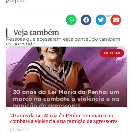
Compartilhe
Veja também
Pessoas que acessaram este conteúdo também
estão vendo
NOTÍCIAS
20 anos da Lei Maria da Penha: um marco no
combate à violência e na punição de agressores
07/08/2026